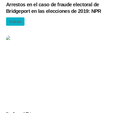
Arrestos en el caso de fraude electoral de
Bridgeport en las elecciones de 2019: NPR
Noticias