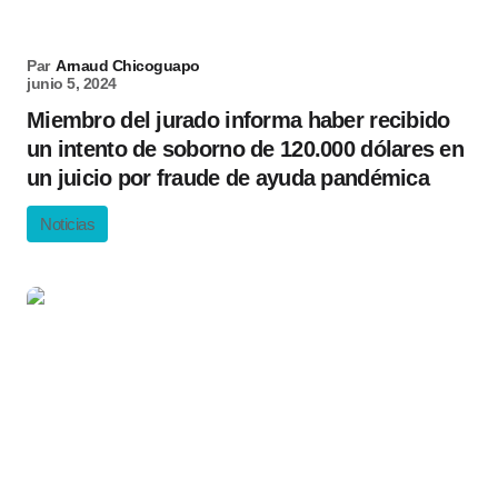
Par
Arnaud Chicoguapo
junio 5, 2024
Miembro del jurado informa haber recibido
un intento de soborno de 120.000 dólares en
un juicio por fraude de ayuda pandémica
Noticias