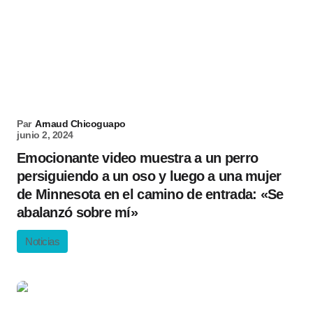
Par
Arnaud Chicoguapo
junio 2, 2024
Emocionante video muestra a un perro
persiguiendo a un oso y luego a una mujer
de Minnesota en el camino de entrada: «Se
abalanzó sobre mí»
Noticias