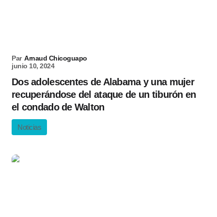
Par
Arnaud Chicoguapo
junio 10, 2024
Dos adolescentes de Alabama y una mujer
recuperándose del ataque de un tiburón en
el condado de Walton
Noticias