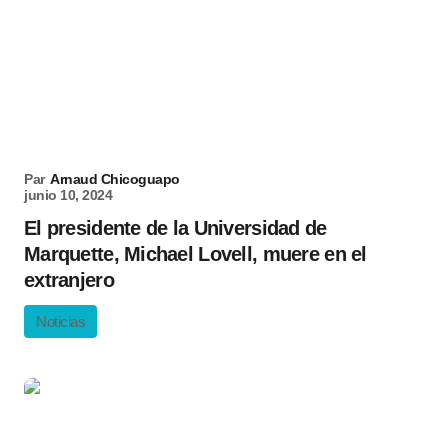
Par
Arnaud Chicoguapo
junio 10, 2024
El presidente de la Universidad de
Marquette, Michael Lovell, muere en el
extranjero
Noticias