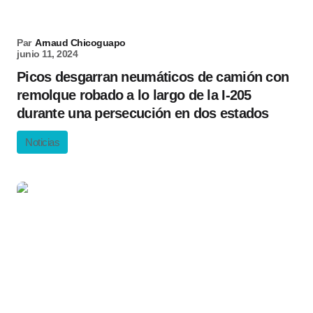
Par
Arnaud Chicoguapo
junio 11, 2024
Picos desgarran neumáticos de camión con
remolque robado a lo largo de la I-205
durante una persecución en dos estados
Noticias