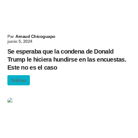
Par
Arnaud Chicoguapo
junio 5, 2024
Se esperaba que la condena de Donald
Trump le hiciera hundirse en las encuestas.
Este no es el caso
Noticias