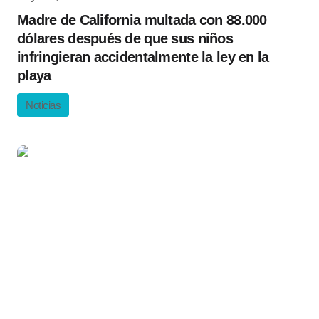
Madre de California multada con 88.000
dólares después de que sus niños
infringieran accidentalmente la ley en la
playa
Noticias