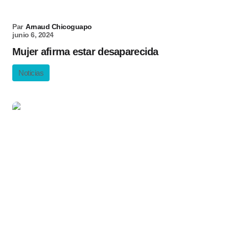
Par
Arnaud Chicoguapo
junio 6, 2024
Mujer afirma estar desaparecida
Noticias