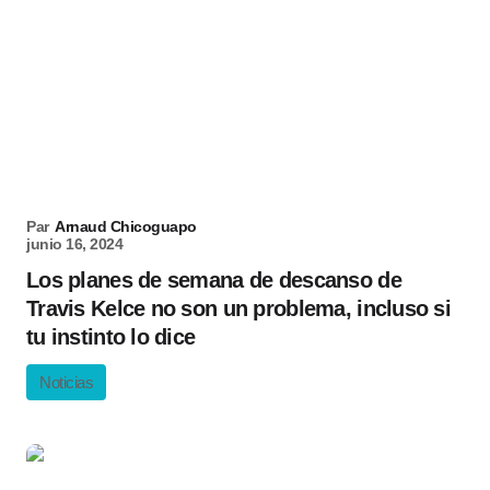
Par
Arnaud Chicoguapo
junio 16, 2024
Los planes de semana de descanso de
Travis Kelce no son un problema, incluso si
tu instinto lo dice
Noticias