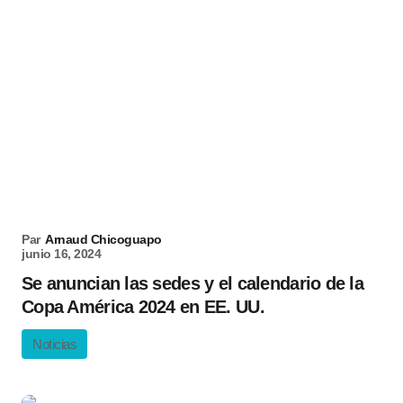
Par
Arnaud Chicoguapo
junio 16, 2024
Se anuncian las sedes y el calendario de la
Copa América 2024 en EE. UU.
Noticias