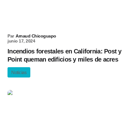
Par
Arnaud Chicoguapo
junio 17, 2024
Incendios forestales en California: Post y
Point queman edificios y miles de acres
Noticias