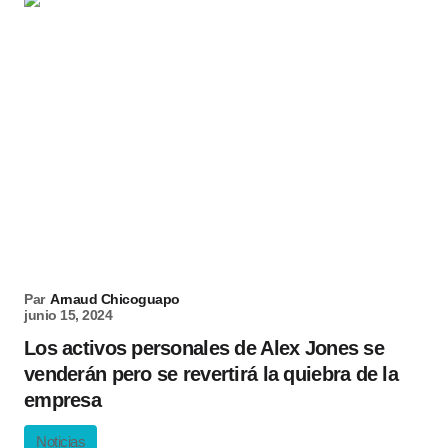
Par
Arnaud Chicoguapo
junio 15, 2024
Los activos personales de Alex Jones se
venderán pero se revertirá la quiebra de la
empresa
Noticias