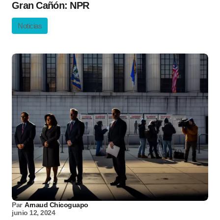
Gran Cañón: NPR
Noticias
Par
Arnaud Chicoguapo
junio 12, 2024