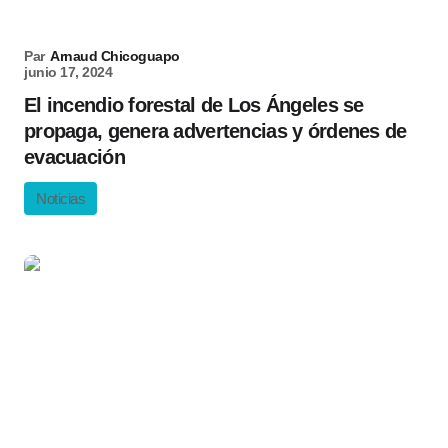
Par
Arnaud Chicoguapo
junio 17, 2024
El incendio forestal de Los Ángeles se
propaga, genera advertencias y órdenes de
evacuación
Noticias