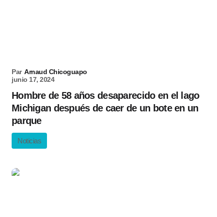
Par
Arnaud Chicoguapo
junio 17, 2024
Hombre de 58 años desaparecido en el lago
Michigan después de caer de un bote en un
parque
Noticias