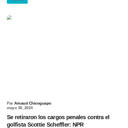
Par
Arnaud Chicoguapo
mayo 30, 2024
Se retiraron los cargos penales contra el
golfista Scottie Scheffler: NPR