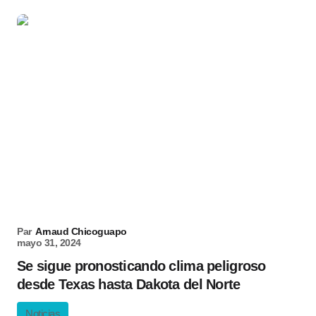
Par
Arnaud Chicoguapo
mayo 31, 2024
Se sigue pronosticando clima peligroso
desde Texas hasta Dakota del Norte
Noticias