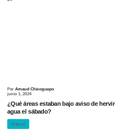
Par
Arnaud Chicoguapo
junio 1, 2024
¿Qué áreas estaban bajo aviso de hervir
agua el sábado?
Noticias