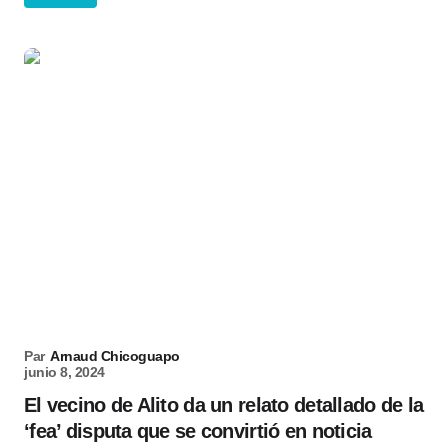
Par
Arnaud Chicoguapo
junio 8, 2024
El vecino de Alito da un relato detallado de la
‘fea’ disputa que se convirtió en noticia