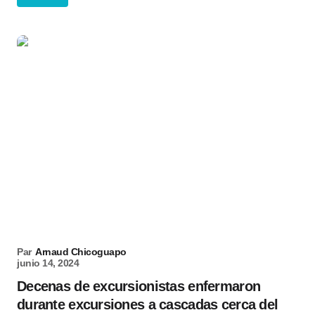
Par
Arnaud Chicoguapo
junio 14, 2024
Decenas de excursionistas enfermaron
durante excursiones a cascadas cerca del