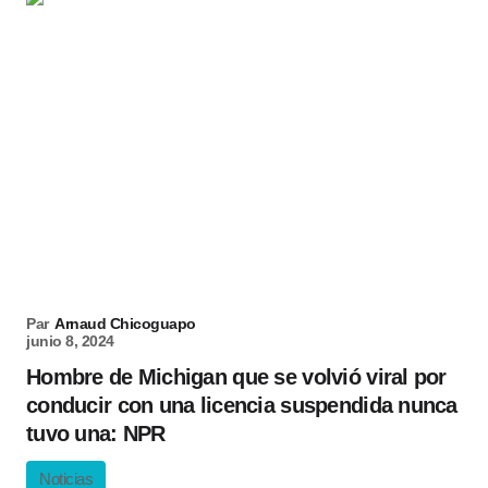
Par
Arnaud Chicoguapo
junio 8, 2024
Hombre de Michigan que se volvió viral por
conducir con una licencia suspendida nunca
tuvo una: NPR
Noticias