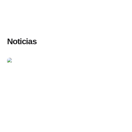
Noticias