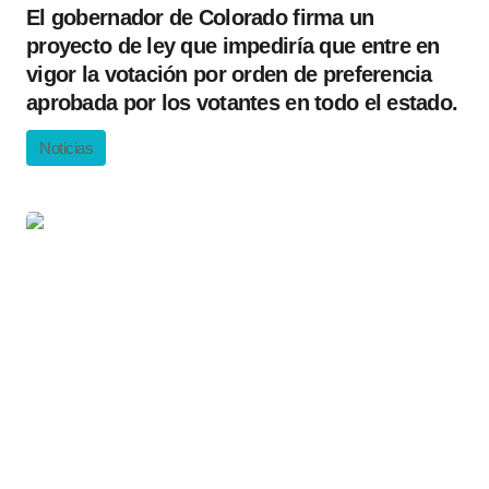
El gobernador de Colorado firma un
proyecto de ley que impediría que entre en
vigor la votación por orden de preferencia
aprobada por los votantes en todo el estado.
Noticias