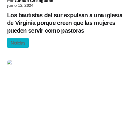
Par
Arnaud Chicoguapo
junio 12, 2024
Los bautistas del sur expulsan a una iglesia
de Virginia porque creen que las mujeres
pueden servir como pastoras
Noticias