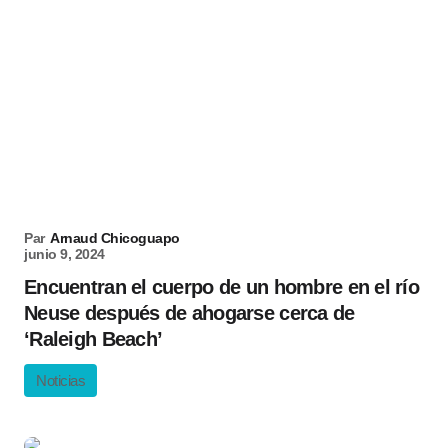
Par
Arnaud Chicoguapo
junio 9, 2024
Encuentran el cuerpo de un hombre en el río
Neuse después de ahogarse cerca de
‘Raleigh Beach’
Noticias