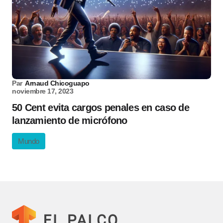
Par
Arnaud Chicoguapo
noviembre 17, 2023
50 Cent evita cargos penales en caso de
lanzamiento de micrófono
Mundo