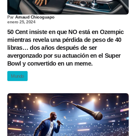
Par
Arnaud Chicoguapo
enero 25, 2024
50 Cent insiste en que NO está en Ozempic
mientras revela una pérdida de peso de 40
libras… dos años después de ser
avergonzado por su actuación en el Super
Bowl y convertido en un meme.
Mundo