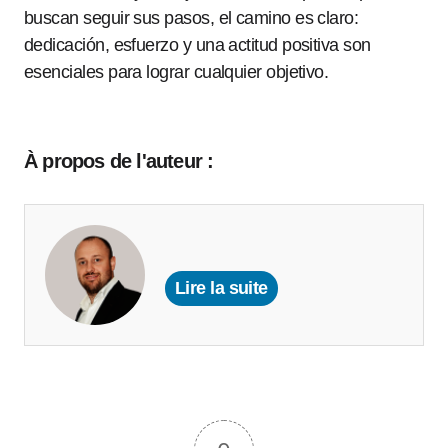
buscan seguir sus pasos, el camino es claro:
dedicación, esfuerzo y una actitud positiva son
esenciales para lograr cualquier objetivo.
À propos de l'auteur :
Lire la suite