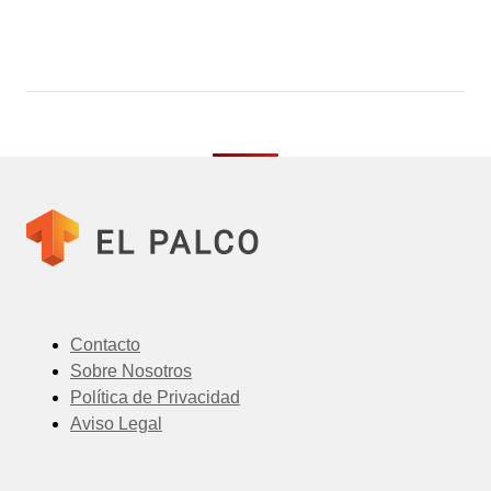
Contacto
Sobre Nosotros
Política de Privacidad
Aviso Legal