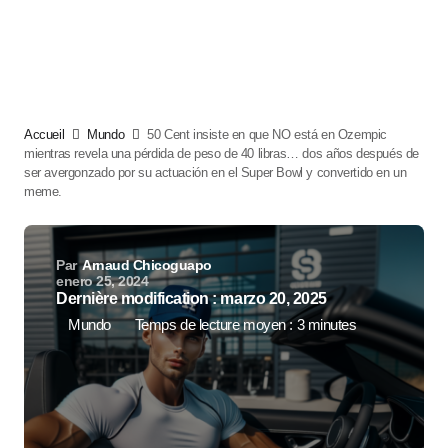
Accueil
Mundo
50 Cent insiste en que NO está en Ozempic
mientras revela una pérdida de peso de 40 libras… dos años después de
ser avergonzado por su actuación en el Super Bowl y convertido en un
meme.
Par
Arnaud Chicoguapo
enero 25, 2024
Dernière modification : marzo 20, 2025
Mundo
Temps de lecture moyen : 3 minutes