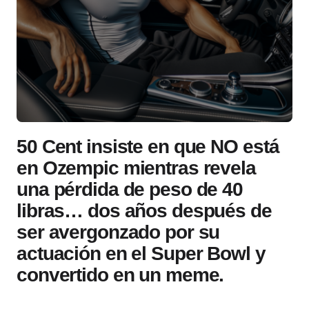
50 Cent insiste en que NO está
en Ozempic mientras revela
una pérdida de peso de 40
libras… dos años después de
ser avergonzado por su
actuación en el Super Bowl y
convertido en un meme.