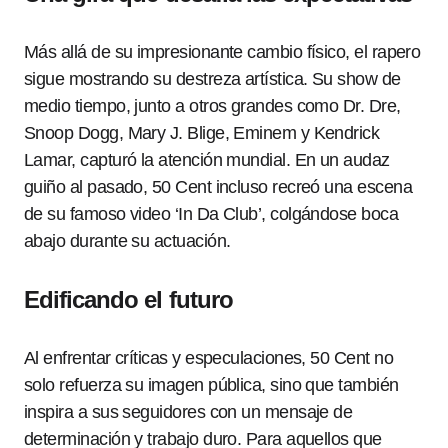
Más allá de su impresionante cambio físico, el rapero
sigue mostrando su destreza artística. Su show de
medio tiempo, junto a otros grandes como Dr. Dre,
Snoop Dogg, Mary J. Blige, Eminem y Kendrick
Lamar, capturó la atención mundial. En un audaz
guiño al pasado, 50 Cent incluso recreó una escena
de su famoso video ‘In Da Club’, colgándose boca
abajo durante su actuación.
Edificando el futuro
Al enfrentar críticas y especulaciones, 50 Cent no
solo refuerza su imagen pública, sino que también
inspira a sus seguidores con un mensaje de
determinación y trabajo duro. Para aquellos que