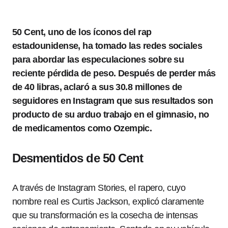
50 Cent, uno de los íconos del rap
estadounidense, ha tomado las redes sociales
para abordar las especulaciones sobre su
reciente pérdida de peso. Después de perder más
de 40 libras, aclaró a sus 30.8 millones de
seguidores en Instagram que sus resultados son
producto de su arduo trabajo en el gimnasio, no
de medicamentos como Ozempic.
Desmentidos de 50 Cent
A través de Instagram Stories, el rapero, cuyo
nombre real es Curtis Jackson, explicó claramente
que su transformación es la cosecha de intensas