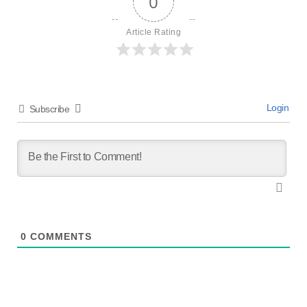
0
Article Rating
Login
Subscribe
0
COMMENTS