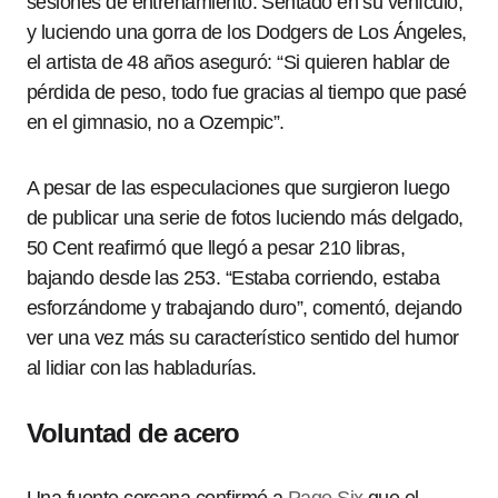
sesiones de entrenamiento. Sentado en su vehículo,
y luciendo una gorra de los Dodgers de Los Ángeles,
el artista de 48 años aseguró: “Si quieren hablar de
pérdida de peso, todo fue gracias al tiempo que pasé
en el gimnasio, no a Ozempic”.
A pesar de las especulaciones que surgieron luego
de publicar una serie de fotos luciendo más delgado,
50 Cent reafirmó que llegó a pesar 210 libras,
bajando desde las 253. “Estaba corriendo, estaba
esforzándome y trabajando duro”, comentó, dejando
ver una vez más su característico sentido del humor
al lidiar con las habladurías.
Voluntad de acero