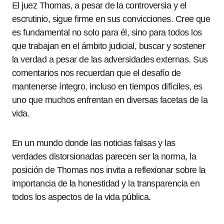
El juez Thomas, a pesar de la controversia y el
escrutinio, sigue firme en sus convicciones. Cree que
es fundamental no solo para él, sino para todos los
que trabajan en el ámbito judicial, buscar y sostener
la verdad a pesar de las adversidades externas. Sus
comentarios nos recuerdan que el desafío de
mantenerse íntegro, incluso en tiempos difíciles, es
uno que muchos enfrentan en diversas facetas de la
vida.
En un mundo donde las noticias falsas y las
verdades distorsionadas parecen ser la norma, la
posición de Thomas nos invita a reflexionar sobre la
importancia de la honestidad y la transparencia en
todos los aspectos de la vida pública.