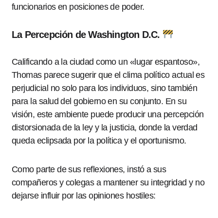
funcionarios en posiciones de poder.
La Percepción de Washington D.C.
Calificando a la ciudad como un «lugar espantoso»,
Thomas parece sugerir que el clima político actual es
perjudicial no solo para los individuos, sino también
para la salud del gobierno en su conjunto. En su
visión, este ambiente puede producir una percepción
distorsionada de la ley y la justicia, donde la verdad
queda eclipsada por la política y el oportunismo.
Como parte de sus reflexiones, instó a sus
compañeros y colegas a mantener su integridad y no
dejarse influir por las opiniones hostiles: