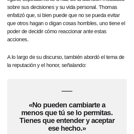
sobre sus decisiones y su vida personal. Thomas
enfatizó que, si bien puede que no se pueda evitar
que otros hagan o digan cosas horribles, uno tiene el
poder de decidir cómo reaccionar ante estas
acciones.
A lo largo de su discurso, también abordó el tema de
la reputación y el honor, señalando:
«No pueden cambiarte a
menos que tú se lo permitas.
Tienes que entender y aceptar
ese hecho.»