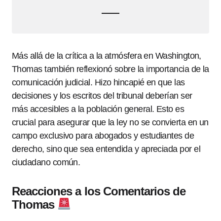
Más allá de la crítica a la atmósfera en Washington,
Thomas también reflexionó sobre la importancia de la
comunicación judicial. Hizo hincapié en que las
decisiones y los escritos del tribunal deberían ser
más accesibles a la población general. Esto es
crucial para asegurar que la ley no se convierta en un
campo exclusivo para abogados y estudiantes de
derecho, sino que sea entendida y apreciada por el
ciudadano común.
Reacciones a los Comentarios de
Thomas