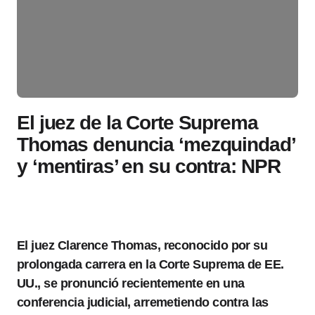
El juez de la Corte Suprema
Thomas denuncia ‘mezquindad’
y ‘mentiras’ en su contra: NPR
El juez Clarence Thomas, reconocido por su
prolongada carrera en la Corte Suprema de EE.
UU., se pronunció recientemente en una
conferencia judicial, arremetiendo contra las