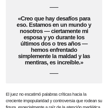
«Creo que hay desafíos para
eso. Estamos en un mundo y
nosotros — ciertamente mi
esposa y yo durante los
últimos dos o tres años —
hemos enfrentado
simplemente la maldad y las
mentiras, es increíble.»
El juez no escatimó palabras críticas hacia la
creciente impopularidad y controversia que rodean su
figura, especialmente a raíz de la atención mediática