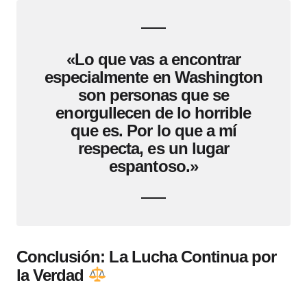
«Lo que vas a encontrar
especialmente en Washington
son personas que se
enorgullecen de lo horrible
que es. Por lo que a mí
respecta, es un lugar
espantoso.»
Conclusión: La Lucha Continua por
la Verdad