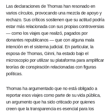
Las declaraciones de Thomas han resonado en
varios círculos, provocando una mezcla de apoyo y
rechazo. Sus críticos sostienen que su actitud podría
estar más relacionada con sus propias controversias
— como los viajes que realizó, pagados por
donantes republicanos — que con alguna mala
intención en el sistema judicial. En particular, la
esposa de Thomas, Ginni, ha estado bajo el
microscopio por utilizar su plataforma para amplificar
teorías de conspiración relacionadas con figuras
políticas.
Thomas ha argumentado que no está obligado a
reportar esos viajes como parte de su vida pública,
un argumento que ha sido criticado por quienes
creen que la transparencia es esencial para los