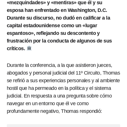
«mezquindades» y «mentiras» que él y su
esposa han enfrentado en Washington, D.C.
Durante su discurso, no dudó en calificar a la
capital estadounidense como un «lugar
espantoso», reflejando su descontento y
frustración por la conducta de algunos de sus
críticos.
Durante la conferencia, a la que asistieron jueces,
abogados y personal judicial del 11º Circuito, Thomas
se refirió a sus experiencias personales y al ambiente
hostil que ha permeado en la política y el sistema
judicial. En respuesta a una pregunta sobre cómo
navegar en un entorno que él ve como
profundamente negativo, Thomas respondió: