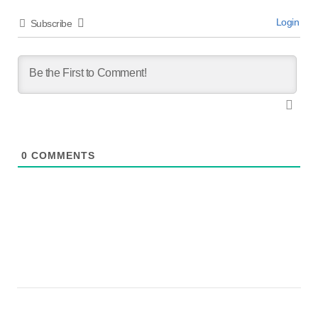
Login
Subscribe
0
COMMENTS