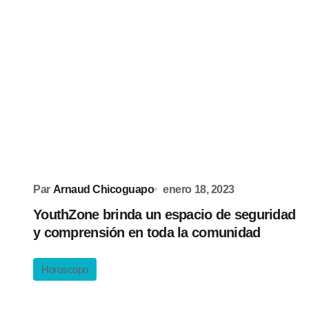
Par
Arnaud Chicoguapo
enero 18, 2023
YouthZone brinda un espacio de seguridad
y comprensión en toda la comunidad
Horoscopo