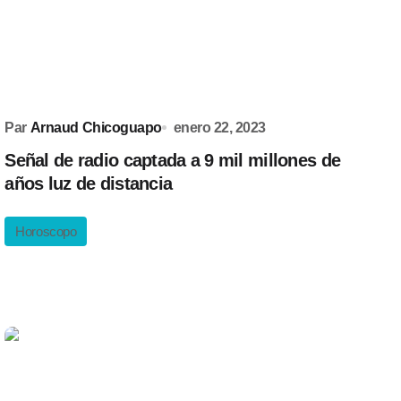
Par
Arnaud Chicoguapo
enero 22, 2023
Señal de radio captada a 9 mil millones de
años luz de distancia
Horoscopo