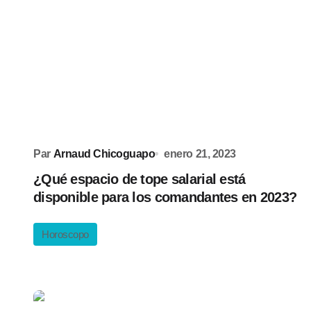
Par
Arnaud Chicoguapo
enero 21, 2023
¿Qué espacio de tope salarial está
disponible para los comandantes en 2023?
Horoscopo