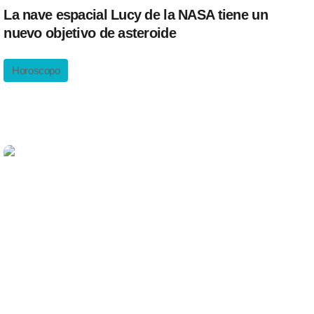
La nave espacial Lucy de la NASA tiene un
nuevo objetivo de asteroide
Horoscopo