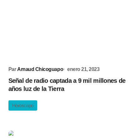
Par
Arnaud Chicoguapo
enero 21, 2023
Señal de radio captada a 9 mil millones de
años luz de la Tierra
Horoscopo