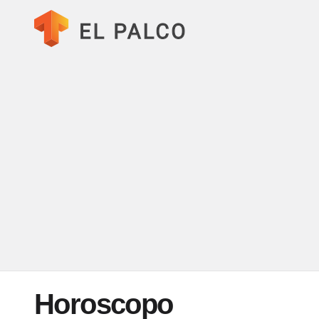
Horoscopo