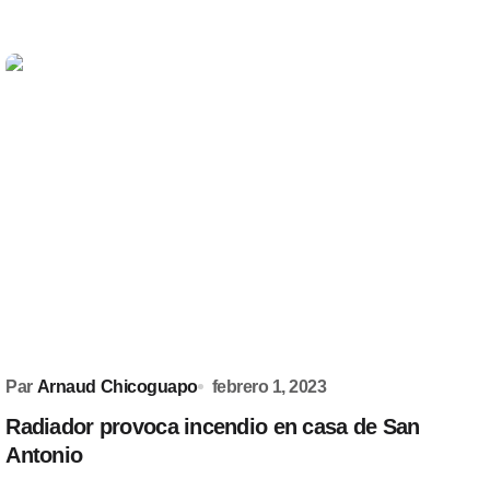
Par
Arnaud Chicoguapo
febrero 1, 2023
Radiador provoca incendio en casa de San
Antonio