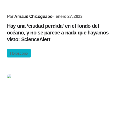
Par
Arnaud Chicoguapo
enero 27, 2023
Hay una ‘ciudad perdida’ en el fondo del
océano, y no se parece a nada que hayamos
visto: ScienceAlert
Horoscopo