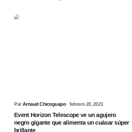
Par
Arnaud Chicoguapo
febrero 20, 2023
Event Horizon Telescope ve un agujero
negro gigante que alimenta un cuásar súper
brillante