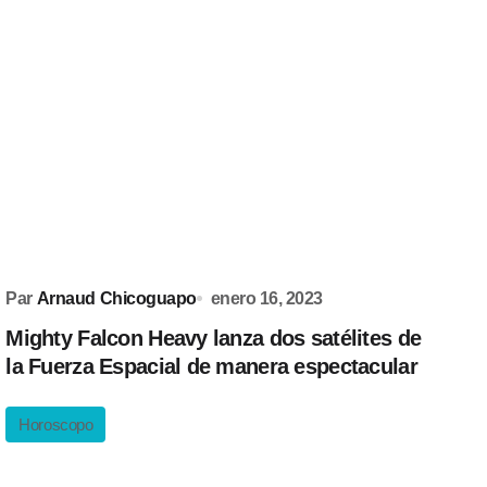
Par
Arnaud Chicoguapo
enero 16, 2023
Mighty Falcon Heavy lanza dos satélites de
la Fuerza Espacial de manera espectacular
Horoscopo