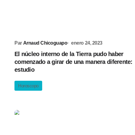
Par
Arnaud Chicoguapo
enero 24, 2023
El núcleo interno de la Tierra pudo haber
comenzado a girar de una manera diferente:
estudio
Horoscopo