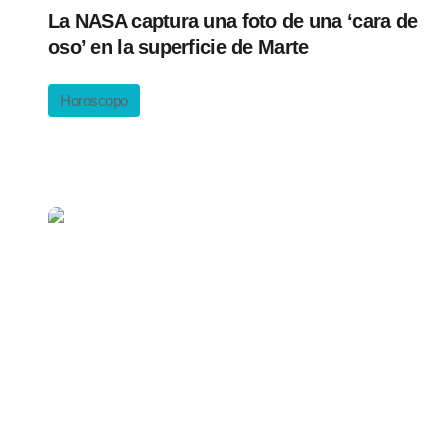
La NASA captura una foto de una ‘cara de
oso’ en la superficie de Marte
Horoscopo