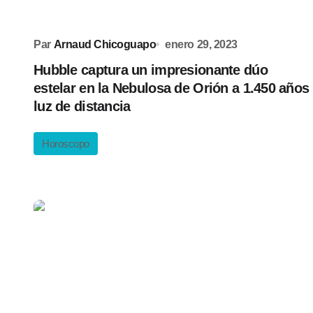
Par
Arnaud Chicoguapo
enero 29, 2023
Hubble captura un impresionante dúo
estelar en la Nebulosa de Orión a 1.450 años
luz de distancia
Horoscopo