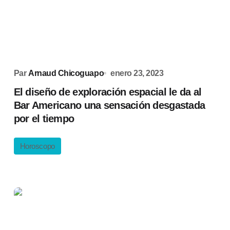
Par
Arnaud Chicoguapo
enero 23, 2023
El diseño de exploración espacial le da al
Bar Americano una sensación desgastada
por el tiempo
Horoscopo