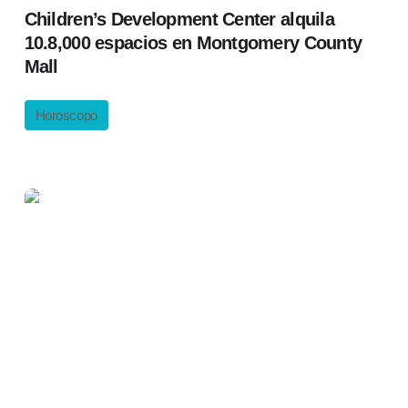
Children’s Development Center alquila
10.8,000 espacios en Montgomery County
Mall
Horoscopo