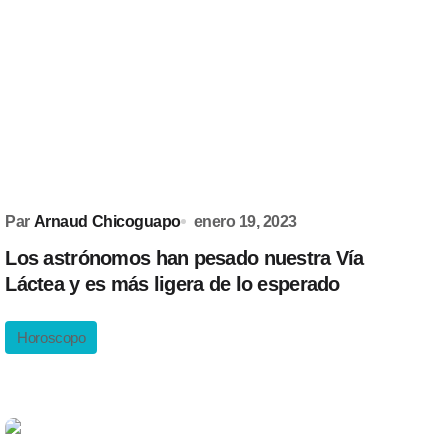
Par
Arnaud Chicoguapo
enero 19, 2023
Los astrónomos han pesado nuestra Vía
Láctea y es más ligera de lo esperado
Horoscopo