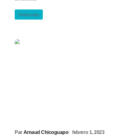
Horoscopo
Par
Arnaud Chicoguapo
febrero 1, 2023