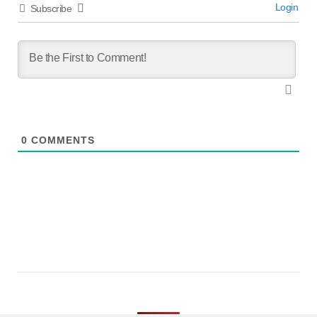
Login
Subscribe
0
COMMENTS