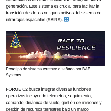
generación. Este sistema es crucial para facilitar la
transición desde los antiguos activos del sistema de
infrarrojos espaciales (SBIRS).
Prototipo de sistema terrestre diseñado por BAE
Systems.
FORGE C2 busca integrar diversas funciones
operativas incluyendo telemetría, seguimiento,
comando, dinámica de vuelo, gestión de misiones y
gestión de recursos terrestres bajo un marco