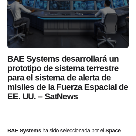
BAE Systems desarrollará un
prototipo de sistema terrestre
para el sistema de alerta de
misiles de la Fuerza Espacial de
EE. UU. – SatNews
BAE Systems
ha sido seleccionada por el
Space