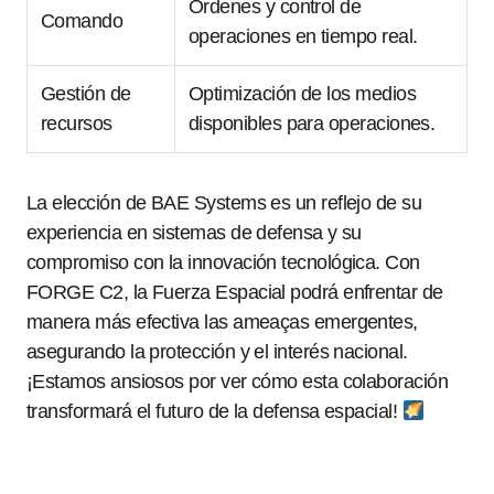
Órdenes y control de
Comando
operaciones en tiempo real.
Gestión de
Optimización de los medios
recursos
disponibles para operaciones.
La elección de BAE Systems es un reflejo de su
experiencia en sistemas de defensa y su
compromiso con la innovación tecnológica. Con
FORGE C2, la Fuerza Espacial podrá enfrentar de
manera más efectiva las ameaças emergentes,
asegurando la protección y el interés nacional.
¡Estamos ansiosos por ver cómo esta colaboración
transformará el futuro de la defensa espacial!