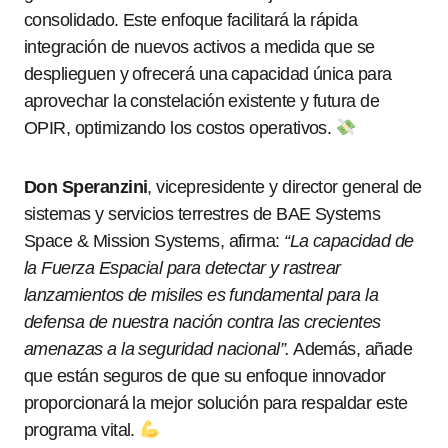
consolidado. Este enfoque facilitará la rápida
integración de nuevos activos a medida que se
desplieguen y ofrecerá una capacidad única para
aprovechar la constelación existente y futura de
OPIR, optimizando los costos operativos.
Don Speranzini
, vicepresidente y director general de
sistemas y servicios terrestres de BAE Systems
Space & Mission Systems, afirma:
“La capacidad de
la Fuerza Espacial para detectar y rastrear
lanzamientos de misiles es fundamental para la
defensa de nuestra nación contra las crecientes
amenazas a la seguridad nacional”.
Además, añade
que están seguros de que su enfoque innovador
proporcionará la mejor solución para respaldar este
programa vital.