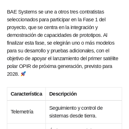
BAE Systems se une a otros tres contratistas
seleccionados para participar en la Fase 1 del
proyecto, que se centra en la integración y
demostración de capacidades de prototipos. Al
finalizar esta fase, se elegirán uno o más modelos
para su desarrollo y pruebas adicionales, con el
objetivo de apoyar el lanzamiento del primer satélite
polar OPIR de próxima generación, previsto para
2028.
Característica
Descripción
Seguimiento y control de
Telemetría
sistemas desde tierra.