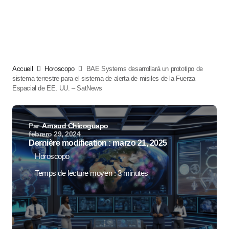
Accueil
Horoscopo
BAE Systems desarrollará un prototipo de
sistema terrestre para el sistema de alerta de misiles de la Fuerza
Espacial de EE. UU. – SatNews
Par
Arnaud Chicoguapo
febrero 29, 2024
Dernière modification : marzo 21, 2025
Horoscopo
Temps de lecture moyen : 3 minutes