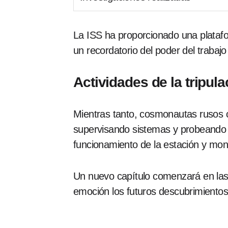
La ISS ha proporcionado una platafor
un recordatorio del poder del trabajo 
Actividades de la tripul
Mientras tanto, cosmonautas ruso
supervisando sistemas y probeando 
funcionamiento de la estación y monit
Un nuevo capítulo comenzará en las
emoción los futuros descubrimientos 