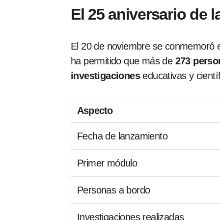
El 25 aniversario de l
El 20 de noviembre se conmemoró el
ha permitido que más de
273 perso
investigaciones
educativas y científ
Aspecto
Fecha de lanzamiento
Primer módulo
Personas a bordo
Investigaciones realizadas