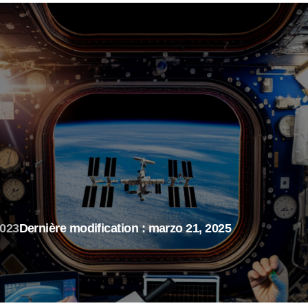
2023
Dernière modification : marzo 21, 2025