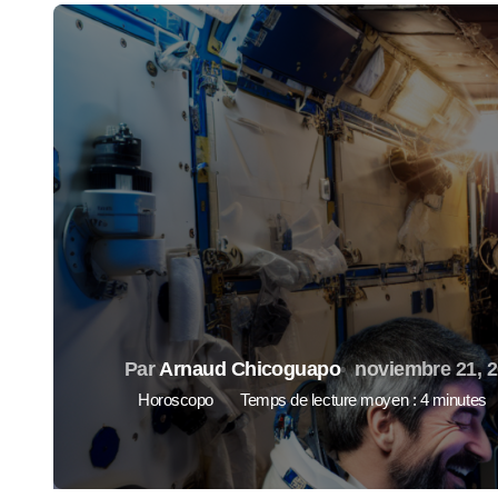
Par
Arnaud Chicoguapo
noviembre 21, 
Horoscopo
Temps de lecture moyen : 4 minutes