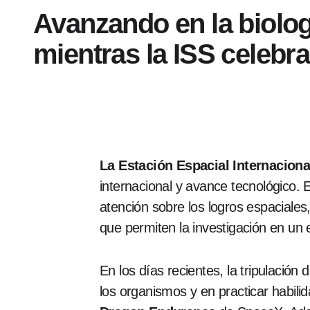
Avanzando en la biolog
mientras la ISS celebra
La Estación Espacial Internaciona
internacional y avance tecnológico.
atención sobre los logros espaciales
que permiten la investigación en un
En los días recientes, la tripulación 
los organismos y en practicar habili