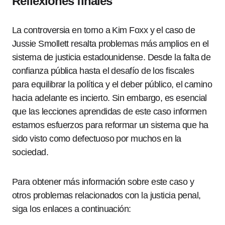
Reflexiones finales
La controversia en torno a Kim Foxx y el caso de
Jussie Smollett resalta problemas más amplios en el
sistema de justicia estadounidense. Desde la falta de
confianza pública hasta el desafío de los fiscales
para equilibrar la política y el deber público, el camino
hacia adelante es incierto. Sin embargo, es esencial
que las lecciones aprendidas de este caso informen
estamos esfuerzos para reformar un sistema que ha
sido visto como defectuoso por muchos en la
sociedad.
Para obtener más información sobre este caso y
otros problemas relacionados con la justicia penal,
siga los enlaces a continuación: