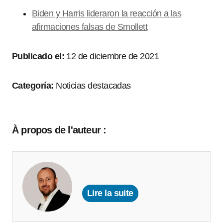
Biden y Harris lideraron la reacción a las
afirmaciones falsas de Smollett
Publicado el:
12 de diciembre de 2021
Categoría:
Noticias destacadas
À propos de l'auteur :
Lire la suite