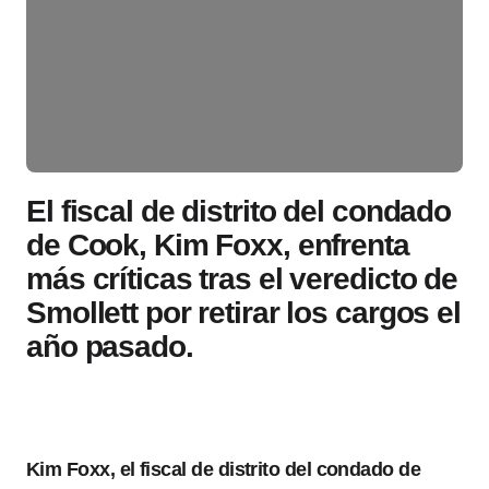
El fiscal de distrito del condado
de Cook, Kim Foxx, enfrenta
más críticas tras el veredicto de
Smollett por retirar los cargos el
año pasado.
Kim Foxx, el fiscal de distrito del condado de