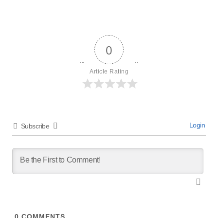
0
Article Rating
Login
Subscribe
0
COMMENTS