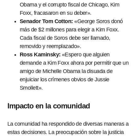
Obama y el corrupto fiscal de Chicago, Kim
Foxx, fracasaron en su deber».
Senador Tom Cotton:
«George Soros donó
más de $2 millones para elegir a Kim Foxx.
Cada fiscal de Soros debe ser llamado,
removido y reemplazado».
Ross Kaminsky:
«Espero que alguien
demande a Kim Foxx ahora por permitir que un
amigo de Michelle Obama la disuada de
enjuiciar los crímenes obvios de Jussie
Smollett».
Impacto en la comunidad
La comunidad ha respondido de diversas maneras a
estas decisiones. La preocupación sobre la justicia