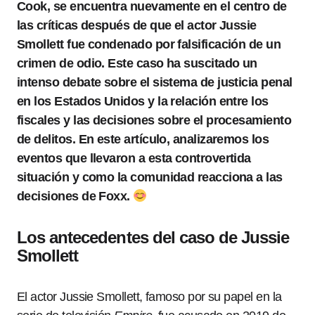
Cook, se encuentra nuevamente en el centro de
las críticas después de que el actor Jussie
Smollett fue condenado por falsificación de un
crimen de odio. Este caso ha suscitado un
intenso debate sobre el sistema de justicia penal
en los Estados Unidos y la relación entre los
fiscales y las decisiones sobre el procesamiento
de delitos. En este artículo, analizaremos los
eventos que llevaron a esta controvertida
situación y como la comunidad reacciona a las
decisiones de Foxx.
Los antecedentes del caso de Jussie
Smollett
El actor Jussie Smollett, famoso por su papel en la