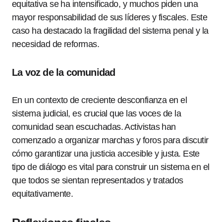
equitativa se ha intensificado, y muchos piden una
mayor responsabilidad de sus líderes y fiscales. Este
caso ha destacado la fragilidad del sistema penal y la
necesidad de reformas.
La voz de la comunidad
En un contexto de creciente desconfianza en el
sistema judicial, es crucial que las voces de la
comunidad sean escuchadas. Activistas han
comenzado a organizar marchas y foros para discutir
cómo garantizar una justicia accesible y justa. Este
tipo de diálogo es vital para construir un sistema en el
que todos se sientan representados y tratados
equitativamente.