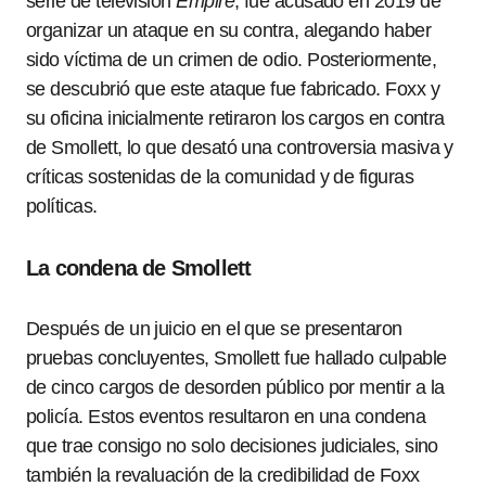
serie de televisión
Empire
, fue acusado en 2019 de
organizar un ataque en su contra, alegando haber
sido víctima de un crimen de odio. Posteriormente,
se descubrió que este ataque fue fabricado. Foxx y
su oficina inicialmente retiraron los cargos en contra
de Smollett, lo que desató una controversia masiva y
críticas sostenidas de la comunidad y de figuras
políticas.
La condena de Smollett
Después de un juicio en el que se presentaron
pruebas concluyentes, Smollett fue hallado culpable
de cinco cargos de desorden público por mentir a la
policía. Estos eventos resultaron en una condena
que trae consigo no solo decisiones judiciales, sino
también la revaluación de la credibilidad de Foxx