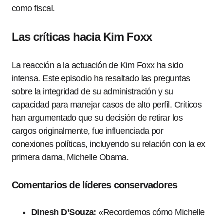
como fiscal.
Las críticas hacia Kim Foxx
La reacción a la actuación de Kim Foxx ha sido
intensa. Este episodio ha resaltado las preguntas
sobre la integridad de su administración y su
capacidad para manejar casos de alto perfil. Críticos
han argumentado que su decisión de retirar los
cargos originalmente, fue influenciada por
conexiones políticas, incluyendo su relación con la ex
primera dama, Michelle Obama.
Comentarios de líderes conservadores
Dinesh D’Souza:
«Recordemos cómo Michelle