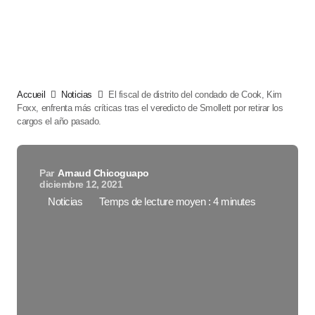
Accueil
Noticias
El fiscal de distrito del condado de Cook, Kim
Foxx, enfrenta más críticas tras el veredicto de Smollett por retirar los
cargos el año pasado.
Par
Arnaud Chicoguapo
diciembre 12, 2021
Noticias
Temps de lecture moyen : 4 minutes