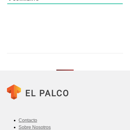
Contacto
Sobre Nosotros