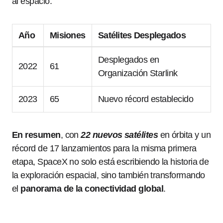
al espacio.
Año
Misiones
Satélites Desplegados
Desplegados en
2022
61
Organización Starlink
2023
65
Nuevo récord establecido
En resumen
, con
22 nuevos satélites
en órbita y un
récord de 17 lanzamientos para la misma primera
etapa, SpaceX no solo está escribiendo la historia de
la exploración espacial, sino también transformando
el
panorama de la conectividad global
.