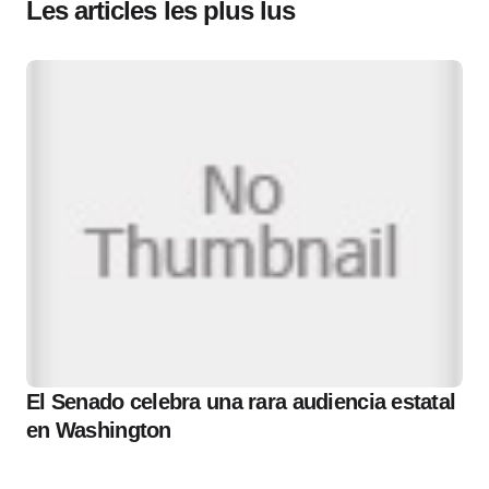
Les articles les plus lus
El Senado celebra una rara audiencia estatal
en Washington