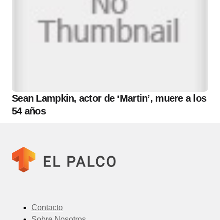
Sean Lampkin, actor de ‘Martin’, muere a los
54 años
Contacto
Sobre Nosotros