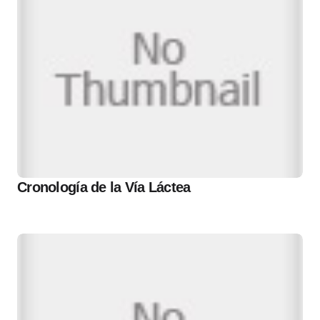
Cronología de la Vía Láctea