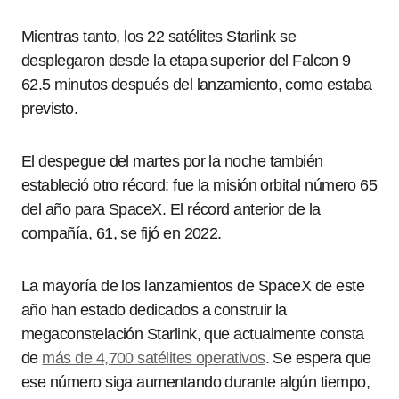
Mientras tanto, los 22 satélites Starlink se
desplegaron desde la etapa superior del Falcon 9
62.5 minutos después del lanzamiento, como estaba
previsto.
El despegue del martes por la noche también
estableció otro récord: fue la misión orbital número 65
del año para SpaceX. El récord anterior de la
compañía, 61, se fijó en 2022.
La mayoría de los lanzamientos de SpaceX de este
año han estado dedicados a construir la
megaconstelación Starlink, que actualmente consta
de
más de 4,700 satélites operativos
. Se espera que
ese número siga aumentando durante algún tiempo,