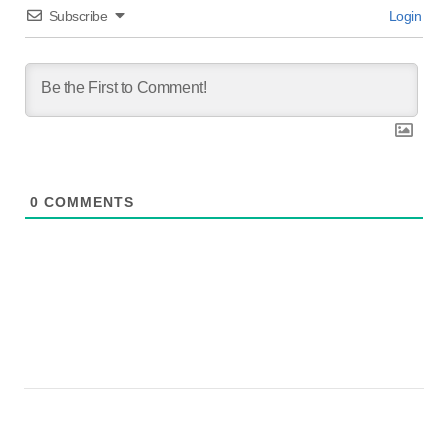
Subscribe
Login
0
COMMENTS