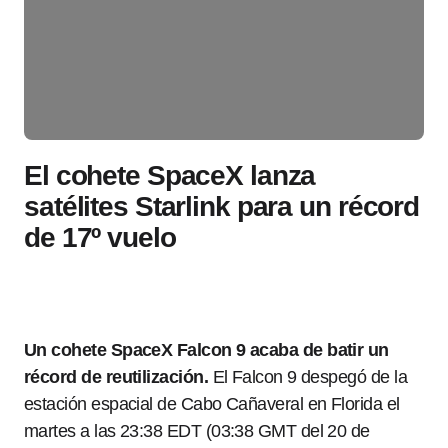
El cohete SpaceX lanza
satélites Starlink para un récord
de 17º vuelo
Un cohete SpaceX Falcon 9 acaba de batir un
récord de reutilización.
El Falcon 9 despegó de la
estación espacial de Cabo Cañaveral en Florida el
martes a las 23:38 EDT (03:38 GMT del 20 de