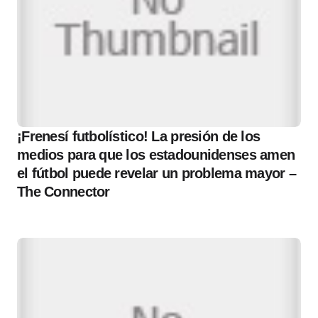
¡Frenesí futbolístico! La presión de los
medios para que los estadounidenses amen
el fútbol puede revelar un problema mayor –
The Connector