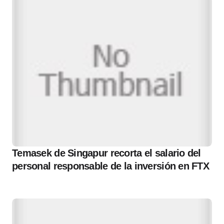
Temasek de Singapur recorta el salario del
personal responsable de la inversión en FTX