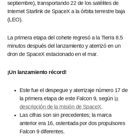
septiembre), transportando 22 de los satélites de
Internet Starlink de SpaceX a la órbita terrestre baja
(LEO).
La primera etapa del cohete regresó a la Tierra 8.5
minutos después del lanzamiento y aterrizó en un
dron de SpaceX estacionado en el mar.
¡Un lanzamiento récord!
Este fue el despegue y aterrizaje número 17 de
la primera etapa de este Falcon 9, según
la
descripción de la misión de SpaceX
.
Las cifras son sin precedentes; la marca
anterior era 16, ostentada por dos propulsores
Falcon 9 diferentes.