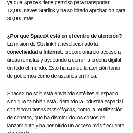
ya que SpaceX tiene permiso para transportar
12,000 naves Starlink y ha solicitado aprobación para
30,000 más.
¿Por qué SpaceX está en el centro de atención?
La misión de Starlink ha revolucionado la
conectividad a Internet
, proporcionando acceso a
áreas remotas y ayudando a cerrar la brecha digital
en todo el mundo. Esto ha atraído la atención tanto
de gobiernos como de usuarios en línea.
SpaceX no solo está enviando satélites al espacio,
sino que también está liderando la industria espacial
con innovaciones tecnológicas
, como la reutilización
de cohetes, que ha disminuido los costos de
lanzamiento y ha permitido un acceso más frecuente