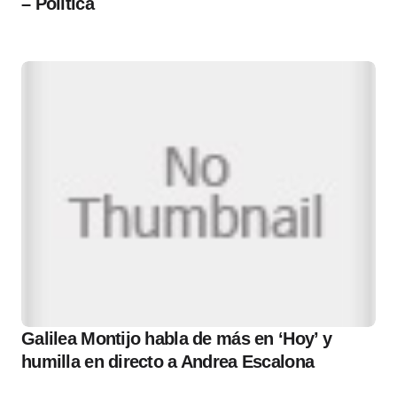
– Política
Galilea Montijo habla de más en ‘Hoy’ y
humilla en directo a Andrea Escalona