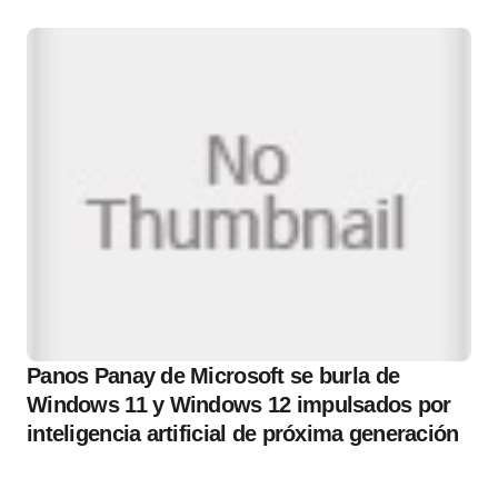
Panos Panay de Microsoft se burla de
Windows 11 y Windows 12 impulsados ​​por
inteligencia artificial de próxima generación