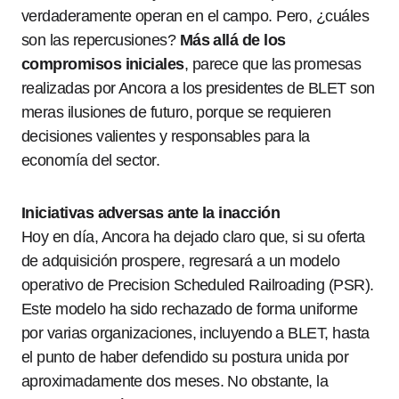
verdaderamente operan en el campo. Pero, ¿cuáles
son las repercusiones?
Más allá de los
compromisos iniciales
, parece que las promesas
realizadas por Ancora a los presidentes de BLET son
meras ilusiones de futuro, porque se requieren
decisiones valientes y responsables para la
economía del sector.
Iniciativas adversas ante la inacción
Hoy en día, Ancora ha dejado claro que, si su oferta
de adquisición prospere, regresará a un modelo
operativo de Precision Scheduled Railroading (PSR).
Este modelo ha sido rechazado de forma uniforme
por varias organizaciones, incluyendo a BLET, hasta
el punto de haber defendido su postura unida por
aproximadamente dos meses. No obstante, la