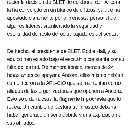
reciente decisión de BLET de colaborar con Ancora
la ha convertido en un blanco de críticas, ya que ha
apostado claramente por el bienestar personal de
algunos líderes, sacrificando la seguridad y
estabilidad del resto de los trabajadores del sector.
De hecho, el presidente de BLET, Eddie Hall, y su
equipo han estado bajo el escrutinio constante por su
falta de lealtad. De manera irónica, menos de 24
horas antes de apoyar a Ancora, ellos mismo habían
comunicaron a la AFL-CIO que se mantenían como
aliados de las organizaciones que oponen a Ancora.
Esto solo demuestra la
flagrante hipocresía
que lo
rodea. Un cambio de postura tan drástico debería
haber generado un serio debate y una explicación a
sus afiliados.