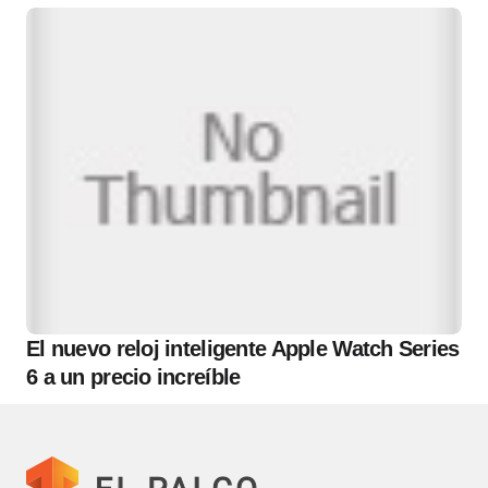
El nuevo reloj inteligente Apple Watch Series
6 a un precio increíble