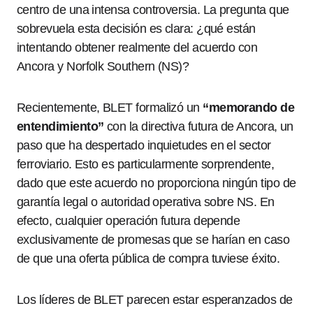
centro de una intensa controversia. La pregunta que
sobrevuela esta decisión es clara: ¿qué están
intentando obtener realmente del acuerdo con
Ancora y Norfolk Southern (NS)?
Recientemente, BLET formalizó un
“memorando de
entendimiento”
con la directiva futura de Ancora, un
paso que ha despertado inquietudes en el sector
ferroviario. Esto es particularmente sorprendente,
dado que este acuerdo no proporciona ningún tipo de
garantía legal o autoridad operativa sobre NS. En
efecto, cualquier operación futura depende
exclusivamente de promesas que se harían en caso
de que una oferta pública de compra tuviese éxito.
Los líderes de BLET parecen estar esperanzados de