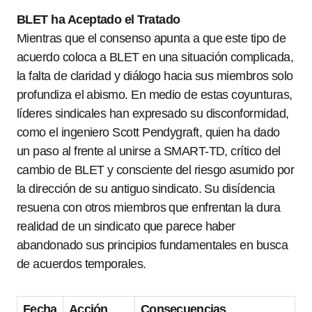
BLET ha Aceptado el Tratado
Mientras que el consenso apunta a que este tipo de
acuerdo coloca a BLET en una situación complicada,
la falta de claridad y diálogo hacia sus miembros solo
profundiza el abismo. En medio de estas coyunturas,
líderes sindicales han expresado su disconformidad,
como el ingeniero Scott Pendygraft, quien ha dado
un paso al frente al unirse a SMART-TD, crítico del
cambio de BLET y consciente del riesgo asumido por
la dirección de su antiguo sindicato. Su disídencia
resuena con otros miembros que enfrentan la dura
realidad de un sindicato que parece haber
abandonado sus principios fundamentales en busca
de acuerdos temporales.
Fecha
Acción
Consecuencias