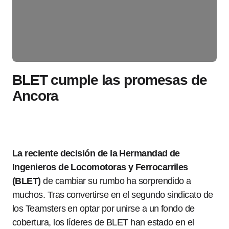
BLET cumple las promesas de
Ancora
La reciente decisión de la Hermandad de
Ingenieros de Locomotoras y Ferrocarriles
(BLET)
de cambiar su rumbo ha sorprendido a
muchos. Tras convertirse en el segundo sindicato de
los Teamsters en optar por unirse a un fondo de
cobertura, los líderes de BLET han estado en el