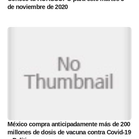
de noviembre de 2020
México compra anticipadamente más de 200
millones de dosis de vacuna contra Covid-19