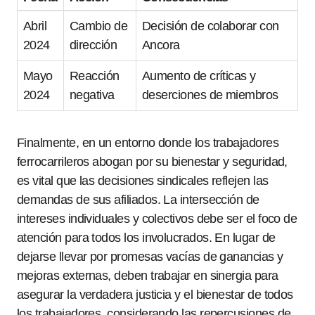
Abril
Cambio de
Decisión de colaborar con
2024
dirección
Ancora
Mayo
Reacción
Aumento de críticas y
2024
negativa
deserciones de miembros
Finalmente, en un entorno donde los trabajadores
ferrocarrileros abogan por su bienestar y seguridad,
es vital que las decisiones sindicales reflejen las
demandas de sus afiliados. La intersección de
intereses individuales y colectivos debe ser el foco de
atención para todos los involucrados. En lugar de
dejarse llevar por promesas vacías de ganancias y
mejoras externas, deben trabajar en sinergia para
asegurar la verdadera justicia y el bienestar de todos
los trabajadores, considerando las repercusiones de