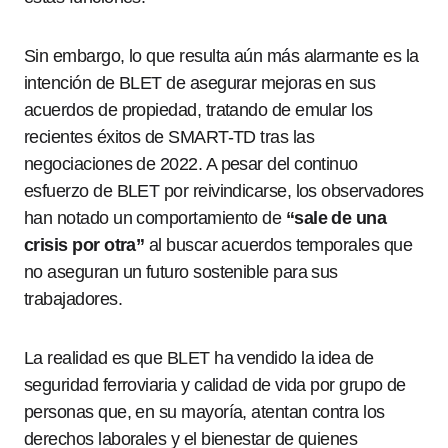
Sin embargo, lo que resulta aún más alarmante es la
intención de BLET de asegurar mejoras en sus
acuerdos de propiedad, tratando de emular los
recientes éxitos de SMART-TD tras las
negociaciones de 2022. A pesar del continuo
esfuerzo de BLET por reivindicarse, los observadores
han notado un comportamiento de
“sale de una
crisis por otra”
al buscar acuerdos temporales que
no aseguran un futuro sostenible para sus
trabajadores.
La realidad es que BLET ha vendido la idea de
seguridad ferroviaria y calidad de vida por grupo de
personas que, en su mayoría, atentan contra los
derechos laborales y el bienestar de quienes