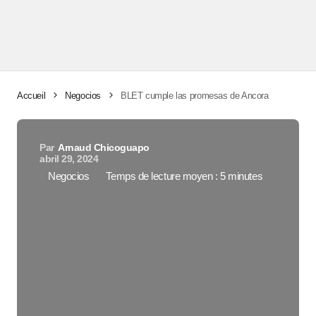
Accueil
Negocios
BLET cumple las promesas de Ancora
Par
Arnaud Chicoguapo
abril 29, 2024
Negocios
Temps de lecture moyen : 5 minutes