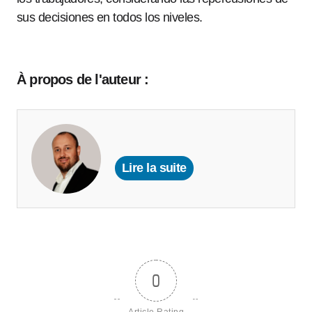
sus decisiones en todos los niveles.
À propos de l'auteur :
Lire la suite
0