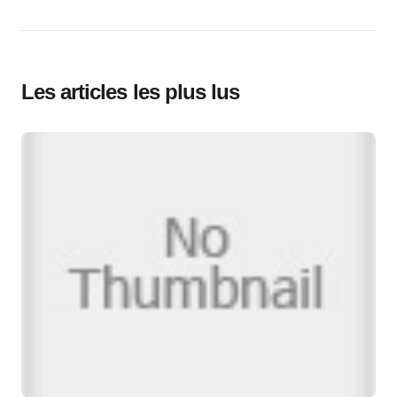
Les articles les plus lus