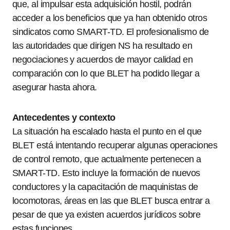
que, al impulsar esta adquisición hostil, podrán
acceder a los beneficios que ya han obtenido otros
sindicatos como SMART-TD. El profesionalismo de
las autoridades que dirigen NS ha resultado en
negociaciones y acuerdos de mayor calidad en
comparación con lo que BLET ha podido llegar a
asegurar hasta ahora.
Antecedentes y contexto
La situación ha escalado hasta el punto en el que
BLET está intentando recuperar algunas operaciones
de control remoto, que actualmente pertenecen a
SMART-TD. Esto incluye la formación de nuevos
conductores y la capacitación de maquinistas de
locomotoras, áreas en las que BLET busca entrar a
pesar de que ya existen acuerdos jurídicos sobre
estas funciones.