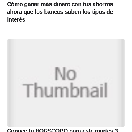
Cómo ganar más dinero con tus ahorros
ahora que los bancos suben los tipos de
interés
Conoce tu HORSCOPO para este martes 3