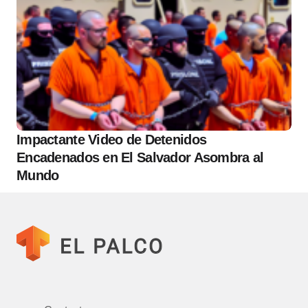
Impactante Video de Detenidos
Encadenados en El Salvador Asombra al
Mundo