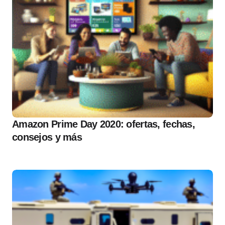
Amazon Prime Day 2020: ofertas, fechas,
consejos y más