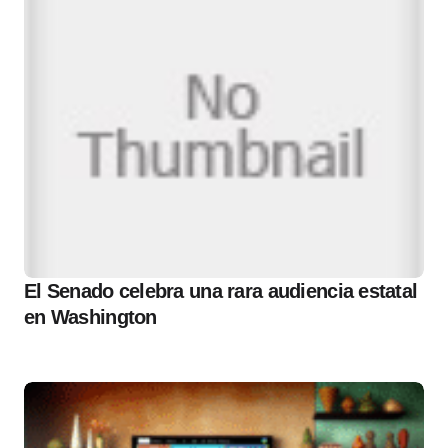
El Senado celebra una rara audiencia estatal
en Washington