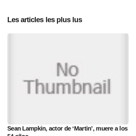
Les articles les plus lus
Sean Lampkin, actor de ‘Martin’, muere a los