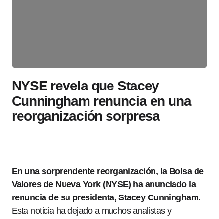
NYSE revela que Stacey
Cunningham renuncia en una
reorganización sorpresa
En una sorprendente reorganización, la Bolsa de
Valores de Nueva York (NYSE) ha anunciado la
renuncia de su presidenta, Stacey Cunningham.
Esta noticia ha dejado a muchos analistas y