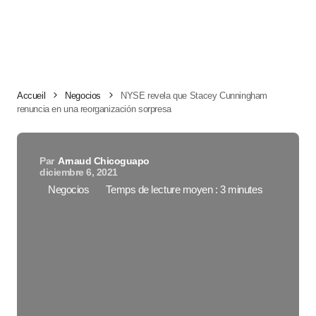
Accueil
Negocios
NYSE revela que Stacey Cunningham
renuncia en una reorganización sorpresa
Par
Arnaud Chicoguapo
diciembre 6, 2021
Negocios
Temps de lecture moyen : 3 minutes