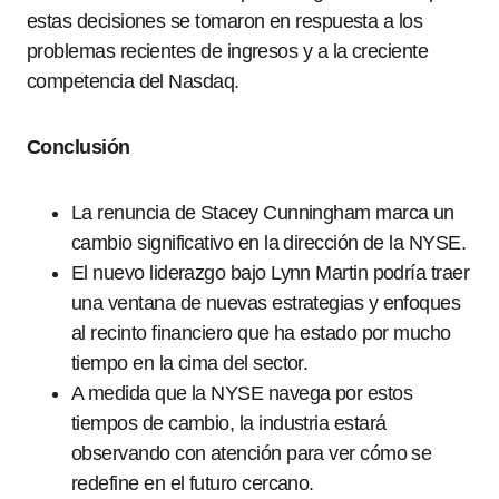
estas decisiones se tomaron en respuesta a los
problemas recientes de ingresos y a la creciente
competencia del Nasdaq.
Conclusión
La renuncia de Stacey Cunningham marca un
cambio significativo en la dirección de la NYSE.
El nuevo liderazgo bajo Lynn Martin podría traer
una ventana de nuevas estrategias y enfoques
al recinto financiero que ha estado por mucho
tiempo en la cima del sector.
A medida que la NYSE navega por estos
tiempos de cambio, la industria estará
observando con atención para ver cómo se
redefine en el futuro cercano.