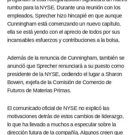
rumbo para la NYSE. Durante una reunión con los
empleados, Sprecher hizo hincapié en que aunque
Cunningham está comenzando un nuevo capítulo,
ella se está yendo con el aprecio de todos por sus
incansables esfuerzos y contribuciones a la bolsa.
Además de la renuncia de Cunningham, también se
anunció que Sprecher renunciará a su puesto como
presidente de la NYSE, cediendo el lugar a Sharon
Bowen, exjefa de la Comisión de Comercio de
Futuros de Materias Primas.
El comunicado oficial de NYSE no explicó las
motivaciones detrás de estos cambios de liderazgo,
lo que ha llevado a muchos a especular sobre la
dirección futura de la compañía. Algunos creen que