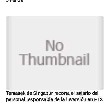
54 años
Temasek de Singapur recorta el salario del
personal responsable de la inversión en FTX