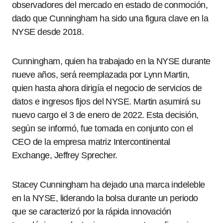
observadores del mercado en estado de conmoción,
dado que Cunningham ha sido una figura clave en la
NYSE desde 2018.
Cunningham, quien ha trabajado en la NYSE durante
nueve años, será reemplazada por Lynn Martin,
quien hasta ahora dirigía el negocio de servicios de
datos e ingresos fijos del NYSE. Martin asumirá su
nuevo cargo el 3 de enero de 2022. Esta decisión,
según se informó, fue tomada en conjunto con el
CEO de la empresa matriz Intercontinental
Exchange, Jeffrey Sprecher.
Stacey Cunningham ha dejado una marca indeleble
en la NYSE, liderando la bolsa durante un periodo
que se caracterizó por la rápida innovación