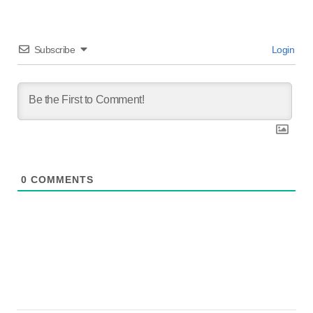
Subscribe
Login
0
COMMENTS