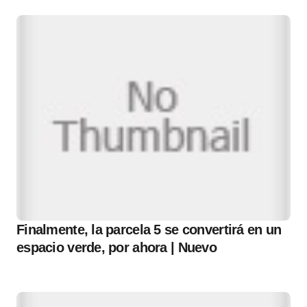
Finalmente, la parcela 5 se convertirá en un
espacio verde, por ahora | Nuevo