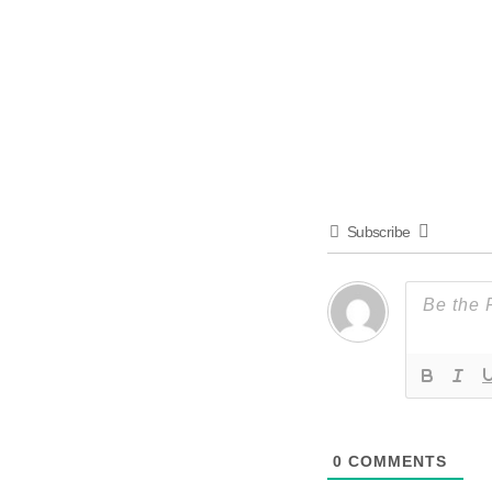
Subscribe
0
COMMENTS