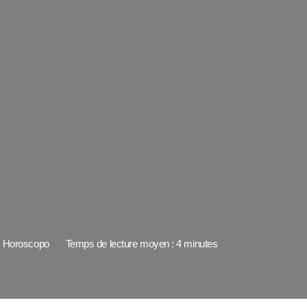
Horoscopo
Temps de lecture moyen : 4 minutes