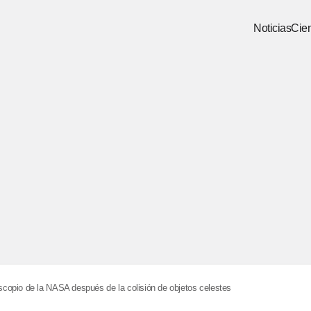
Noticias
Cien
copio de la NASA después de la colisión de objetos celestes