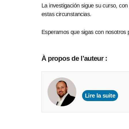
La investigación sigue su curso, con
estas circunstancias.
Esperamos que sigas con nosotros pa
À propos de l'auteur :
Lire la suite