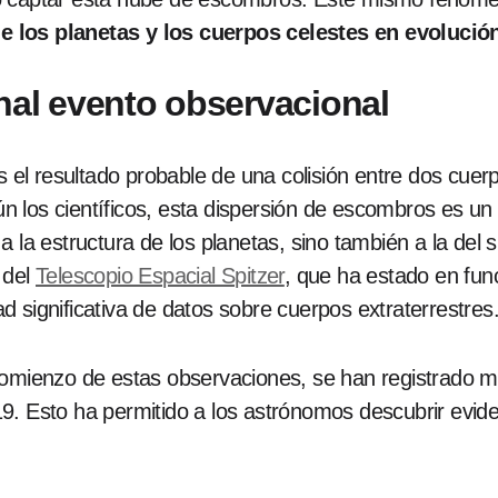
e los planetas y los cuerpos celestes en evolució
nal evento observacional
l resultado probable de una colisión entre dos cuerp
 los científicos, esta dispersión de escombros es un 
a la estructura de los planetas, sino también a la del 
 del
Telescopio Espacial Spitzer
, que ha estado en fu
 significativa de datos sobre cuerpos extraterrestres
comienzo de estas observaciones, se han registrado 
9. Esto ha permitido a los astrónomos descubrir evide