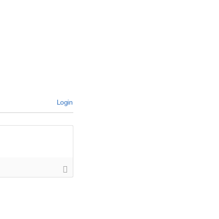
Login