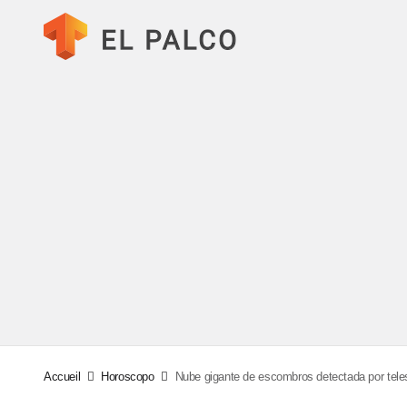
Accueil
Horoscopo
Nube gigante de escombros detectada por teles