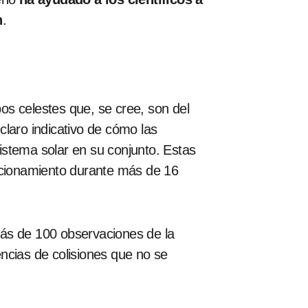
n
.
os celestes que, se cree, son del
claro indicativo de cómo las
sistema solar en su conjunto. Estas
ncionamiento durante más de 16
.
más de 100 observaciones de la
ncias de colisiones que no se