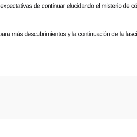
 expectativas de continuar elucidando el misterio de 
ra más descubrimientos y la continuación de la fascin