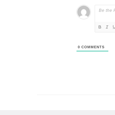
0
COMMENTS