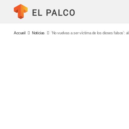
Accueil
Noticias
‘No vuelvas a ser víctima de los dioses falsos’: 