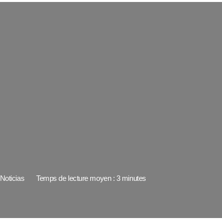
Noticias
Temps de lecture moyen : 3 minutes