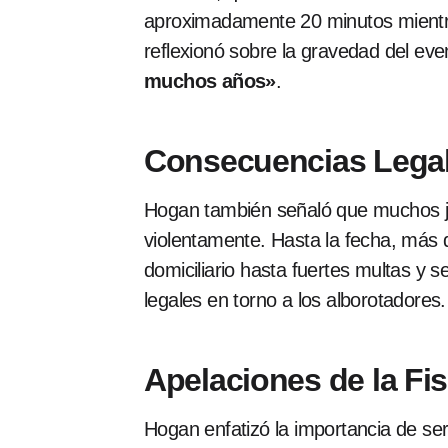
aproximadamente 20 minutos mientr
reflexionó sobre la gravedad del ev
muchos años»
.
Consecuencias Legal
Hogan también señaló que muchos ju
violentamente. Hasta la fecha, más
domiciliario hasta fuertes multas y 
legales en torno a los alborotadores.
Apelaciones de la Fis
Hogan enfatizó la importancia de se