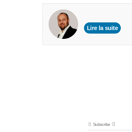
Lire la suite
Subscribe