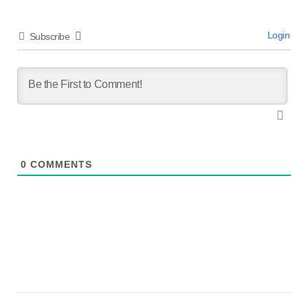
Login
Subscribe
0
COMMENTS