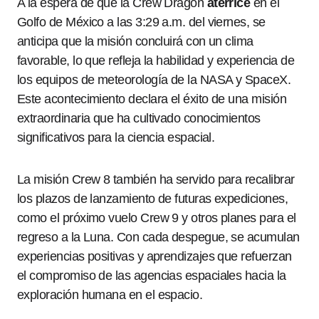
A la espera de que la Crew Dragon
aterrice
en el
Golfo de México a las 3:29 a.m. del viernes, se
anticipa que la misión concluirá con un clima
favorable, lo que refleja la habilidad y experiencia de
los equipos de meteorología de la NASA y SpaceX.
Este acontecimiento declara el éxito de una misión
extraordinaria que ha cultivado conocimientos
significativos para la ciencia espacial.
La misión Crew 8 también ha servido para recalibrar
los plazos de lanzamiento de futuras expediciones,
como el próximo vuelo Crew 9 y otros planes para el
regreso a la Luna. Con cada despegue, se acumulan
experiencias positivas y aprendizajes que refuerzan
el compromiso de las agencias espaciales hacia la
exploración humana en el espacio.