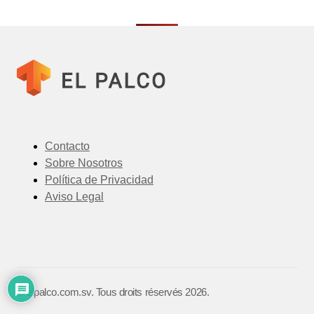
Contacto
Sobre Nosotros
Política de Privacidad
Aviso Legal
©️ elpalco.com.sv. Tous droits réservés 2026.