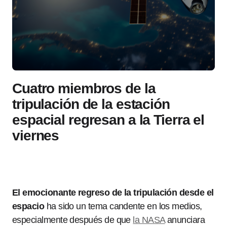
Cuatro miembros de la
tripulación de la estación
espacial regresan a la Tierra el
viernes
El emocionante regreso de la tripulación desde el
espacio
ha sido un tema candente en los medios,
especialmente después de que
la NASA
anunciara