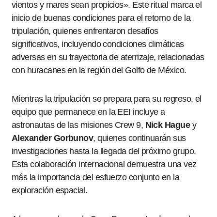
vientos y mares sean propicios». Este ritual marca el
inicio de buenas condiciones para el retorno de la
tripulación, quienes enfrentaron desafíos
significativos, incluyendo condiciones climáticas
adversas en su trayectoria de aterrizaje, relacionadas
con huracanes en la región del Golfo de México.
Mientras la tripulación se prepara para su regreso, el
equipo que permanece en la EEI incluye a
astronautas de las misiones Crew 9,
Nick Hague
y
Alexander Gorbunov
, quienes continuarán sus
investigaciones hasta la llegada del próximo grupo.
Esta colaboración internacional demuestra una vez
más la importancia del esfuerzo conjunto en la
exploración espacial.