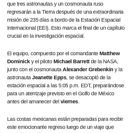
que tres astronautas y un cosmonauta ruso
regresarán a la Tierra después de una extraordinaria
misión de 235 días a bordo de la Estación Espacial
Internacional (EEI). Esto marca el final de un capítulo
crucial en la investigación espacial.
El equipo, compuesto por el comandante
Matthew
Dominick
y el piloto
Michael Barrett
de la NASA,
junto con el cosmonauta
Alexander Grebenkin
y la
astronauta
Jeanette Epps
, se desacopló de la
estación espacial a las 5:05 p.m. EDT, preparándose
para un aterrizaje previsto en el Golfo de México
antes del amanecer del
viernes
.
Las costas mexicanas están preparadas para recibir
este emocionante regreso luego de un viaje que