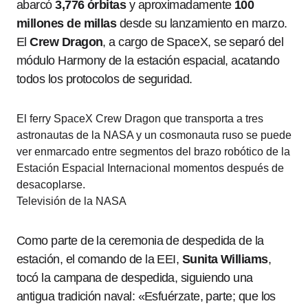
abarcó
3,776 órbitas
y aproximadamente
100
millones de millas
desde su lanzamiento en marzo.
El
Crew Dragon
, a cargo de SpaceX, se separó del
módulo Harmony de la estación espacial, acatando
todos los protocolos de seguridad.
El ferry SpaceX Crew Dragon que transporta a tres
astronautas de la NASA y un cosmonauta ruso se puede
ver enmarcado entre segmentos del brazo robótico de la
Estación Espacial Internacional momentos después de
desacoplarse.
Televisión de la NASA
Como parte de la ceremonia de despedida de la
estación, el comando de la EEI,
Sunita Williams
,
tocó la campana de despedida, siguiendo una
antigua tradición naval: «Esfuérzate, parte; que los