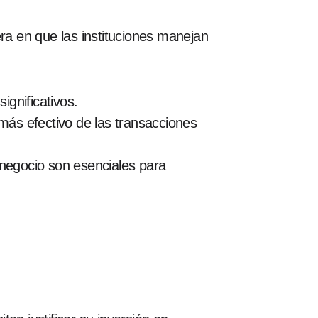
nera en que las instituciones manejan
gnificativos.
ás efectivo de las transacciones
negocio son esenciales para