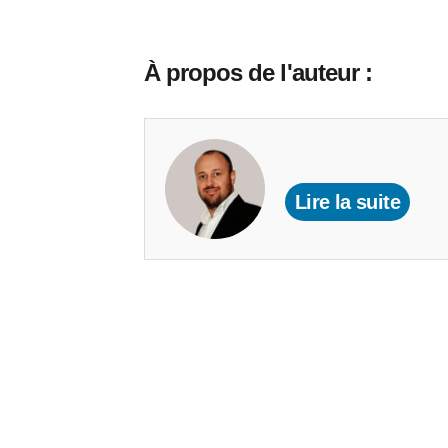
À propos de l'auteur :
Lire la suite