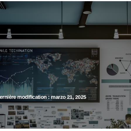
ernière modification : marzo 21, 2025