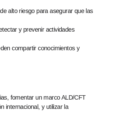
 de alto riesgo para asegurar que las
tectar y prevenir actividades
ueden compartir conocimientos y
torias, fomentar un marco ALD/CFT
internacional, y utilizar la