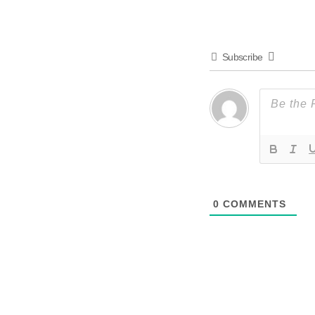
Subscribe
0
COMMENTS