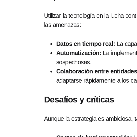
Utilizar la tecnología en la lucha co
las amenazas:
Datos en tiempo real:
La capac
Automatización:
La implementa
sospechosas.
Colaboración entre entidades
adaptarse rápidamente a los cam
Desafíos y críticas
Aunque la estrategia es ambiciosa, 