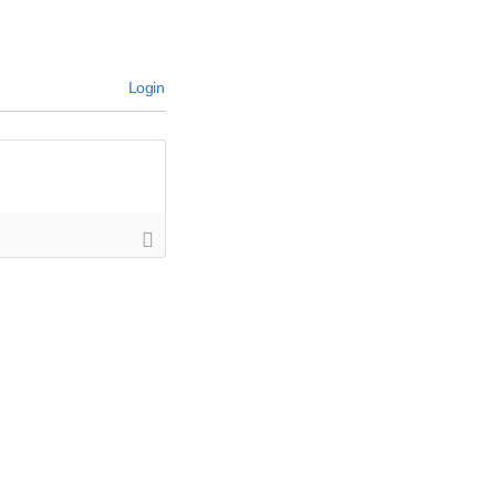
Login