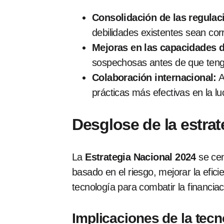
Consolidación de las regulac
debilidades existentes sean cor
Mejoras en las capacidades d
sospechosas antes de que tenga
Colaboración internacional:
A
prácticas más efectivas en la lu
Desglose de la estrat
La
Estrategia Nacional 2024
se cen
basado en el riesgo, mejorar la eficie
tecnología para combatir la financiació
Implicaciones de la tecn