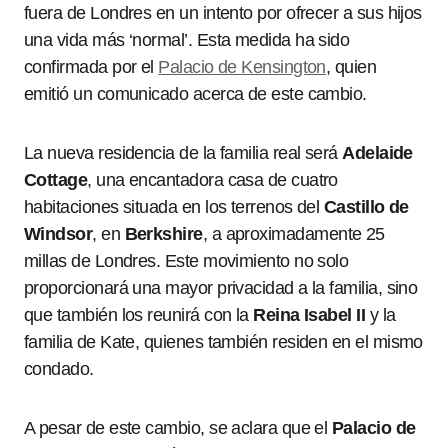
fuera de Londres en un intento por ofrecer a sus hijos
una vida más ‘normal’. Esta medida ha sido
confirmada por el
Palacio de Kensington
, quien
emitió un comunicado acerca de este cambio.
La nueva residencia de la familia real será
Adelaide
Cottage
, una encantadora casa de cuatro
habitaciones situada en los terrenos del
Castillo de
Windsor
, en
Berkshire
, a aproximadamente 25
millas de Londres. Este movimiento no solo
proporcionará una mayor privacidad a la familia, sino
que también los reunirá con la
Reina Isabel II
y la
familia de Kate, quienes también residen en el mismo
condado.
A pesar de este cambio, se aclara que el
Palacio de