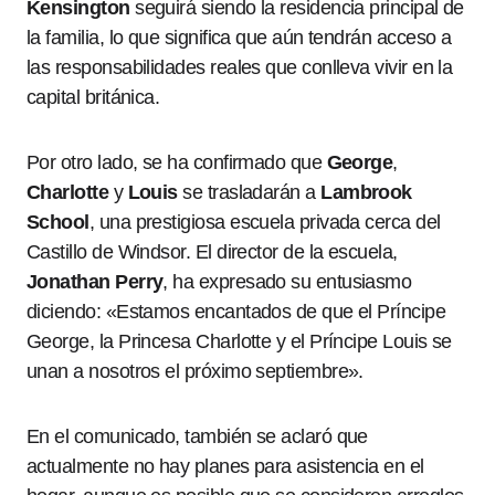
Kensington
seguirá siendo la residencia principal de
la familia, lo que significa que aún tendrán acceso a
las responsabilidades reales que conlleva vivir en la
capital británica.
Por otro lado, se ha confirmado que
George
,
Charlotte
y
Louis
se trasladarán a
Lambrook
School
, una prestigiosa escuela privada cerca del
Castillo de Windsor. El director de la escuela,
Jonathan Perry
, ha expresado su entusiasmo
diciendo: «Estamos encantados de que el Príncipe
George, la Princesa Charlotte y el Príncipe Louis se
unan a nosotros el próximo septiembre».
En el comunicado, también se aclaró que
actualmente no hay planes para asistencia en el