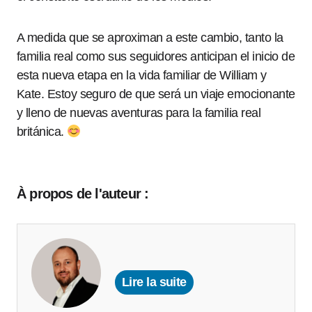
A medida que se aproximan a este cambio, tanto la
familia real como sus seguidores anticipan el inicio de
esta nueva etapa en la vida familiar de William y
Kate. Estoy seguro de que será un viaje emocionante
y lleno de nuevas aventuras para la familia real
británica.
À propos de l'auteur :
Lire la suite