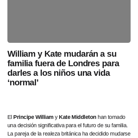
William y Kate mudarán a su
familia fuera de Londres para
darles a los niños una vida
‘normal’
El
Principe William
y
Kate Middleton
han tomado
una decisión significativa para el futuro de su familia.
La pareja de la realeza británica ha decidido mudarse