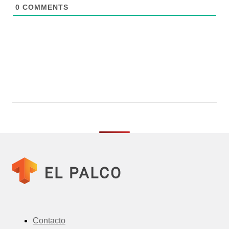
0
COMMENTS
Contacto