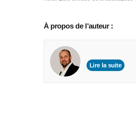
À propos de l'auteur :
Lire la suite