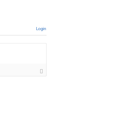
Login