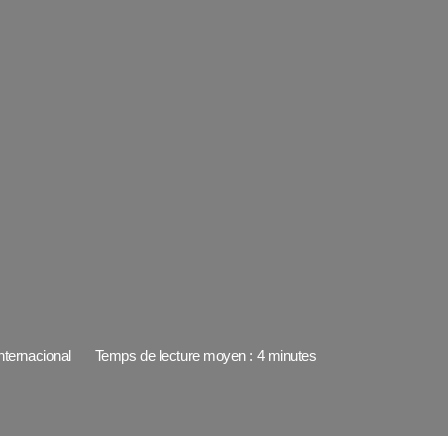
nternacional
Temps de lecture moyen : 4 minutes