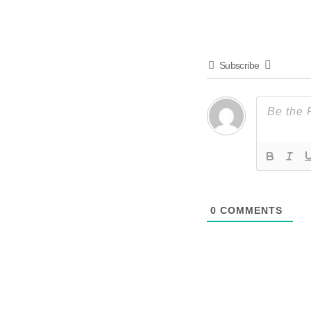
Subscribe
0
COMMENTS