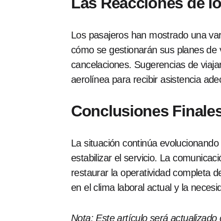
Las Reacciones de lo
Los pasajeros han mostrado una var
cómo se gestionarán sus planes de 
cancelaciones. Sugerencias de viajar
aerolínea para recibir asistencia ad
Conclusiones Finale
La situación continúa evolucionando 
estabilizar el servicio. La comunicac
restaurar la operatividad completa de
en el clima laboral actual y la necesi
Nota: Este artículo será actualizad