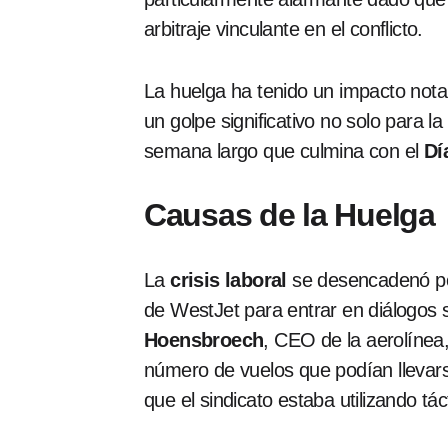
arbitraje vinculante en el conflicto.
La huelga ha tenido un impacto nota
un golpe significativo no solo para 
semana largo que culmina con el
Dí
Causas de la Huelga
La
crisis laboral
se desencadenó por
de WestJet para entrar en diálogos 
Hoensbroech
, CEO de la aerolínea
número de vuelos que podían llevarse
que el sindicato estaba utilizando tác