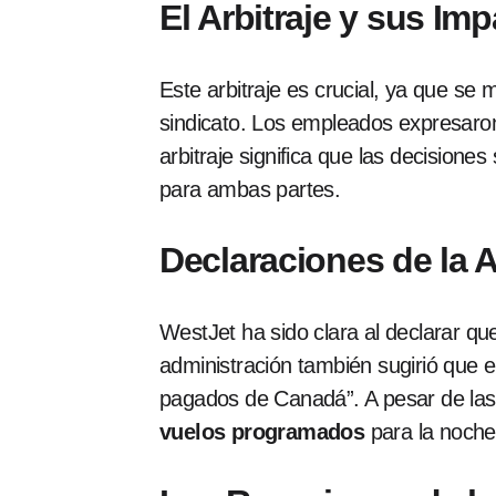
El Arbitraje y sus Im
Este arbitraje es crucial, ya que se
sindicato. Los empleados expresaron
arbitraje significa que las decisione
para ambas partes.
Declaraciones de la 
WestJet ha sido clara al declarar que
administración también sugirió que e
pagados de Canadá”. A pesar de la
vuelos programados
para la noche