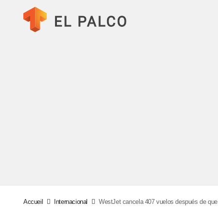
Accueil
Internacional
WestJet cancela 407 vuelos después de que 