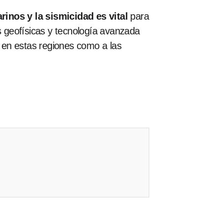
rinos y la sismicidad es vital
para
 geofísicas y tecnología avanzada
n en estas regiones como a las