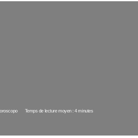
oroscopo
Temps de lecture moyen : 4 minutes