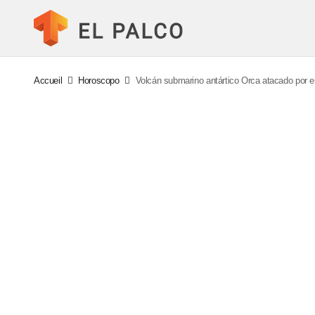
Accueil
Horoscopo
Volcán submarino antártico Orca atacado por 