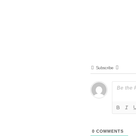
Subscribe
0
COMMENTS