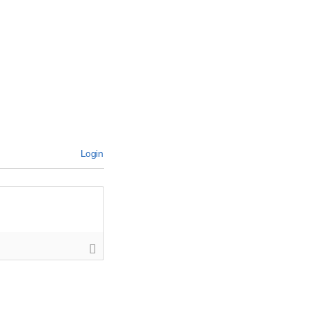
Login