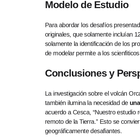
Modelo de Estudio
Para abordar los desafíos presentado
originales, que solamente incluían
solamente la identificación de los 
de modelar permite a los scienfitico
Conclusiones y Persp
La investigación sobre el volcán Orc
también ilumina la necesidad de
una
acuerdo a Cesca, “Nuestro estudio r
remoto de la Tierra.” Esto se convier
geográficamente desafiantes.