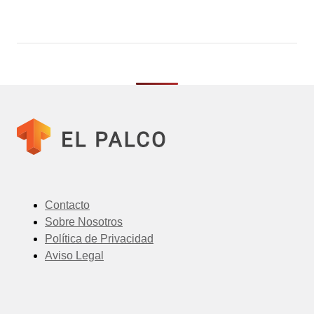
Contacto
Sobre Nosotros
Política de Privacidad
Aviso Legal