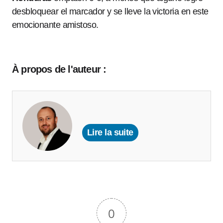
desbloquear el marcador y se lleve la victoria en este
emocionante amistoso.
À propos de l'auteur :
Lire la suite
0