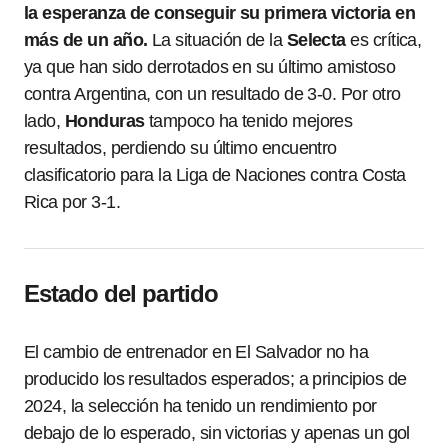
la esperanza de conseguir su primera victoria en
más de un año.
La situación de la
Selecta
es crítica,
ya que han sido derrotados en su último amistoso
contra Argentina, con un resultado de 3-0. Por otro
lado,
Honduras
tampoco ha tenido mejores
resultados, perdiendo su último encuentro
clasificatorio para la Liga de Naciones contra Costa
Rica por 3-1.
Estado del partido
El cambio de entrenador en El Salvador no ha
producido los resultados esperados; a principios de
2024, la selección ha tenido un rendimiento por
debajo de lo esperado, sin victorias y apenas un gol