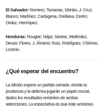
El Salvador:
Romero; Tamacas, Sibrián, J. Cruz,
Blanco; Martínez, Cartagena, Orellana, Cerén;
Ordaz, Henríquez.
Honduras:
Rougier; Nájar, Santos, Meléndez,
Decas; Flores, J. Álvarez; Ruiz, Rodríguez, Chirinos;
Lozano.
¿Qué esperar del encuentro?
La afición espera un partido cerrado, donde la
prudencia y la defensa jugarán un papel crucial,
dados los resultados recientes de ambas
selecciones. La expectativa es que este amistoso