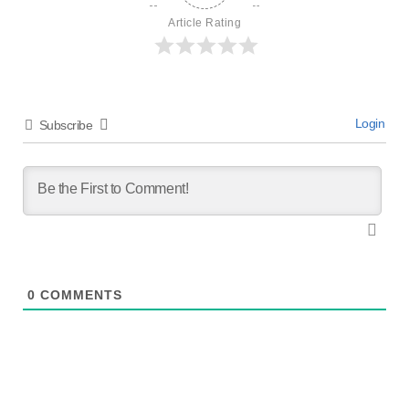
Article Rating
Login
Subscribe
0
COMMENTS