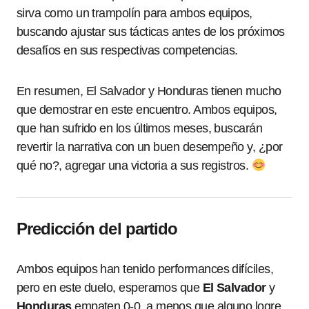
sirva como un trampolín para ambos equipos,
buscando ajustar sus tácticas antes de los próximos
desafíos en sus respectivas competencias.
En resumen, El Salvador y Honduras tienen mucho
que demostrar en este encuentro. Ambos equipos,
que han sufrido en los últimos meses, buscarán
revertir la narrativa con un buen desempeño y, ¿por
qué no?, agregar una victoria a sus registros.
Predicción del partido
Ambos equipos han tenido performances difíciles,
pero en este duelo, esperamos que
El Salvador
y
Honduras
empaten 0-0, a menos que alguno logre