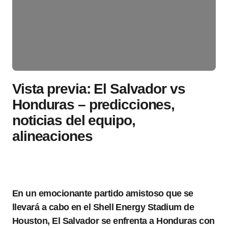
Vista previa: El Salvador vs
Honduras – predicciones,
noticias del equipo,
alineaciones
En un emocionante partido amistoso que se
llevará a cabo en el Shell Energy Stadium de
Houston, El Salvador se enfrenta a Honduras con