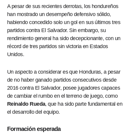
A pesar de sus recientes derrotas, los hondureños
han mostrado un desempeño defensivo sólido,
habiendo concedido solo un gol en sus últimos tres
partidos contra El Salvador. Sin embargo, su
rendimiento general ha sido decepcionante, con un
récord de tres partidos sin victoria en Estados
Unidos.
Un aspecto a considerar es que Honduras, a pesar
de no haber ganado partidos consecutivos desde
2016 contra El Salvador, posee jugadores capaces
de cambiar el rumbo en el terreno de juego, como
Reinaldo Rueda
, que ha sido parte fundamental en
el desarrollo del equipo.
Formación esperada