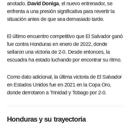
anotado.
David Doniga
, el nuevo entrenador, se
enfrenta a una presión significativa para revertir la
situación antes de que sea demasiado tarde.
El último encuentro competitivo que El Salvador ganó
fue contra Honduras en enero de 2022, donde
sellaron una victoria de 2-0. Desde entonces, la
escuadra ha estado luchando por encontrar su ritmo.
Como dato adicional, la última victoria de El Salvador
en Estados Unidos fue en 2021 en la Copa Oro,
donde derrotaron a Trinidad y Tobago por 2-0.
Honduras y su trayectoria