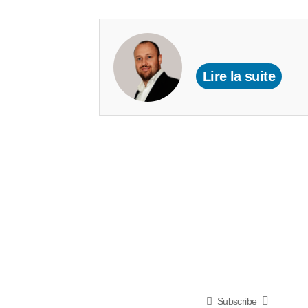
Lire la suite
Subscribe