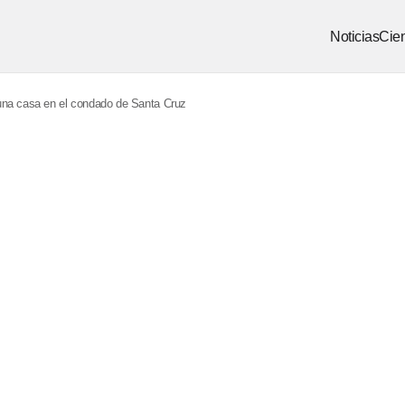
Noticias
Cien
 una casa en el condado de Santa Cruz