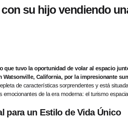
 con su hijo vendiendo un
o que tuvo la oportunidad de volar al espacio junt
 Watsonville, California, por la impresionante su
pleta de características sorprendentes y está situada 
s emocionantes de la era moderna: el turismo espacia
 para un Estilo de Vida Único