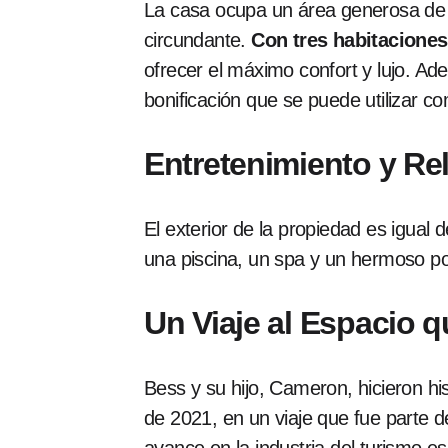
La casa ocupa un área generosa de 3
circundante.
Con tres habitaciones
ofrecer el máximo confort y lujo. A
bonificación que se puede utilizar co
Entretenimiento y Rel
El exterior de la propiedad es igual 
una piscina, un spa y un hermoso por
Un Viaje al Espacio 
Bess y su hijo, Cameron, hicieron his
de 2021, en un viaje que fue parte d