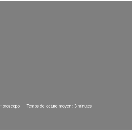
Horoscopo
Temps de lecture moyen : 3 minutes