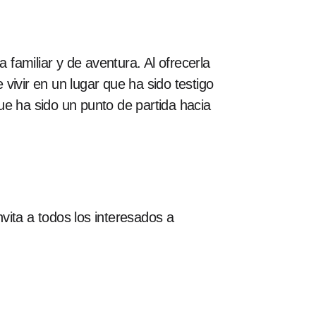
 familiar y de aventura. Al ofrecerla
vivir en un lugar que ha sido testigo
que ha sido un punto de partida hacia
vita a todos los interesados a