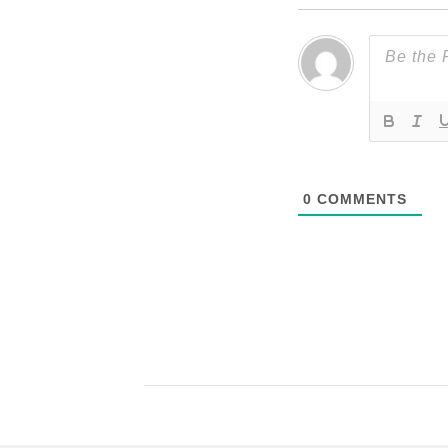
0
COMMENTS