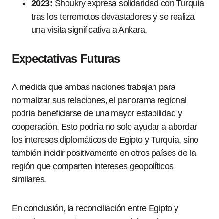
2023:
Shoukry expresa solidaridad con Turquía
tras los terremotos devastadores y se realiza
una visita significativa a Ankara.
Expectativas Futuras
A medida que ambas naciones trabajan para
normalizar sus relaciones, el panorama regional
podría beneficiarse de una mayor estabilidad y
cooperación. Esto podría no solo ayudar a abordar
los intereses diplomáticos de Egipto y Turquía, sino
también incidir positivamente en otros países de la
región que comparten intereses geopolíticos
similares.
En conclusión, la reconciliación entre Egipto y