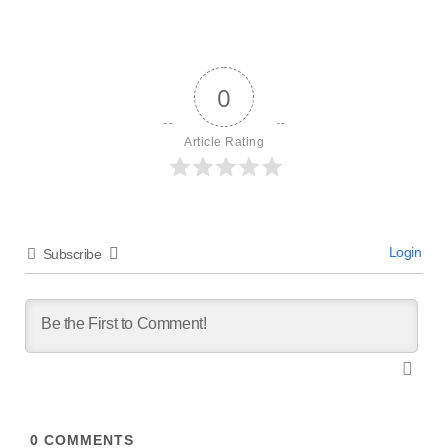
0
Article Rating
Login
Subscribe
0
COMMENTS