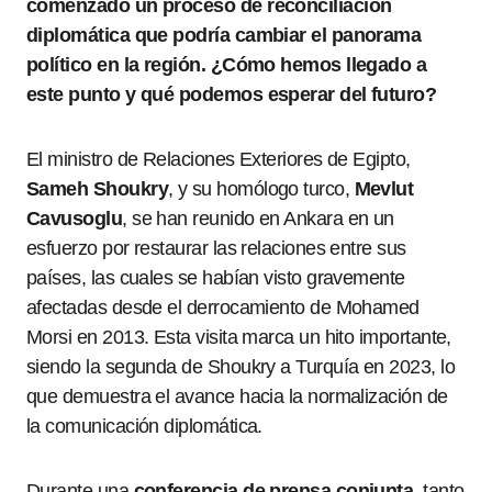
comenzado un proceso de reconciliación
diplomática que podría cambiar el panorama
político en la región. ¿Cómo hemos llegado a
este punto y qué podemos esperar del futuro?
El ministro de Relaciones Exteriores de Egipto,
Sameh Shoukry
, y su homólogo turco,
Mevlut
Cavusoglu
, se han reunido en Ankara en un
esfuerzo por restaurar las relaciones entre sus
países, las cuales se habían visto gravemente
afectadas desde el derrocamiento de Mohamed
Morsi en 2013. Esta visita marca un hito importante,
siendo la segunda de Shoukry a Turquía en 2023, lo
que demuestra el avance hacia la normalización de
la comunicación diplomática.
Durante una
conferencia de prensa conjunta
, tanto