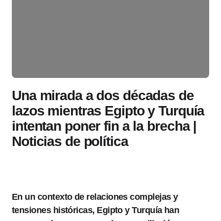
Una mirada a dos décadas de
lazos mientras Egipto y Turquía
intentan poner fin a la brecha |
Noticias de política
En un contexto de relaciones complejas y
tensiones históricas, Egipto y Turquía han