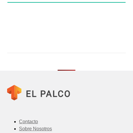
Contacto
Sobre Nosotros