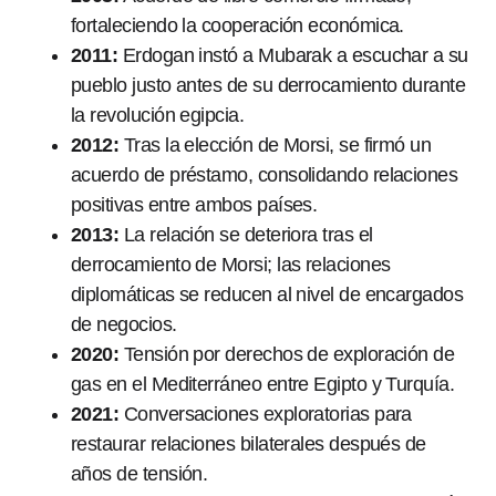
fortaleciendo la cooperación económica.
2011:
Erdogan instó a Mubarak a escuchar a su
pueblo justo antes de su derrocamiento durante
la revolución egipcia.
2012:
Tras la elección de Morsi, se firmó un
acuerdo de préstamo, consolidando relaciones
positivas entre ambos países.
2013:
La relación se deteriora tras el
derrocamiento de Morsi; las relaciones
diplomáticas se reducen al nivel de encargados
de negocios.
2020:
Tensión por derechos de exploración de
gas en el Mediterráneo entre Egipto y Turquía.
2021:
Conversaciones exploratorias para
restaurar relaciones bilaterales después de
años de tensión.