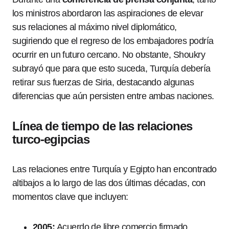
los ministros abordaron las aspiraciones de elevar
sus relaciones al máximo nivel diplomático,
sugiriendo que el regreso de los embajadores podría
ocurrir en un futuro cercano. No obstante, Shoukry
subrayó que para que esto suceda, Turquía debería
retirar sus fuerzas de Siria, destacando algunas
diferencias que aún persisten entre ambas naciones.
Línea de tiempo de las relaciones
turco-egipcias
Las relaciones entre Turquía y Egipto han encontrado
altibajos a lo largo de las dos últimas décadas, con
momentos clave que incluyen:
2005:
Acuerdo de libre comercio firmado,