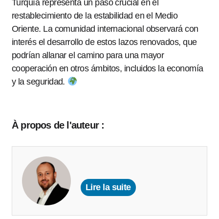
Turquía representa un paso crucial en el
restablecimiento de la estabilidad en el Medio
Oriente. La comunidad internacional observará con
interés el desarrollo de estos lazos renovados, que
podrían allanar el camino para una mayor
cooperación en otros ámbitos, incluidos la economía
y la seguridad.
À propos de l'auteur :
Lire la suite