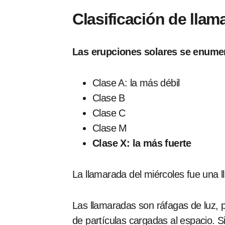
Clasificación de llam
Las erupciones solares se enumer
Clase A: la más débil
Clase B
Clase C
Clase M
Clase X: la más fuerte
La llamarada del miércoles fue una
Las llamaradas son ráfagas de luz,
de partículas cargadas al espacio. S