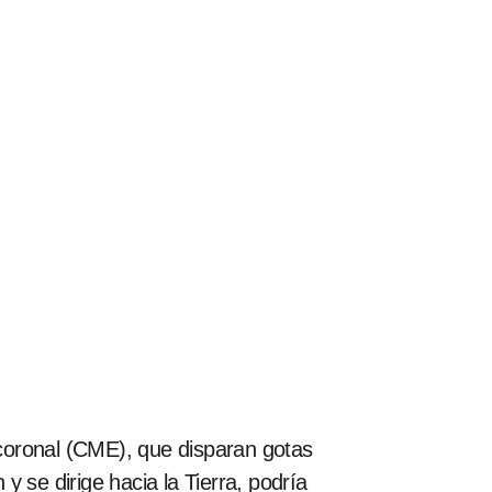
coronal (CME), que disparan gotas
 se dirige hacia la Tierra, podría