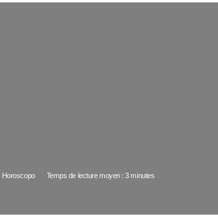
Horoscopo
Temps de lecture moyen : 3 minutes