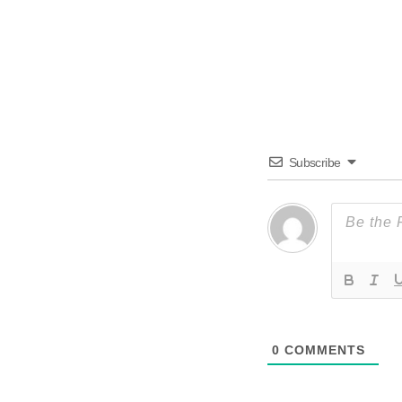
Subscribe
0
COMMENTS