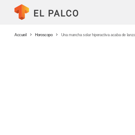
Accueil
Horoscopo
Una mancha solar hiperactiva acaba de lanza