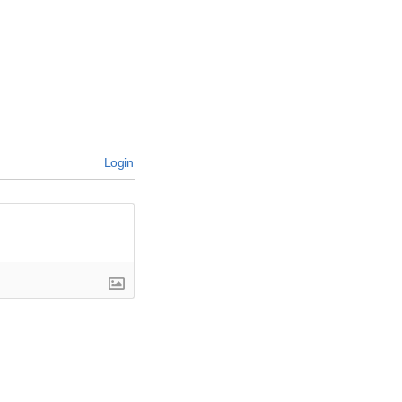
Login