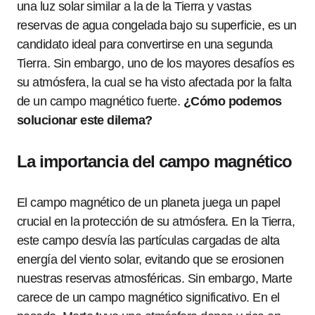
una luz solar similar a la de la Tierra y vastas
reservas de agua congelada bajo su superficie, es un
candidato ideal para convertirse en una segunda
Tierra. Sin embargo, uno de los mayores desafíos es
su atmósfera, la cual se ha visto afectada por la falta
de un campo magnético fuerte.
¿Cómo podemos
solucionar este dilema?
La importancia del campo magnético
El campo magnético de un planeta juega un papel
crucial en la protección de su atmósfera. En la Tierra,
este campo desvía las partículas cargadas de alta
energía del viento solar, evitando que se erosionen
nuestras reservas atmosféricas. Sin embargo, Marte
carece de un campo magnético significativo. En el