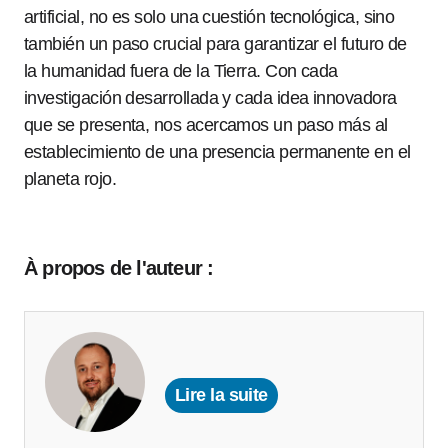
artificial, no es solo una cuestión tecnológica, sino
también un paso crucial para garantizar el futuro de
la humanidad fuera de la Tierra. Con cada
investigación desarrollada y cada idea innovadora
que se presenta, nos acercamos un paso más al
establecimiento de una presencia permanente en el
planeta rojo.
À propos de l'auteur :
Lire la suite