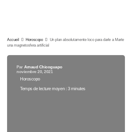
Accueil
Horoscopo
Un plan absolutamente loco para darle a Marte
una magnetosfera artificial
Par
Arnaud Chicoguapo
noviembre 20, 2021
Horoscopo
Temps de lecture moyen : 3 minutes