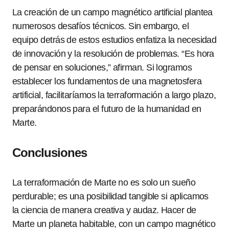
La creación de un campo magnético artificial plantea
numerosos desafíos técnicos. Sin embargo, el
equipo detrás de estos estudios enfatiza la necesidad
de innovación y la resolución de problemas. “Es hora
de pensar en soluciones,” afirman. Si logramos
establecer los fundamentos de una magnetosfera
artificial, facilitaríamos la terraformación a largo plazo,
preparándonos para el futuro de la humanidad en
Marte.
Conclusiones
La terraformación de Marte no es solo un sueño
perdurable; es una posibilidad tangible si aplicamos
la ciencia de manera creativa y audaz. Hacer de
Marte un planeta habitable, con un campo magnético