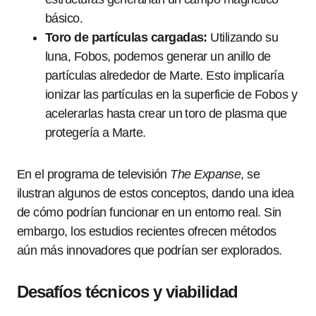
básico.
Toro de partículas cargadas:
Utilizando su
luna, Fobos, podemos generar un anillo de
partículas alrededor de Marte. Esto implicaría
ionizar las partículas en la superficie de Fobos y
acelerarlas hasta crear un toro de plasma que
protegería a Marte.
En el programa de televisión
The Expanse
, se
ilustran algunos de estos conceptos, dando una idea
de cómo podrían funcionar en un entorno real. Sin
embargo, los estudios recientes ofrecen métodos
aún más innovadores que podrían ser explorados.
Desafíos técnicos y viabilidad