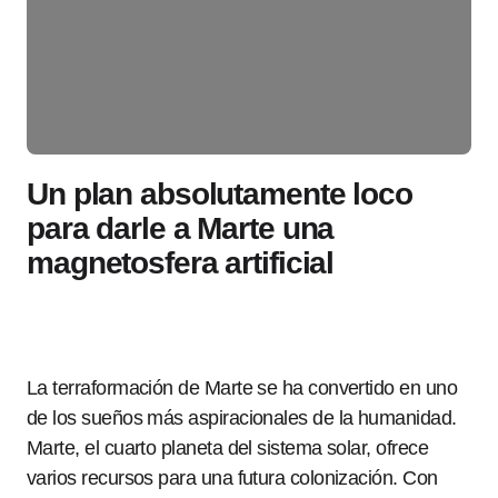
Un plan absolutamente loco
para darle a Marte una
magnetosfera artificial
La terraformación de Marte se ha convertido en uno
de los sueños más aspiracionales de la humanidad.
Marte, el cuarto planeta del sistema solar, ofrece
varios recursos para una futura colonización. Con