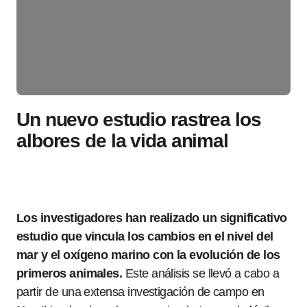
Un nuevo estudio rastrea los
albores de la vida animal
Los investigadores han realizado un significativo
estudio que vincula los cambios en el nivel del
mar y el oxígeno marino con la evolución de los
primeros animales.
Este análisis se llevó a cabo a
partir de una extensa investigación de campo en