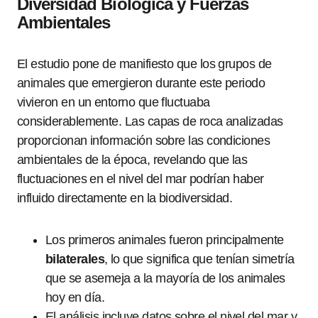
Diversidad Biológica y Fuerzas
Ambientales
El estudio pone de manifiesto que los grupos de
animales que emergieron durante este periodo
vivieron en un entorno que fluctuaba
considerablemente. Las capas de roca analizadas
proporcionan información sobre las condiciones
ambientales de la época, revelando que las
fluctuaciones en el nivel del mar podrían haber
influido directamente en la biodiversidad.
Los primeros animales fueron principalmente
bilaterales
, lo que significa que tenían simetría
que se asemeja a la mayoría de los animales
hoy en día.
El análisis incluye datos sobre el nivel del mar y