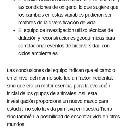
las condiciones de oxígeno, lo que sugiere que
los cambios en estas variables pudieron ser
motores de la diversificación de vida.
El equipo de investigación utilizó técnicas de
datación y reconstruciones geoquímicas para
correlacionar eventos de biodiversidad con
ciclos ambientales.
Las conclusiones del equipo indican que el cambio
en el nivel del mar no solo fue un factor incidental,
sino que era un motor esencial para la evolución
inicial de los grupos de animales. Así, esta
investigación proporciona un nuevo marco para
estudiar no solo la vida primitiva en nuestra Tierra
sino también la posibilidad de encontrar vida en otros
mundos.