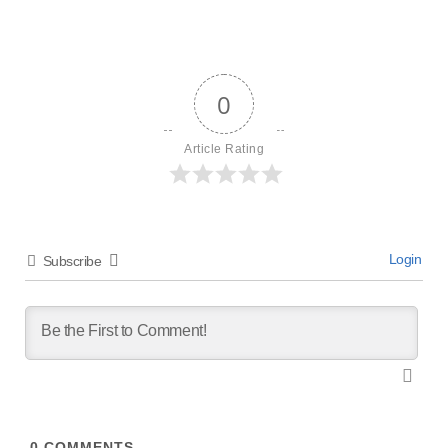
0
Article Rating
Login
Subscribe
0
COMMENTS