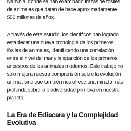
Namibia, donde se han examinado trazas de fósiles
de animales que datan de hace aproximadamente
550 millones de años.
A través de este estudio, los científicos han logrado
establecer una nueva cronología de los primeros
fósiles de animales, identificando una correlación
entre el nivel del mar y la aparición de los primeros
ancestros de los animales modernos. Este trabajo no
solo mejora nuestra comprensión sobre la evolución
animal, sino que también nos ofrece una mirada más
profunda sobre la biodiversidad primitiva en nuestro
planeta.
La Era de Ediacara y la Complejidad
Evolutiva