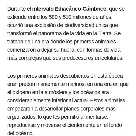
Durante el
intervalo Ediacárico-Cámbrico
, que se
extiende entre los 580 y 510 millones de años,
ocurrió una explosión de biodiversidad única que
transformó el panorama de la vida en la Tierra. Se
trataba de una era donde los primeros animales
comenzaron a dejar su huella, con formas de vida
más complejas que sus predecesores unicelulares.
Los primeros animales descubiertos en esta época
eran predominantemente marinos, en una era en que
el oxígeno en la atmósfera y los océanos era
considerablemente inferior al actual. Estos animales
empezaron a desarrollar planes corporales más
organizados, lo que les permitió alimentarse,
reproducirse y moverse eficientemente en el fondo
del océano.