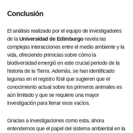
Conclusión
El análisis realizado por el equipo de investigadores
de la
Universidad de Edimburgo
revela las
complejas interacciones entre el medio ambiente y la
vida, ofreciendo primicias sobre cómo la
biodiversidad emergió en este crucial periodo de la
historia de la Tierra. Además, se han identificado
lagunas en el registro fósil que sugieren que el
conocimiento actual sobre los primeros animales es
aún limitado y que se requiere una mayor
investigación para llenar esos vacíos.
Gracias a investigaciones como esta, ahora
entendemos que el papel del sistema ambiental en la