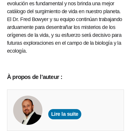
evolución es fundamental y nos brinda una mejor
catálogo del surgimiento de vida en nuestro planeta.
El Dr. Fred Bowyer y su equipo continúan trabajando
arduamente para desentrañar los misterios de los
orígenes de la vida, y su esfuerzo será decisivo para
futuras exploraciones en el campo de la biología y la
ecología.
À propos de l'auteur :
Lire la suite