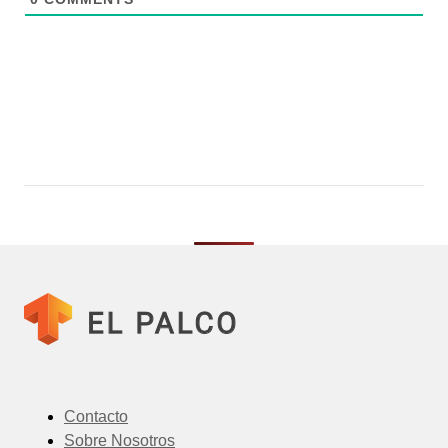
Contacto
Sobre Nosotros