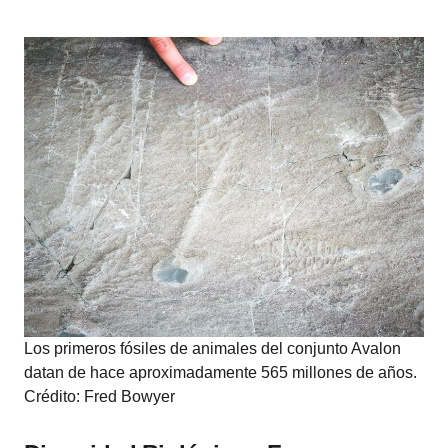
Los primeros fósiles de animales del conjunto Avalon
datan de hace aproximadamente 565 millones de años.
Crédito: Fred Bowyer