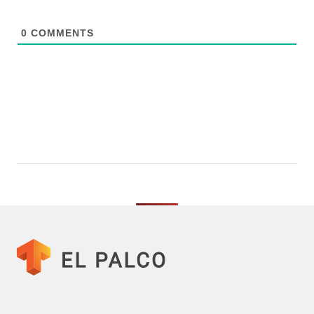
0
COMMENTS