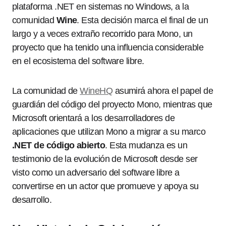
plataforma .NET en sistemas no Windows, a la
comunidad
Wine
. Esta decisión marca el final de un
largo y a veces extraño recorrido para Mono, un
proyecto que ha tenido una influencia considerable
en el ecosistema del software libre.
La comunidad de
WineHQ
asumirá ahora el papel de
guardián del código del proyecto Mono, mientras que
Microsoft orientará a los desarrolladores de
aplicaciones que utilizan Mono a migrar a su marco
.NET de código abierto
. Esta mudanza es un
testimonio de la evolución de Microsoft desde ser
visto como un adversario del software libre a
convertirse en un actor que promueve y apoya su
desarrollo.