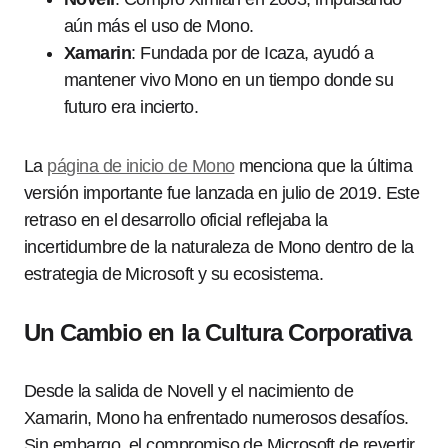
aún más el uso de Mono.
Xamarin
: Fundada por de Icaza, ayudó a
mantener vivo Mono en un tiempo donde su
futuro era incierto.
La
página de inicio de Mono
menciona que la última
versión importante fue lanzada en julio de 2019. Este
retraso en el desarrollo oficial reflejaba la
incertidumbre de la naturaleza de Mono dentro de la
estrategia de Microsoft y su ecosistema.
Un Cambio en la Cultura Corporativa
Desde la salida de Novell y el nacimiento de
Xamarin, Mono ha enfrentado numerosos desafíos.
Sin embargo, el compromiso de Microsoft de revertir