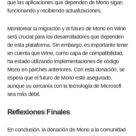
que las aplicaciones que dependen de Mono sigan
funcionando y recibiendo actualizaciones.
Monitorear la migración y el futuro de Mono en Wine
será crucial para los desarrolladores que dependen
de esta plataforma. Sin embargo, es importante tener
en cuenta que Wine, como capa de compatibilidad,
ha estado utilizando implementaciones de código
Mono en parches anteriores. Con esta donación, se
espera que el futuro de Mono esté asegurado,
aunque su cercanía con la tecnología de Microsoft
sea más débil.
Reflexiones Finales
En conclusión, la donación de Mono a la comunidad