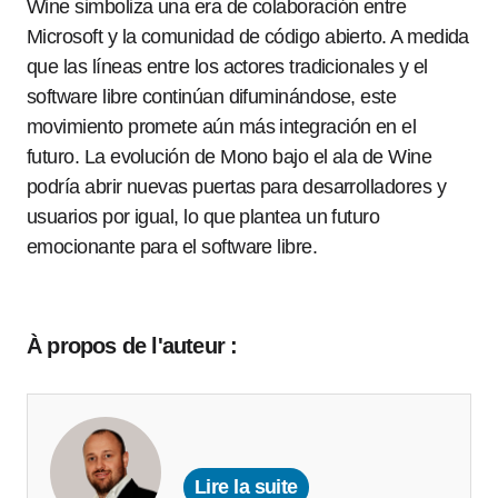
Wine simboliza una era de colaboración entre
Microsoft y la comunidad de código abierto. A medida
que las líneas entre los actores tradicionales y el
software libre continúan difuminándose, este
movimiento promete aún más integración en el
futuro. La evolución de Mono bajo el ala de Wine
podría abrir nuevas puertas para desarrolladores y
usuarios por igual, lo que plantea un futuro
emocionante para el software libre.
À propos de l'auteur :
Lire la suite