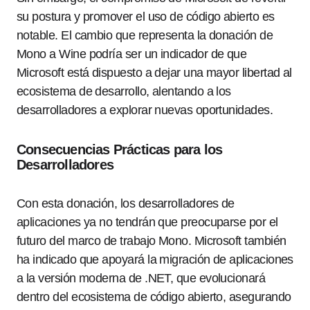
su postura y promover el uso de código abierto es
notable. El cambio que representa la donación de
Mono a Wine podría ser un indicador de que
Microsoft está dispuesto a dejar una mayor libertad al
ecosistema de desarrollo, alentando a los
desarrolladores a explorar nuevas oportunidades.
Consecuencias Prácticas para los
Desarrolladores
Con esta donación, los desarrolladores de
aplicaciones ya no tendrán que preocuparse por el
futuro del marco de trabajo Mono. Microsoft también
ha indicado que apoyará la migración de aplicaciones
a la versión moderna de .NET, que evolucionará
dentro del ecosistema de código abierto, asegurando