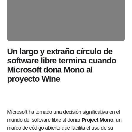
Un largo y extraño círculo de
software libre termina cuando
Microsoft dona Mono al
proyecto Wine
Microsoft ha tomado una decisión significativa en el
mundo del software libre al donar
Project Mono
, un
marco de código abierto que facilita el uso de su