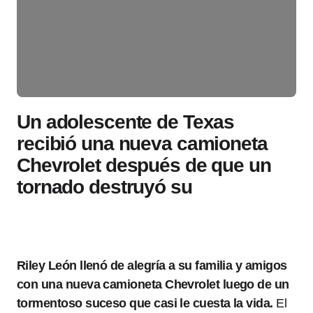
Un adolescente de Texas
recibió una nueva camioneta
Chevrolet después de que un
tornado destruyó su
Riley León llenó de alegría a su familia y amigos
con una nueva camioneta Chevrolet luego de un
tormentoso suceso que casi le cuesta la vida.
El