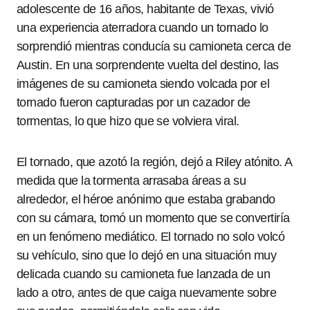
adolescente de 16 años, habitante de Texas, vivió
una experiencia aterradora cuando un tornado lo
sorprendió mientras conducía su camioneta cerca de
Austin. En una sorprendente vuelta del destino, las
imágenes de su camioneta siendo volcada por el
tornado fueron capturadas por un cazador de
tormentas, lo que hizo que se volviera viral.
El tornado, que azotó la región, dejó a Riley atónito. A
medida que la tormenta arrasaba áreas a su
alrededor, el héroe anónimo que estaba grabando
con su cámara, tomó un momento que se convertiría
en un fenómeno mediático. El tornado no solo volcó
su vehículo, sino que lo dejó en una situación muy
delicada cuando su camioneta fue lanzada de un
lado a otro, antes de que caiga nuevamente sobre