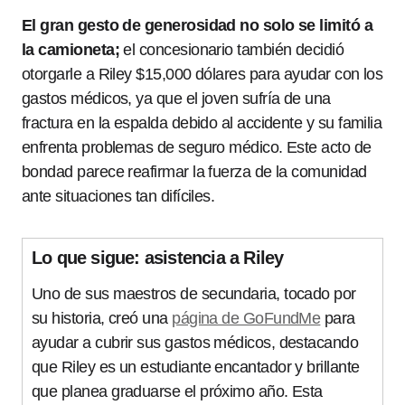
El gran gesto de generosidad no solo se limitó a
la camioneta;
el concesionario también decidió
otorgarle a Riley $15,000 dólares para ayudar con los
gastos médicos, ya que el joven sufría de una
fractura en la espalda debido al accidente y su familia
enfrenta problemas de seguro médico. Este acto de
bondad parece reafirmar la fuerza de la comunidad
ante situaciones tan difíciles.
Lo que sigue: asistencia a Riley
Uno de sus maestros de secundaria, tocado por
su historia, creó una
página de GoFundMe
para
ayudar a cubrir sus gastos médicos, destacando
que Riley es un estudiante encantador y brillante
que planea graduarse el próximo año. Esta