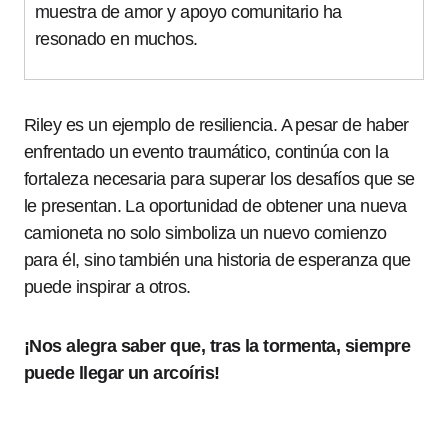
muestra de amor y apoyo comunitario ha
resonado en muchos.
Riley es un ejemplo de resiliencia. A pesar de haber
enfrentado un evento traumático, continúa con la
fortaleza necesaria para superar los desafíos que se
le presentan. La oportunidad de obtener una nueva
camioneta no solo simboliza un nuevo comienzo
para él, sino también una historia de esperanza que
puede inspirar a otros.
¡Nos alegra saber que, tras la tormenta, siempre
puede llegar un arcoíris!