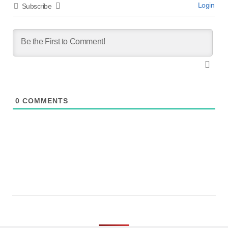
Login
Subscribe
0
COMMENTS