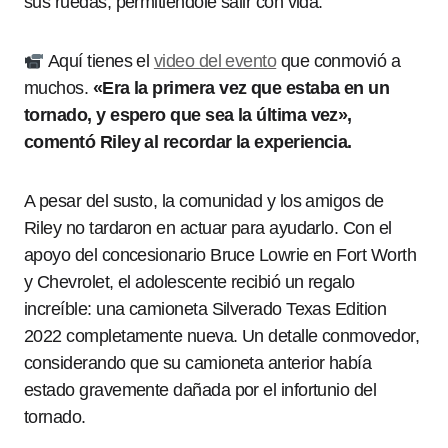
sus ruedas, permitiéndole salir con vida.
Aquí tienes el
video del evento
que conmovió a
muchos.
«Era la primera vez que estaba en un
tornado, y espero que sea la última vez»,
comentó Riley al recordar la experiencia.
A pesar del susto, la comunidad y los amigos de
Riley no tardaron en actuar para ayudarlo. Con el
apoyo del concesionario Bruce Lowrie en Fort Worth
y Chevrolet, el adolescente recibió un regalo
increíble: una camioneta Silverado Texas Edition
2022 completamente nueva. Un detalle conmovedor,
considerando que su camioneta anterior había
estado gravemente dañada por el infortunio del
tornado.