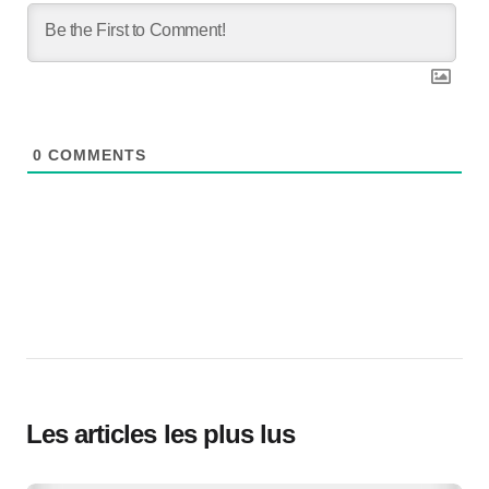
0
COMMENTS
Les articles les plus lus