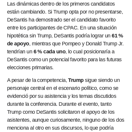
Las dinámicas dentro de los primeros candidatos
están cambiando. Si Trump opta por no presentarse,
DeSantis ha demostrado ser el candidato favorito
entre los participantes de CPAC. En una situación
hipotética sin Trump, DeSantis podría lograr un
61 %
de apoyo
, mientras que Pompeo y Donald Trump Jr.
tendrían un
6 % cada uno
, lo cual posicionaría a
DeSantis como un potencial favorito para las futuras
elecciones primarias.
A pesar de la competencia,
Trump
sigue siendo un
personaje central en el escenario político, como se
evidenció por su asistencia y los temas discutidos
durante la conferencia. Durante el evento, tanto
Trump como DeSantis solicitaron el apoyo de los
asistentes, aunque curiosamente, ninguno de los dos
menciona al otro en sus discursos, lo que podría