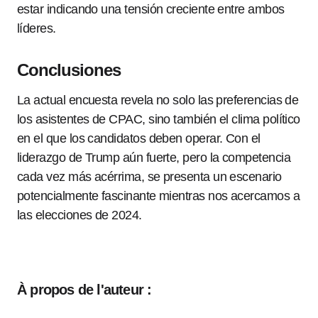
estar indicando una tensión creciente entre ambos
líderes.
Conclusiones
La actual encuesta revela no solo las preferencias de
los asistentes de CPAC, sino también el clima político
en el que los candidatos deben operar. Con el
liderazgo de Trump aún fuerte, pero la competencia
cada vez más acérrima, se presenta un escenario
potencialmente fascinante mientras nos acercamos a
las elecciones de 2024.
À propos de l'auteur :