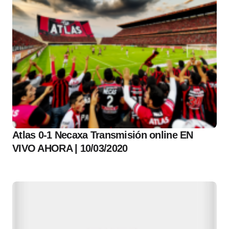
Atlas 0-1 Necaxa Transmisión online EN
VIVO AHORA | 10/03/2020