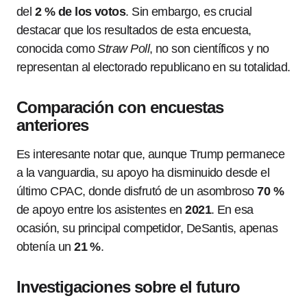
del
2 % de los votos
. Sin embargo, es crucial
destacar que los resultados de esta encuesta,
conocida como
Straw Poll
, no son científicos y no
representan al electorado republicano en su totalidad.
Comparación con encuestas
anteriores
Es interesante notar que, aunque Trump permanece
a la vanguardia, su apoyo ha disminuido desde el
último CPAC, donde disfrutó de un asombroso
70 %
de apoyo entre los asistentes en
2021
. En esa
ocasión, su principal competidor, DeSantis, apenas
obtenía un
21 %
.
Investigaciones sobre el futuro