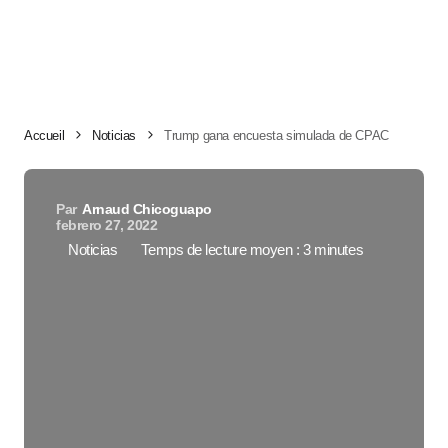
Accueil
Noticias
Trump gana encuesta simulada de CPAC
Par
Arnaud Chicoguapo
febrero 27, 2022
Noticias
Temps de lecture moyen : 3 minutes