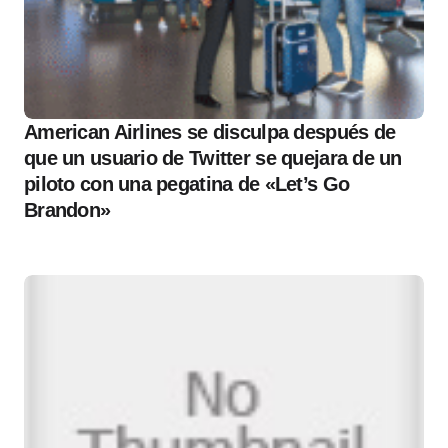
American Airlines se disculpa después de
que un usuario de Twitter se quejara de un
piloto con una pegatina de «Let’s Go
Brandon»