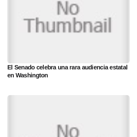
El Senado celebra una rara audiencia estatal
en Washington