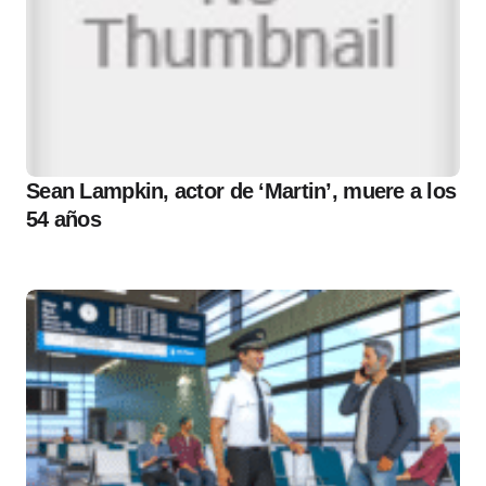
Sean Lampkin, actor de ‘Martin’, muere a los
54 años