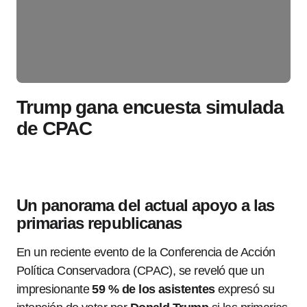
Trump gana encuesta simulada
de CPAC
Un panorama del actual apoyo a las
primarias republicanas
En un reciente evento de la Conferencia de Acción
Política Conservadora (CPAC), se reveló que un
impresionante
59 % de los asistentes
expresó su