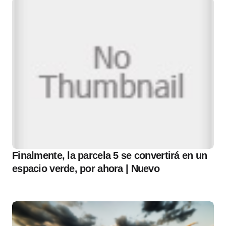
Finalmente, la parcela 5 se convertirá en un
espacio verde, por ahora | Nuevo