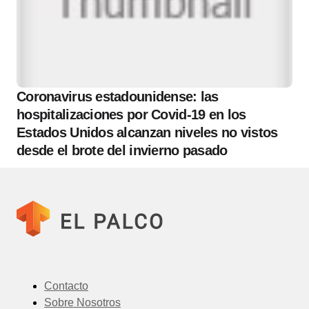
Coronavirus estadounidense: las
hospitalizaciones por Covid-19 en los
Estados Unidos alcanzan niveles no vistos
desde el brote del invierno pasado
Contacto
Sobre Nosotros