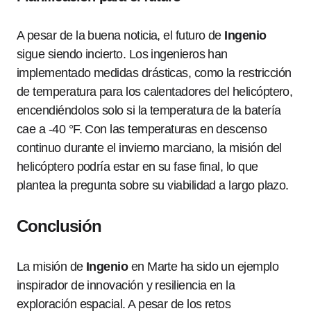
A pesar de la buena noticia, el futuro de
Ingenio
sigue siendo incierto. Los ingenieros han
implementado medidas drásticas, como la restricción
de temperatura para los calentadores del helicóptero,
encendiéndolos solo si la temperatura de la batería
cae a -40 °F. Con las temperaturas en descenso
continuo durante el invierno marciano, la misión del
helicóptero podría estar en su fase final, lo que
plantea la pregunta sobre su viabilidad a largo plazo.
Conclusión
La misión de
Ingenio
en Marte ha sido un ejemplo
inspirador de innovación y resiliencia en la
exploración espacial. A pesar de los retos