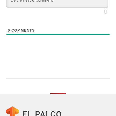
0
COMMENTS