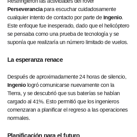
Restringieron las actividades del rover
Perseverancia
para escuchar cuidadosamente
cualquier intento de contacto por parte de
Ingenio
.
Este enfoque fue inesperado, dado que el helicóptero
se pensaba como una prueba de tecnología y se
suponía que realizaría un número limitado de vuelos.
La esperanza renace
Después de aproximadamente 24 horas de silencio,
Ingenio
logró comunicarse nuevamente con la
Tierra, y se descubrió que sus baterías se habían
cargado al 41%. Esto permitió que los ingenieros
comenzaran a planificar el regreso a las operaciones
normales.
Planificación para el futuro