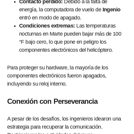
Contacto perdido:
Debido a la falta de
energía, la computadora de vuelo de
Ingenio
entró en modo de apagado.
Condiciones extremas:
Las temperaturas
nocturnas en Marte pueden bajar más de 100
°F bajo cero, lo que pone en peligro los
componentes electrónicos del helicóptero.
Para proteger su hardware, la mayoría de los
componentes electrónicos fueron apagados,
incluyendo su reloj interno.
Conexión con
Perseverancia
A pesar de los desafíos, los ingenieros idearon una
estrategia para recuperar la comunicación.