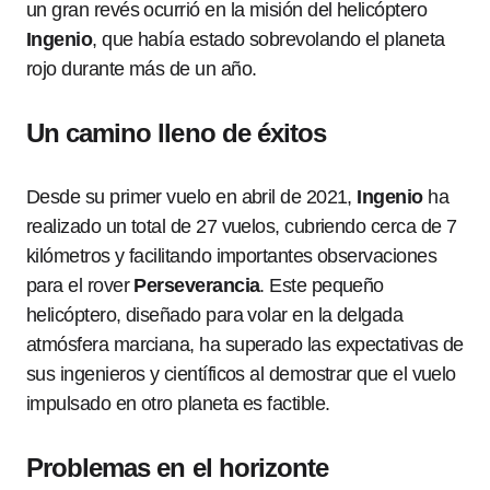
un gran revés ocurrió en la misión del helicóptero
Ingenio
, que había estado sobrevolando el planeta
rojo durante más de un año.
Un camino lleno de éxitos
Desde su primer vuelo en abril de 2021,
Ingenio
ha
realizado un total de 27 vuelos, cubriendo cerca de 7
kilómetros y facilitando importantes observaciones
para el rover
Perseverancia
. Este pequeño
helicóptero, diseñado para volar en la delgada
atmósfera marciana, ha superado las expectativas de
sus ingenieros y científicos al demostrar que el vuelo
impulsado en otro planeta es factible.
Problemas en el horizonte