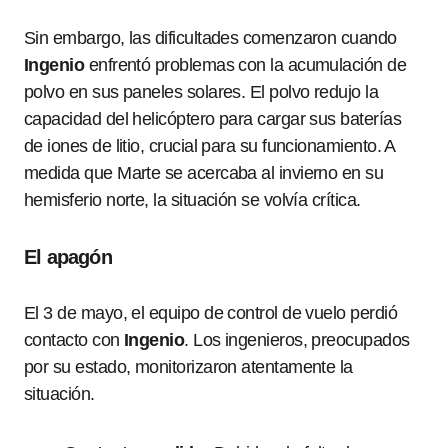
Sin embargo, las dificultades comenzaron cuando
Ingenio
enfrentó problemas con la acumulación de
polvo en sus paneles solares. El polvo redujo la
capacidad del helicóptero para cargar sus baterías
de iones de litio, crucial para su funcionamiento. A
medida que Marte se acercaba al invierno en su
hemisferio norte, la situación se volvía crítica.
El apagón
El 3 de mayo, el equipo de control de vuelo perdió
contacto con
Ingenio
. Los ingenieros, preocupados
por su estado, monitorizaron atentamente la
situación.