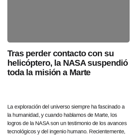
Tras perder contacto con su
helicóptero, la NASA suspendió
toda la misión a Marte
La exploración del universo siempre ha fascinado a
la humanidad, y cuando hablamos de Marte, los
logros de la NASA son un testimonio de los avances
tecnológicos y del ingenio humano. Recientemente,