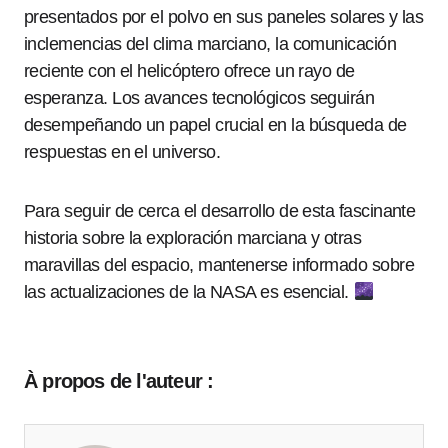
presentados por el polvo en sus paneles solares y las
inclemencias del clima marciano, la comunicación
reciente con el helicóptero ofrece un rayo de
esperanza. Los avances tecnológicos seguirán
desempeñando un papel crucial en la búsqueda de
respuestas en el universo.
Para seguir de cerca el desarrollo de esta fascinante
historia sobre la exploración marciana y otras
maravillas del espacio, mantenerse informado sobre
las actualizaciones de la NASA es esencial.
À propos de l'auteur :