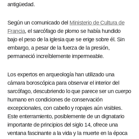
antigüedad.
Según un comunicado del
Ministerio de Cultura de
Francia
, el sarcófago de plomo se había hundido
bajo el peso de la iglesia que se erige sobre él. Sin
embargo, a pesar de la fuerza de la presión,
permaneció increíblemente impermeable.
Los expertos en arqueología han utilizado una
cámara boroscópica para observar el interior del
sarcófago, descubriendo lo que parece ser un cuerpo
humano en condiciones de conservación
excepcionales, con cabello y ropajes aún visibles.
Este enterramiento, posiblemente de un dignatario
importante de principios del siglo 14, ofrece una
ventana fascinante a la vida y la muerte en la época