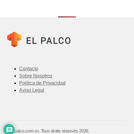
Contacto
Sobre Nosotros
Política de Privacidad
Aviso Legal
©️ elpalco.com.sv. Tous droits réservés 2026.