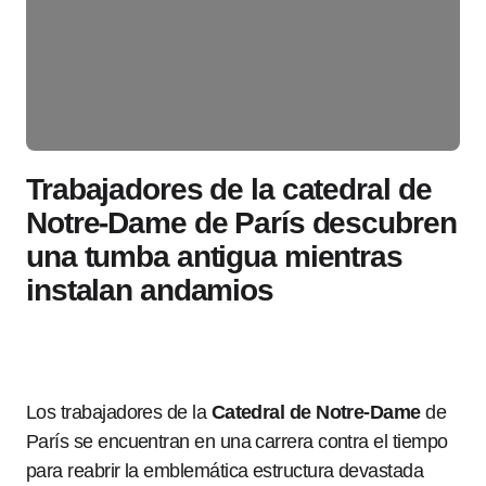
Trabajadores de la catedral de
Notre-Dame de París descubren
una tumba antigua mientras
instalan andamios
Los trabajadores de la
Catedral de Notre-Dame
de
París se encuentran en una carrera contra el tiempo
para reabrir la emblemática estructura devastada