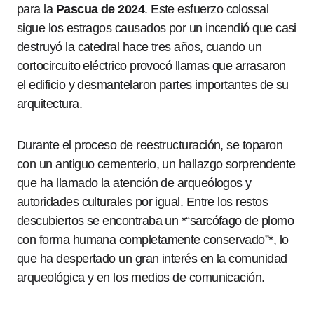
para la
Pascua de 2024
. Este esfuerzo colossal
sigue los estragos causados por un incendió que casi
destruyó la catedral hace tres años, cuando un
cortocircuito eléctrico provocó llamas que arrasaron
el edificio y desmantelaron partes importantes de su
arquitectura.
Durante el proceso de reestructuración, se toparon
con un antiguo cementerio, un hallazgo sorprendente
que ha llamado la atención de arqueólogos y
autoridades culturales por igual. Entre los restos
descubiertos se encontraba un *“sarcófago de plomo
con forma humana completamente conservado”*, lo
que ha despertado un gran interés en la comunidad
arqueológica y en los medios de comunicación.