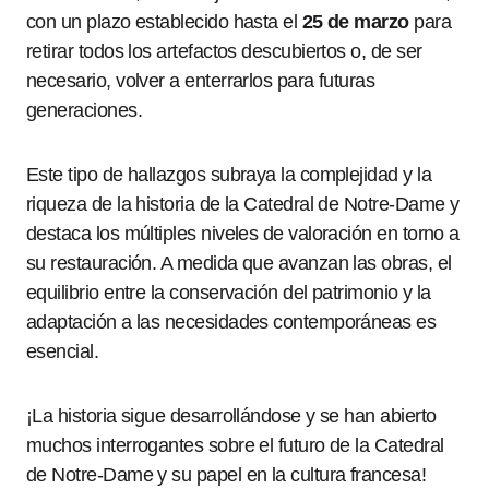
con un plazo establecido hasta el
25 de marzo
para
retirar todos los artefactos descubiertos o, de ser
necesario, volver a enterrarlos para futuras
generaciones.
Este tipo de hallazgos subraya la complejidad y la
riqueza de la historia de la Catedral de Notre-Dame y
destaca los múltiples niveles de valoración en torno a
su restauración. A medida que avanzan las obras, el
equilibrio entre la conservación del patrimonio y la
adaptación a las necesidades contemporáneas es
esencial.
¡La historia sigue desarrollándose y se han abierto
muchos interrogantes sobre el futuro de la Catedral
de Notre-Dame y su papel en la cultura francesa!