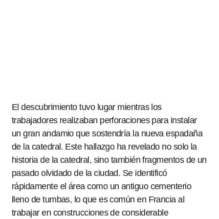
El descubrimiento tuvo lugar mientras los
trabajadores realizaban perforaciones para instalar
un gran andamio que sostendría la nueva espadaña
de la catedral. Este hallazgo ha revelado no solo la
historia de la catedral, sino también fragmentos de un
pasado olvidado de la ciudad. Se identificó
rápidamente el área como un antiguo cementerio
lleno de tumbas, lo que es común en Francia al
trabajar en construcciones de considerable