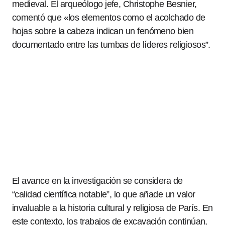
medieval. El arqueólogo jefe, Christophe Besnier,
comentó que «los elementos como el acolchado de
hojas sobre la cabeza indican un fenómeno bien
documentado entre las tumbas de líderes religiosos”.
El avance en la investigación se considera de
“calidad científica notable”, lo que añade un valor
invaluable a la historia cultural y religiosa de París. En
este contexto, los trabajos de excavación continúan,