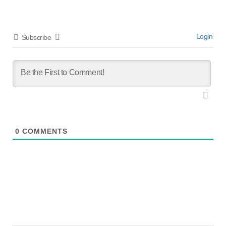
Login
Subscribe
0
COMMENTS