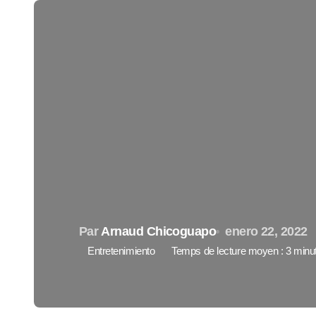
Par
Arnaud Chicoguapo
enero 22, 2022
Entretenimiento
Temps de lecture moyen : 3 minu