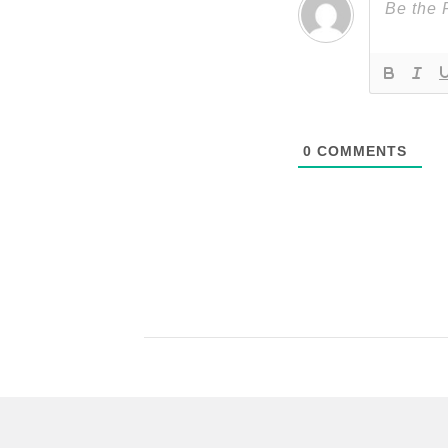
0
COMMENTS