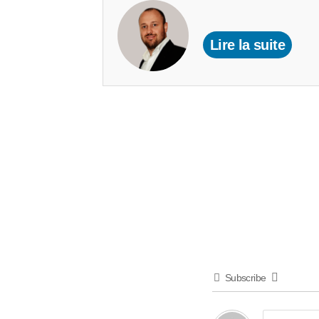
Lire la suite
Subscribe