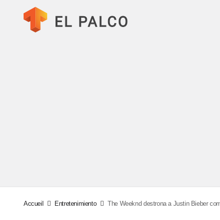
Accueil
Entretenimiento
The Weeknd destrona a Justin Bieber com