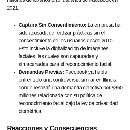
millones de texanos eran usuarios de Facebook en
2021.
Captura Sin Consentimiento:
La empresa ha
sido acusada de realizar prácticas sin el
consentimiento de los usuarios desde 2010.
Esto incluye la digitalización de imágenes
faciales, las cuales son capturadas y
almacenadas para el reconocimiento facial.
Demandas Previas:
Facebook ya había
enfrentado una controversia similar en Illinois,
donde resolvió una demanda colectiva por $650
millones relacionada con su política de
reconocimiento facial bajo la ley de privacidad
biométrica.
Reacciones y Consecuencias