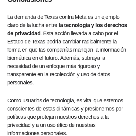
La demanda de Texas contra Meta es un ejemplo
claro de la lucha entre
la tecnología y los derechos
de privacidad
. Esta acción llevada a cabo por el
Estado de Texas podría cambiar radicalmente la
forma en que las compañías manejan la información
biométrica en el futuro. Además, subraya la
necesidad de un enfoque más riguroso y
transparente en la recolección y uso de datos
personales.
Como usuarios de tecnología, es vital que estemos
conscientes de estas dinámicas y presionemos por
políticas que protejan nuestros derechos a la
privacidad y a un uso ético de nuestras
informaciones personales.