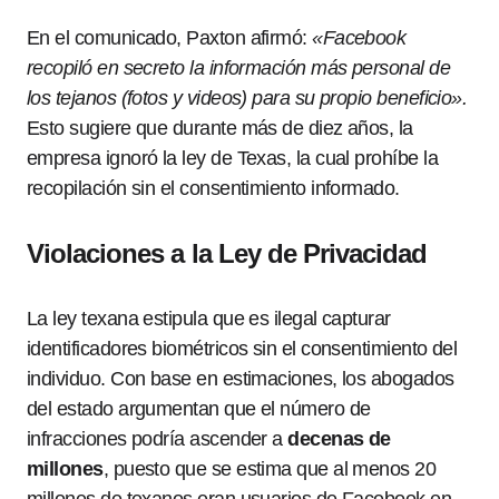
En el comunicado, Paxton afirmó:
«Facebook
recopiló en secreto la información más personal de
los tejanos (fotos y videos) para su propio beneficio».
Esto sugiere que durante más de diez años, la
empresa ignoró la ley de Texas, la cual prohíbe la
recopilación sin el consentimiento informado.
Violaciones a la Ley de Privacidad
La ley texana estipula que es ilegal capturar
identificadores biométricos sin el consentimiento del
individuo. Con base en estimaciones, los abogados
del estado argumentan que el número de
infracciones podría ascender a
decenas de
millones
, puesto que se estima que al menos 20