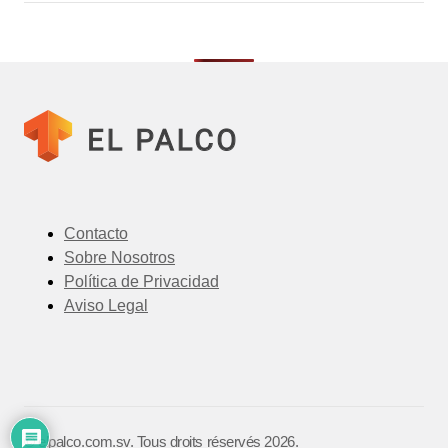
Contacto
Sobre Nosotros
Política de Privacidad
Aviso Legal
©️ elpalco.com.sv. Tous droits réservés 2026.