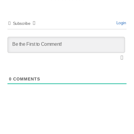
Login
Subscribe
0
COMMENTS