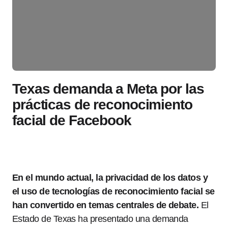
Texas demanda a Meta por las
prácticas de reconocimiento
facial de Facebook
En el mundo actual, la privacidad de los datos y
el uso de tecnologías de reconocimiento facial se
han convertido en temas centrales de debate.
El
Estado de Texas ha presentado una demanda