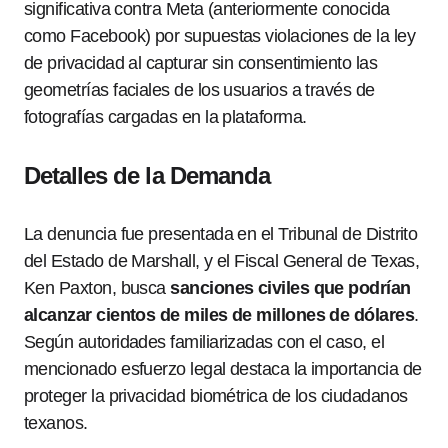
significativa contra Meta (anteriormente conocida
como Facebook) por supuestas violaciones de la ley
de privacidad al capturar sin consentimiento las
geometrías faciales de los usuarios a través de
fotografías cargadas en la plataforma.
Detalles de la Demanda
La denuncia fue presentada en el Tribunal de Distrito
del Estado de Marshall, y el Fiscal General de Texas,
Ken Paxton, busca
sanciones civiles que podrían
alcanzar cientos de miles de millones de dólares
.
Según autoridades familiarizadas con el caso, el
mencionado esfuerzo legal destaca la importancia de
proteger la privacidad biométrica de los ciudadanos
texanos.