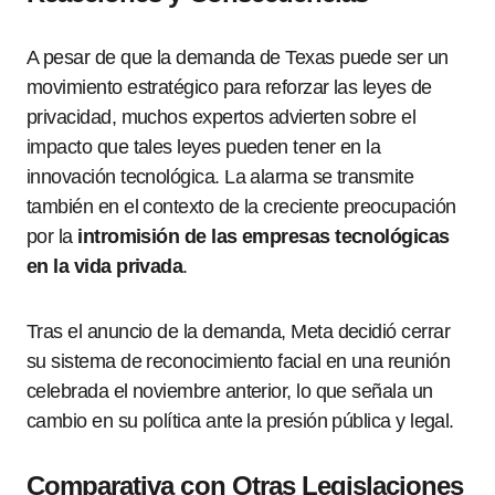
A pesar de que la demanda de Texas puede ser un
movimiento estratégico para reforzar las leyes de
privacidad, muchos expertos advierten sobre el
impacto que tales leyes pueden tener en la
innovación tecnológica. La alarma se transmite
también en el contexto de la creciente preocupación
por la
intromisión de las empresas tecnológicas
en la vida privada
.
Tras el anuncio de la demanda, Meta decidió cerrar
su sistema de reconocimiento facial en una reunión
celebrada el noviembre anterior, lo que señala un
cambio en su política ante la presión pública y legal.
Comparativa con Otras Legislaciones