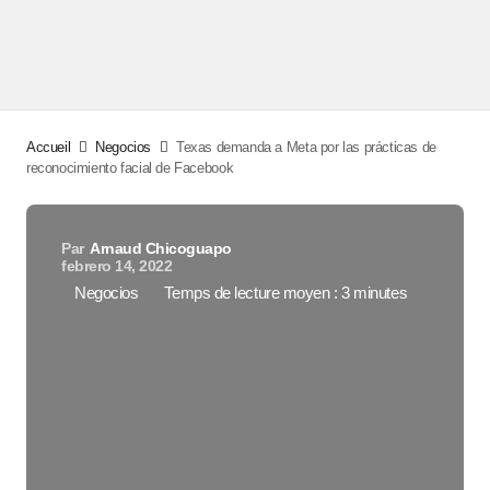
Accueil
Negocios
Texas demanda a Meta por las prácticas de
reconocimiento facial de Facebook
Par
Arnaud Chicoguapo
febrero 14, 2022
Negocios
Temps de lecture moyen : 3 minutes