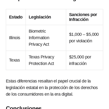
Sanciones por
Estado
Legislación
Infracción
Biometric
$1,000 – $5,000
Illinois
Information
por violación
Privacy Act
Texas Privacy
$25,000 por
Texas
Protection Act
infracción
Estas diferencias resaltan el papel crucial de la
legislación estatal en la protección de los derechos
de los consumidores en la era digital.
Conclusiones