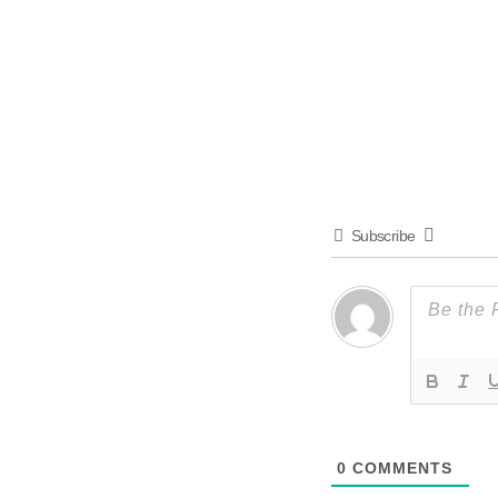
Subscribe
0
COMMENTS