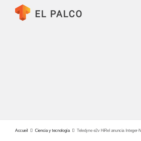
Accueil
Ciencia y tecnología
Teledyne e2v HiRel anuncia Integer-N