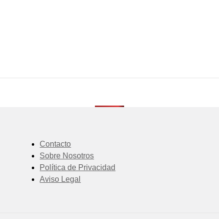
Contacto
Sobre Nosotros
Política de Privacidad
Aviso Legal