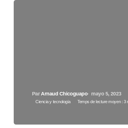
Par
Arnaud Chicoguapo
mayo 5, 2023
Ciencia y tecnología
Temps de lecture moyen : 3 