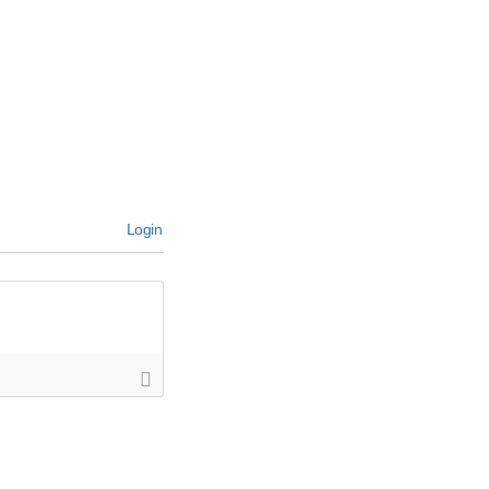
Login