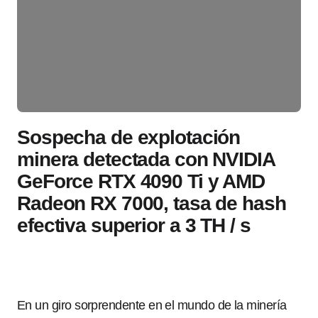
Sospecha de explotación
minera detectada con NVIDIA
GeForce RTX 4090 Ti y AMD
Radeon RX 7000, tasa de hash
efectiva superior a 3 TH / s
En un giro sorprendente en el mundo de la minería