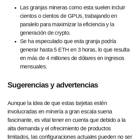
Las granjas mineras como esta suelen incluir
cientos o cientos de GPUs, trabajando en
paralelo para maximizar la eficiencia y la
generación de crypto.
Se ha especulado que esta granja podría
generar hasta 5 ETH en 3 horas, lo que resulta
en más de 4 millones de dólares en ingresos
mensuales.
Sugerencias y advertencias
Aunque la idea de que estas tarjetas estén
involucradas en minería a gran escala suena
fascinante, es vital tener en cuenta que debido a la
alta demanda y el ofrecimiento de productos
limitados, las configuraciones actuales pueden no ser