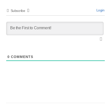
Login
Subscribe
0
COMMENTS