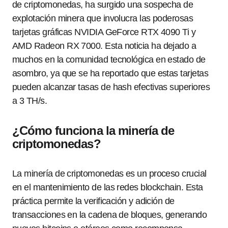
de criptomonedas, ha surgido una sospecha de
explotación minera que involucra las poderosas
tarjetas gráficas NVIDIA GeForce RTX 4090 Ti y
AMD Radeon RX 7000. Esta noticia ha dejado a
muchos en la comunidad tecnológica en estado de
asombro, ya que se ha reportado que estas tarjetas
pueden alcanzar tasas de hash efectivas superiores
a 3 TH/s.
¿Cómo funciona la minería de
criptomonedas?
La minería de criptomonedas es un proceso crucial
en el mantenimiento de las redes blockchain. Esta
práctica permite la verificación y adición de
transacciones en la cadena de bloques, generando