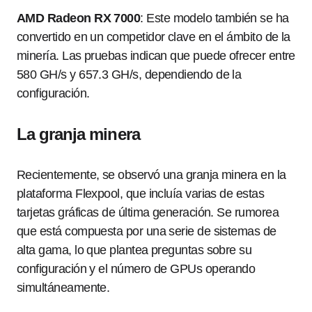
AMD Radeon RX 7000
: Este modelo también se ha
convertido en un competidor clave en el ámbito de la
minería. Las pruebas indican que puede ofrecer entre
580 GH/s y 657.3 GH/s, dependiendo de la
configuración.
La granja minera
Recientemente, se observó una granja minera en la
plataforma Flexpool, que incluía varias de estas
tarjetas gráficas de última generación. Se rumorea
que está compuesta por una serie de sistemas de
alta gama, lo que plantea preguntas sobre su
configuración y el número de GPUs operando
simultáneamente.