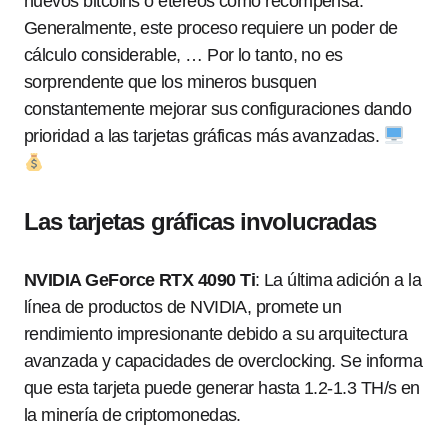
nuevos bitcoins o etéreos como recompensa.
Generalmente, este proceso requiere un poder de
cálculo considerable, … Por lo tanto, no es
sorprendente que los mineros busquen
constantemente mejorar sus configuraciones dando
prioridad a las tarjetas gráficas más avanzadas.
Las tarjetas gráficas involucradas
NVIDIA GeForce RTX 4090 Ti
: La última adición a la
línea de productos de NVIDIA, promete un
rendimiento impresionante debido a su arquitectura
avanzada y capacidades de overclocking. Se informa
que esta tarjeta puede generar hasta 1.2-1.3 TH/s en
la minería de criptomonedas.