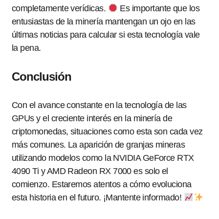
completamente verídicas.
Es importante que los
entusiastas de la minería mantengan un ojo en las
últimas noticias para calcular si esta tecnología vale
la pena.
Conclusión
Con el avance constante en la tecnología de las
GPUs y el creciente interés en la minería de
criptomonedas, situaciones como esta son cada vez
más comunes. La aparición de granjas mineras
utilizando modelos como la NVIDIA GeForce RTX
4090 Ti y AMD Radeon RX 7000 es solo el
comienzo. Estaremos atentos a cómo evoluciona
esta historia en el futuro. ¡Mantente informado!