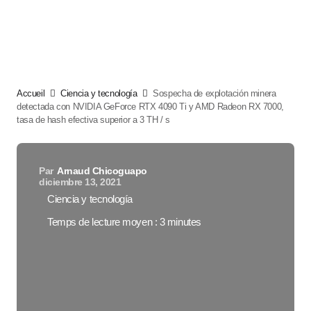
Accueil
Ciencia y tecnología
Sospecha de explotación minera
detectada con NVIDIA GeForce RTX 4090 Ti y AMD Radeon RX 7000,
tasa de hash efectiva superior a 3 TH / s
Par
Arnaud Chicoguapo
diciembre 13, 2021
Ciencia y tecnología
Temps de lecture moyen : 3 minutes