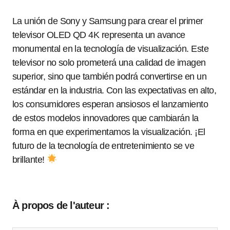
La unión de Sony y Samsung para crear el primer
televisor OLED QD 4K representa un avance
monumental en la tecnología de visualización. Este
televisor no solo prometerá una calidad de imagen
superior, sino que también podrá convertirse en un
estándar en la industria. Con las expectativas en alto,
los consumidores esperan ansiosos el lanzamiento
de estos modelos innovadores que cambiarán la
forma en que experimentamos la visualización. ¡El
futuro de la tecnología de entretenimiento se ve
brillante!
À propos de l'auteur :