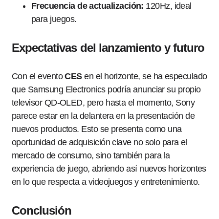
Frecuencia de actualización:
120Hz, ideal
para juegos.
Expectativas del lanzamiento y futuro
Con el evento
CES
en el horizonte, se ha especulado
que Samsung Electronics podría anunciar su propio
televisor QD-OLED, pero hasta el momento, Sony
parece estar en la delantera en la presentación de
nuevos productos. Esto se presenta como una
oportunidad de adquisición clave no solo para el
mercado de consumo, sino también para la
experiencia de juego, abriendo así nuevos horizontes
en lo que respecta a videojuegos y entretenimiento.
Conclusión