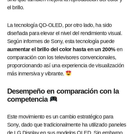
el brillo.
La tecnología QD-OLED, por otro lado, ha sido
diseñada para elevar el nivel del rendimiento visual.
Según informes de Sony, esta tecnología puede
aumentar el brillo del color hasta en un 200%
en
comparación con los televisores convencionales,
proporcionando así una experiencia de visualización
más inmersiva y vibrante.
Desempeño en comparación con la
competencia
Este movimiento es un cambio estratégico para
Sony, dado que tradicionalmente ha utilizado paneles
de LG Display en sus modelos OLED. Sin embargo,