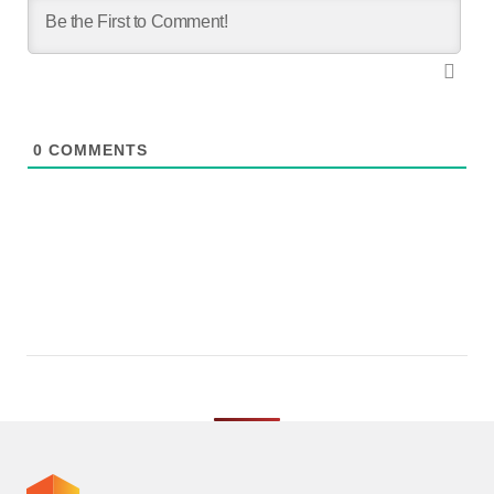
0
COMMENTS