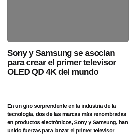
Sony y Samsung se asocian
para crear el primer televisor
OLED QD 4K del mundo
En un giro sorprendente en la industria de la
tecnología, dos de las marcas más renombradas
en productos electrónicos, Sony y Samsung, han
unido fuerzas para lanzar el primer televisor