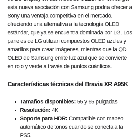
esta nueva asociación con Samsung podría ofrecer a
Sony una ventaja competitiva en el mercado,
ofreciendo una alternativa a la tecnología OLED
estándar, que ya se encuentra dominada por LG. Los
paneles de LG utilizan compuestos OLED azules y
amarillos para crear imágenes, mientras que la QD-
OLED de Samsung emite luz azul que se convierte
en rojo y verde a través de puntos cuánticos.
Características técnicas del Bravia XR A95K
Tamaños disponibles:
55 y 65 pulgadas
Resolución:
4K
Soporte para HDR:
Compatible con mapeo
automático de tonos cuando se conecta a la
PS5.