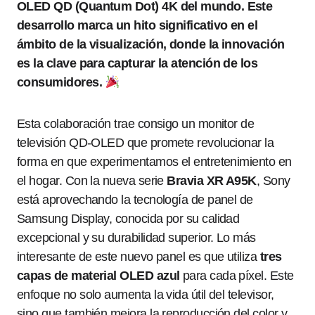
OLED QD (Quantum Dot) 4K del mundo. Este
desarrollo marca un hito significativo en el
ámbito de la visualización, donde la innovación
es la clave para capturar la atención de los
consumidores.
Esta colaboración trae consigo un monitor de
televisión QD-OLED que promete revolucionar la
forma en que experimentamos el entretenimiento en
el hogar. Con la nueva serie
Bravia XR A95K
, Sony
está aprovechando la tecnología de panel de
Samsung Display, conocida por su calidad
excepcional y su durabilidad superior. Lo más
interesante de este nuevo panel es que utiliza
tres
capas de material OLED azul
para cada píxel. Este
enfoque no solo aumenta la vida útil del televisor,
sino que también mejora la reproducción del color y