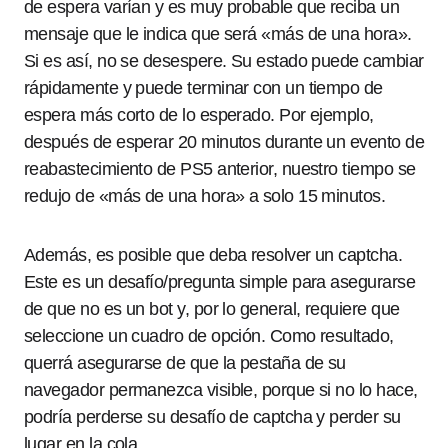
de espera varían y es muy probable que reciba un
mensaje que le indica que será «más de una hora».
Si es así, no se desespere. Su estado puede cambiar
rápidamente y puede terminar con un tiempo de
espera más corto de lo esperado. Por ejemplo,
después de esperar 20 minutos durante un evento de
reabastecimiento de PS5 anterior, nuestro tiempo se
redujo de «más de una hora» a solo 15 minutos.
Además, es posible que deba resolver un captcha.
Este es un desafío/pregunta simple para asegurarse
de que no es un bot y, por lo general, requiere que
seleccione un cuadro de opción. Como resultado,
querrá asegurarse de que la pestaña de su
navegador permanezca visible, porque si no lo hace,
podría perderse su desafío de captcha y perder su
lugar en la cola.