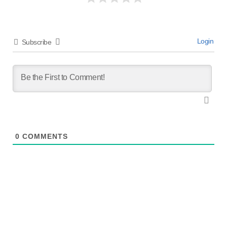
Login
Subscribe
0
COMMENTS