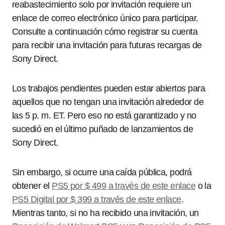
reabastecimiento solo por invitación requiere un
enlace de correo electrónico único para participar.
Consulte a continuación cómo registrar su cuenta
para recibir una invitación para futuras recargas de
Sony Direct.
Los trabajos pendientes pueden estar abiertos para
aquellos que no tengan una invitación alrededor de
las 5 p. m. ET. Pero eso no está garantizado y no
sucedió en el último puñado de lanzamientos de
Sony Direct.
Sin embargo, si ocurre una caída pública, podrá
obtener el
PS5 por $ 499 a través de este enlace
o la
PS5 Digital por $ 399 a través de este enlace
.
Mientras tanto, si no ha recibido una invitación, un