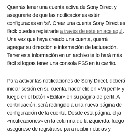
Querrás tener una cuenta activa de Sony Direct y
asegurarte de que las notificaciones estén
configuradas en ‘sí’. Crear una cuenta Sony Direct es
fácil: puedes registrarte
a través de este enlace aquí
.
Una vez que haya creado una cuenta, querrá
agregar su dirección e información de facturación.
Tener esta información en un archivo te lo hará más
fácil si logras tener una consola PS5 en tu carrito.
Para activar las notificaciones de Sony Direct, deberá
iniciar sesión en su cuenta, hacer clic en «Mi perfil» y
luego en el botón «Editar» en su página de perfil. A
continuación, será redirigido a una nueva página de
configuración de la cuenta. Desde esta página, elija
«notificaciones» en la columna de la izquierda, luego
asegúrese de registrarse para recibir noticias y