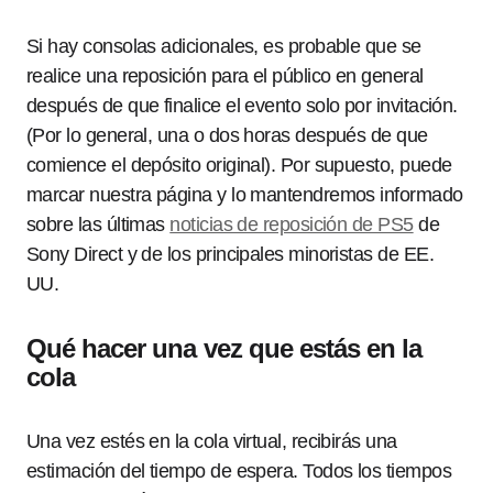
Si hay consolas adicionales, es probable que se
realice una reposición para el público en general
después de que finalice el evento solo por invitación.
(Por lo general, una o dos horas después de que
comience el depósito original). Por supuesto, puede
marcar nuestra página y lo mantendremos informado
sobre las últimas
noticias de reposición de PS5
de
Sony Direct y de los principales minoristas de EE.
UU.
Qué hacer una vez que estás en la
cola
Una vez estés en la cola virtual, recibirás una
estimación del tiempo de espera. Todos los tiempos