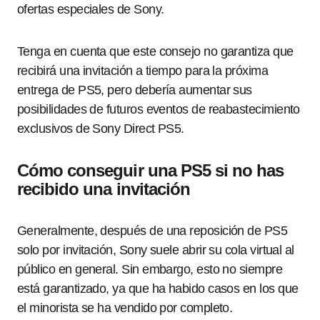
ofertas especiales de Sony.
Tenga en cuenta que este consejo no garantiza que
recibirá una invitación a tiempo para la próxima
entrega de PS5, pero debería aumentar sus
posibilidades de futuros eventos de reabastecimiento
exclusivos de Sony Direct PS5.
Cómo conseguir una PS5 si no has
recibido una invitación
Generalmente, después de una reposición de PS5
solo por invitación, Sony suele abrir su cola virtual al
público en general. Sin embargo, esto no siempre
está garantizado, ya que ha habido casos en los que
el minorista se ha vendido por completo.