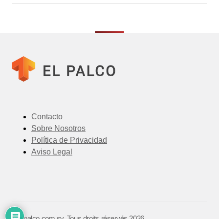
Contacto
Sobre Nosotros
Política de Privacidad
Aviso Legal
©️ elpalco.com.sv. Tous droits réservés 2026.