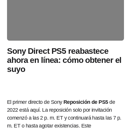
Sony Direct PS5 reabastece
ahora en línea: cómo obtener el
suyo
El primer directo de Sony
Reposición de PS5
de
2022 está aquí. La reposición solo por invitación
comenzó a las 2 p. m. ET y continuará hasta las 7 p.
m. ET o hasta agotar existencias. Este