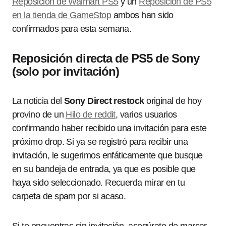
Reposición de Walmart PS5
y un
Reposición de PS5
en la tienda de GameStop
ambos han sido
confirmados para esta semana.
Reposición directa de PS5 de Sony
(solo por invitación)
La noticia del
Sony Direct restock
original de hoy
provino de un
Hilo de reddit
, varios usuarios
confirmando haber recibido una invitación para este
próximo drop. Si ya se registró para recibir una
invitación, le sugerimos enfáticamente que busque
en su bandeja de entrada, ya que es posible que
haya sido seleccionado. Recuerda mirar en tu
carpeta de spam por si acaso.