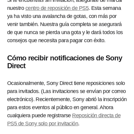
Si te encuentras sin invitación, asegúrate de marcar
nuestro
centro de reposición de PS5
. Esta semana
ya ha visto una avalancha de gotas, con más por
venir también. Nuestra guía completa se asegurará
de que nunca se pierda una gota y le dará todos los
consejos que necesita para pagar con éxito.
Cómo recibir notificaciones de Sony
Direct
Ocasionalmente, Sony Direct tiene reposiciones solo
para invitados. (Las invitaciones se envían por correo
electrónico). Recientemente, Sony abrió la inscripción
para estos eventos al público en general. Ahora
cualquiera puede registrarse
Reposición directa de
PS5 de Sony solo por invitación
.