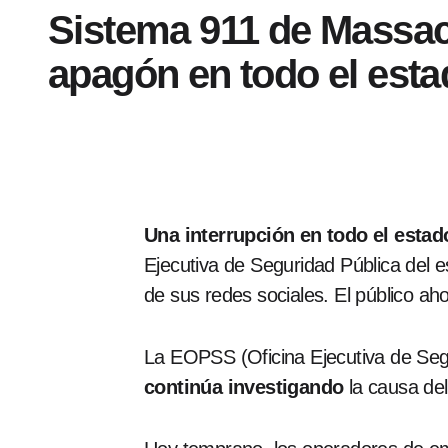
Sistema 911 de Massac
apagón en todo el est
Una interrupción en todo el esta
Ejecutiva de Seguridad Pública del e
de sus redes sociales. El público ah
La EOPSS (Oficina Ejecutiva de Segu
continúa investigando
la causa del