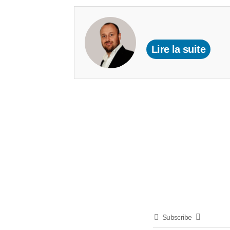
Lire la suite
Subscribe