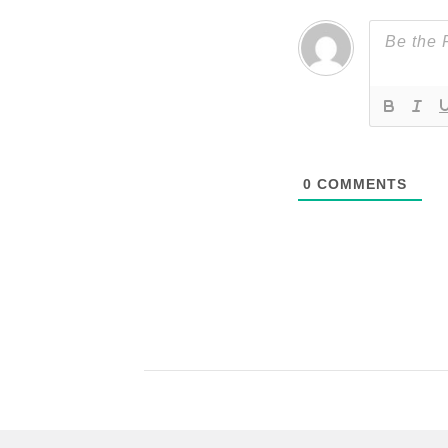
0
COMMENTS