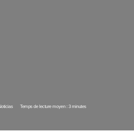
oticias
Temps de lecture moyen : 3 minutes