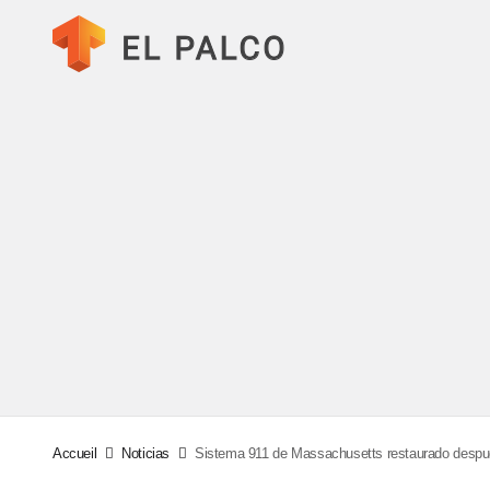
Accueil
Noticias
Sistema 911 de Massachusetts restaurado despué