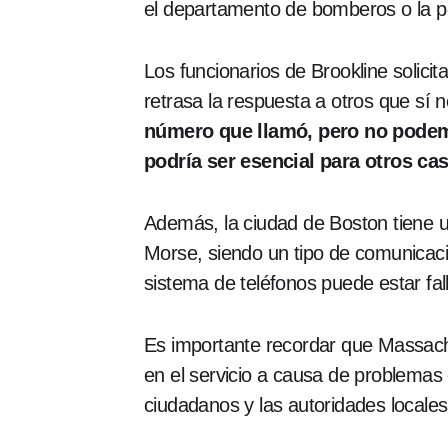
el departamento de bomberos o la p
Los funcionarios de Brookline solici
retrasa la respuesta a otros que sí 
número que llamó, pero no podem
podría ser esencial para otros ca
Además, la ciudad de Boston tiene u
Morse, siendo un tipo de comunicaci
sistema de teléfonos puede estar fal
Es importante recordar que Massach
en el servicio a causa de problemas
ciudadanos y las autoridades locales