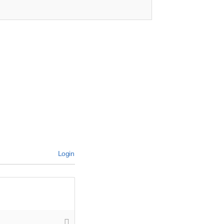
Login