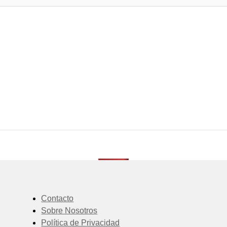
Contacto
Sobre Nosotros
Política de Privacidad