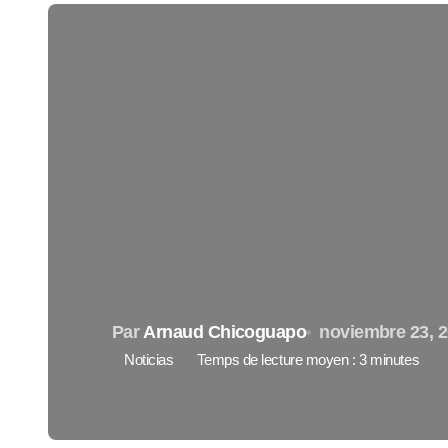
Par
Arnaud Chicoguapo
noviembre 23, 
Noticias
Temps de lecture moyen : 3 minutes