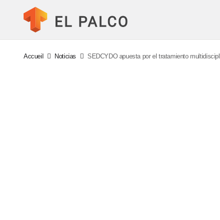
Accueil
Noticias
SEDCYDO apuesta por el tratamiento multidiscipli