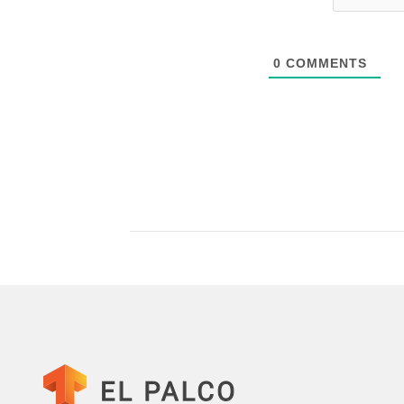
0
COMMENTS