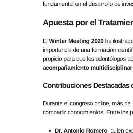
fundamental en el desarrollo de inve
Apuesta por el Tratamien
El
Winter Meeting 2020
ha ilustra
importancia de una formación científ
propicio para que los odontólogos ad
acompañamiento multidisciplinar
Contribuciones Destacadas 
Durante el congreso online, más de 
compartir conocimientos. Entre los p
Dr. Antonio Romero
, quien ex