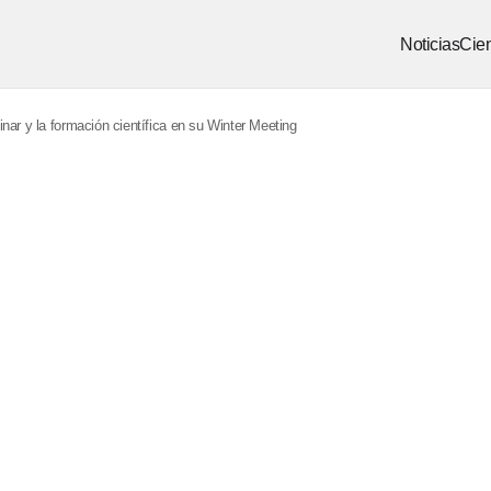
Noticias
Cien
nar y la formación científica en su Winter Meeting