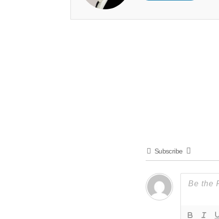
Subscribe