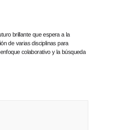
turo brillante que espera a la
ión de varias disciplinas para
el enfoque colaborativo y la búsqueda