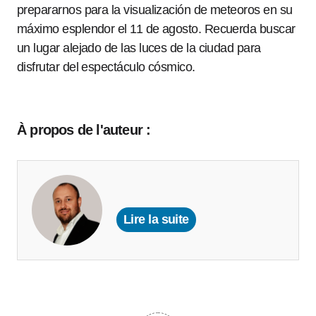
prepararnos para la visualización de meteoros en su
máximo esplendor el 11 de agosto. Recuerda buscar
un lugar alejado de las luces de la ciudad para
disfrutar del espectáculo cósmico.
À propos de l'auteur :
Lire la suite