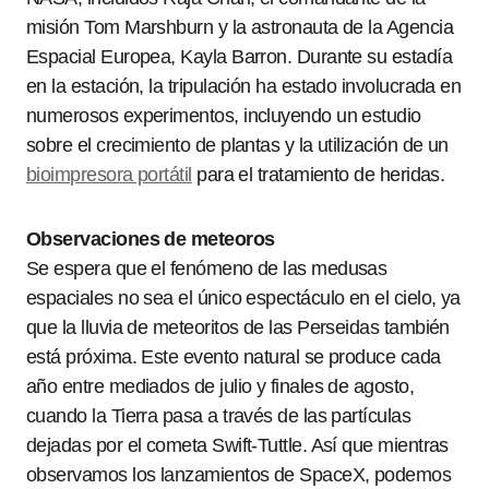
misión Tom Marshburn y la astronauta de la Agencia
Espacial Europea, Kayla Barron. Durante su estadía
en la estación, la tripulación ha estado involucrada en
numerosos experimentos, incluyendo un estudio
sobre el crecimiento de plantas y la utilización de un
bioimpresora portátil
para el tratamiento de heridas.
Observaciones de meteoros
Se espera que el fenómeno de las medusas
espaciales no sea el único espectáculo en el cielo, ya
que la lluvia de meteoritos de las Perseidas también
está próxima. Este evento natural se produce cada
año entre mediados de julio y finales de agosto,
cuando la Tierra pasa a través de las partículas
dejadas por el cometa Swift-Tuttle. Así que mientras
observamos los lanzamientos de SpaceX, podemos