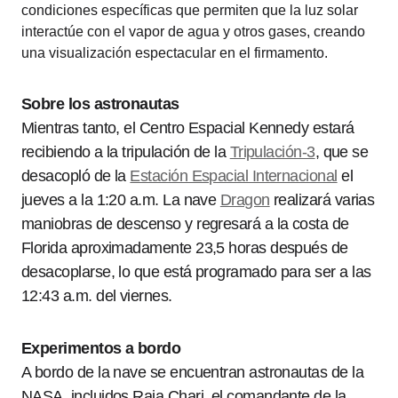
condiciones específicas que permiten que la luz solar
interactúe con el vapor de agua y otros gases, creando
una visualización espectacular en el firmamento.
Sobre los astronautas
Mientras tanto, el Centro Espacial Kennedy estará
recibiendo a la tripulación de la
Tripulación-3
, que se
desacopló de la
Estación Espacial Internacional
el
jueves a la 1:20 a.m. La nave
Dragon
realizará varias
maniobras de descenso y regresará a la costa de
Florida aproximadamente 23,5 horas después de
desacoplarse, lo que está programado para ser a las
12:43 a.m. del viernes.
Experimentos a bordo
A bordo de la nave se encuentran astronautas de la
NASA, incluidos Raja Chari, el comandante de la