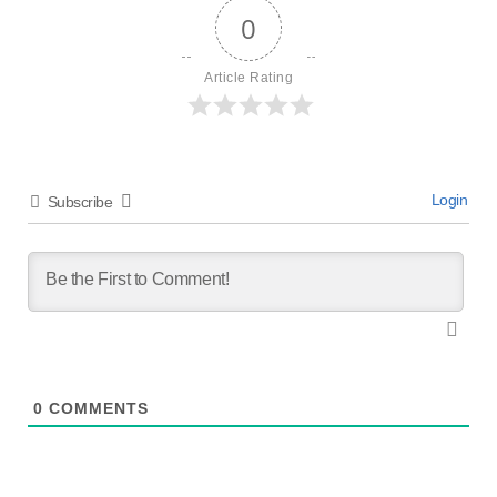
0
Article Rating
Login
Subscribe
0
COMMENTS