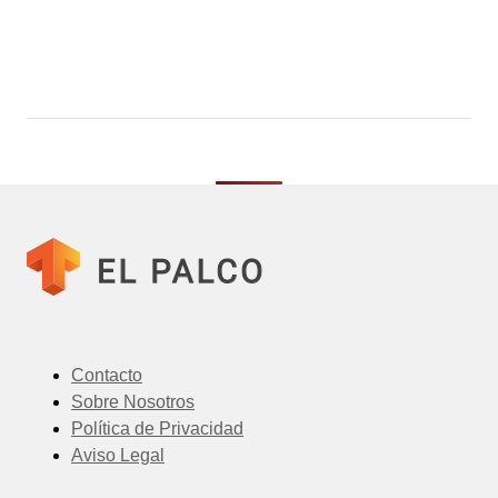
Contacto
Sobre Nosotros
Política de Privacidad
Aviso Legal