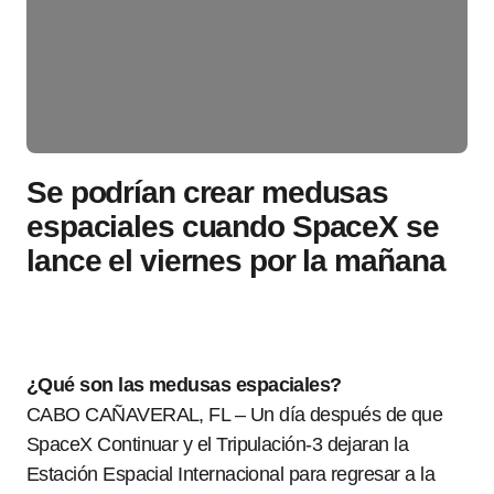
Se podrían crear medusas
espaciales cuando SpaceX se
lance el viernes por la mañana
¿Qué son las medusas espaciales?
CABO CAÑAVERAL, FL – Un día después de que
SpaceX Continuar y el Tripulación-3 dejaran la
Estación Espacial Internacional para regresar a la