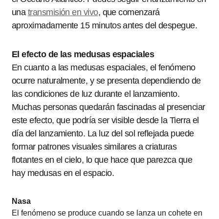
una
transmisión en vivo
, que comenzará
aproximadamente 15 minutos antes del despegue.
El efecto de las medusas espaciales
En cuanto a las medusas espaciales, el fenómeno
ocurre naturalmente, y se presenta dependiendo de
las condiciones de luz durante el lanzamiento.
Muchas personas quedarán fascinadas al presenciar
este efecto, que podría ser visible desde la Tierra el
día del lanzamiento. La luz del sol reflejada puede
formar patrones visuales similares a criaturas
flotantes en el cielo, lo que hace que parezca que
hay medusas en el espacio.
Nasa
El fenómeno se produce cuando se lanza un cohete en