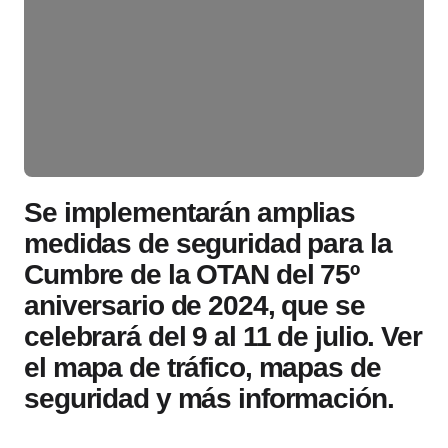
Se implementarán amplias
medidas de seguridad para la
Cumbre de la OTAN del 75º
aniversario de 2024, que se
celebrará del 9 al 11 de julio. Ver
el mapa de tráfico, mapas de
seguridad y más información.