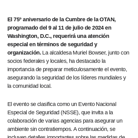
El 75º aniversario de la Cumbre de la OTAN,
programado del 9 al 11 de julio de 2024 en
Washington, D.C., requerirá una atención
especial en términos de seguridad y
organización.
La alcaldesa Muriel Bowser, junto con
socios federales y locales, ha destacado la
importancia de preparar meticulosamente el evento,
asegurando la seguridad de los líderes mundiales y
la comunidad local.
El evento se clasifica como un Evento Nacional
Especial de Seguridad (NSSE), que invita a la
colaboración de varias agencias para asegurar un
ambiente sin contratiempos. A continuación, se
incluyen detalles importantes sobre las medidas de