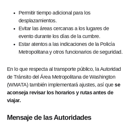
Permitir tiempo adicional para los
desplazamientos.
Evitar las áreas cercanas a los lugares de
evento durante los días de la cumbre.
Estar atentos a las indicaciones de la Policía
Metropolitana y otros funcionarios de seguridad.
En lo que respecta al transporte público, la Autoridad
de Tránsito del Área Metropolitana de Washington
(WMATA) también implementará ajustes, así que
se
aconseja revisar los horarios y rutas antes de
viajar.
Mensaje de las Autoridades