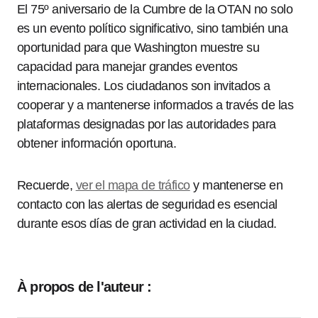
El 75º aniversario de la Cumbre de la OTAN no solo
es un evento político significativo, sino también una
oportunidad para que Washington muestre su
capacidad para manejar grandes eventos
internacionales. Los ciudadanos son invitados a
cooperar y a mantenerse informados a través de las
plataformas designadas por las autoridades para
obtener información oportuna.
Recuerde,
ver el mapa de tráfico
y mantenerse en
contacto con las alertas de seguridad es esencial
durante esos días de gran actividad en la ciudad.
À propos de l'auteur :