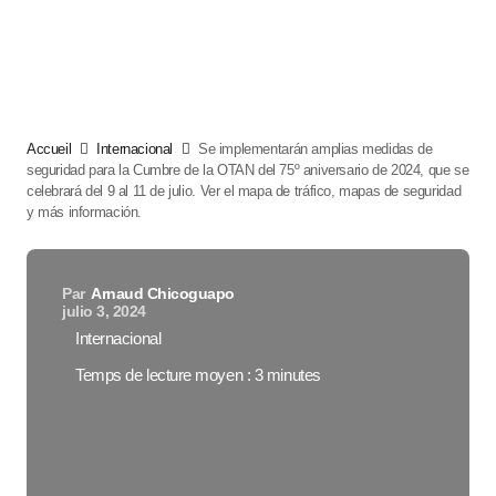
Accueil
Internacional
Se implementarán amplias medidas de
seguridad para la Cumbre de la OTAN del 75º aniversario de 2024, que se
celebrará del 9 al 11 de julio. Ver el mapa de tráfico, mapas de seguridad
y más información.
Par
Arnaud Chicoguapo
julio 3, 2024
Internacional
Temps de lecture moyen : 3 minutes