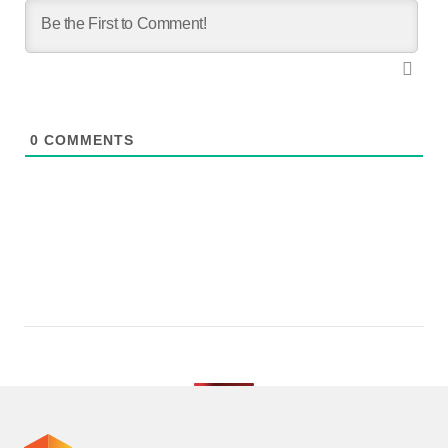
0
COMMENTS