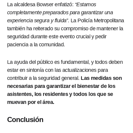
La alcaldesa Bowser enfatizó:
“Estamos
completamente preparados para garantizar una
experiencia segura y fluida”.
La Policía Metropolitana
también ha reiterado su compromiso de mantener la
seguridad durante este evento crucial y pedir
paciencia a la comunidad.
La ayuda del público es fundamental, y todos deben
estar en sintonía con las actualizaciones para
contribuir a la seguridad general.
Las medidas son
necesarias para garantizar el bienestar de los
asistentes, los residentes y todos los que se
muevan por el área.
Conclusión