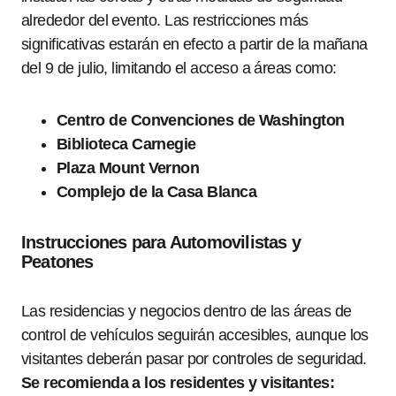
alrededor del evento. Las restricciones más
significativas estarán en efecto a partir de la mañana
del 9 de julio, limitando el acceso a áreas como:
Centro de Convenciones de Washington
Biblioteca Carnegie
Plaza Mount Vernon
Complejo de la Casa Blanca
Instrucciones para Automovilistas y
Peatones
Las residencias y negocios dentro de las áreas de
control de vehículos seguirán accesibles, aunque los
visitantes deberán pasar por controles de seguridad.
Se recomienda a los residentes y visitantes: