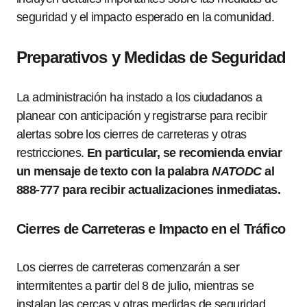
seguridad y el impacto esperado en la comunidad.
Preparativos y Medidas de Seguridad
La administración ha instado a los ciudadanos a
planear con anticipación y registrarse para recibir
alertas sobre los cierres de carreteras y otras
restricciones.
En particular, se recomienda enviar
un mensaje de texto con la palabra
NATODC
al
888-777 para recibir actualizaciones inmediatas.
Cierres de Carreteras e Impacto en el Tráfico
Los cierres de carreteras comenzarán a ser
intermitentes a partir del 8 de julio, mientras se
instalan las cercas y otras medidas de seguridad