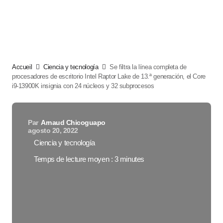
Accueil
Ciencia y tecnología
Se filtra la línea completa de
procesadores de escritorio Intel Raptor Lake de 13.ª generación, el Core
i9-13900K insignia con 24 núcleos y 32 subprocesos
Par
Arnaud Chicoguapo
agosto 20, 2022
Ciencia y tecnología
Temps de lecture moyen : 3 minutes