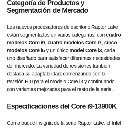
Categoría de Productos y
Segmentación de Mercado
Los nuevos procesadores de escritorio Raptor Lake
están segmentados en varias categorías, con
cuatro
modelos Core i9
,
cuatro modelos Core i7
,
cinco
modelos Core i5
y un único
model Core i3
, cada
uno diseñado para satisfacer diferentes necesidades
del mercado. La variedad de revisiones también
destaca su adaptabilidad; comenzando con la
revisión H-0 para el modelo Core i3 y continuando
con variantes mejoradas para el resto de la serie.
Especificaciones del Core i9-13900K
Como buque insignia de la serie Raptor Lake, el
Intel