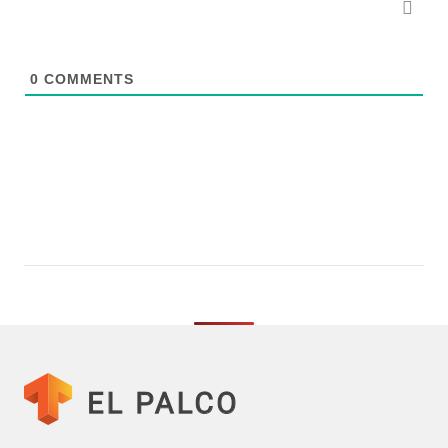
0
COMMENTS