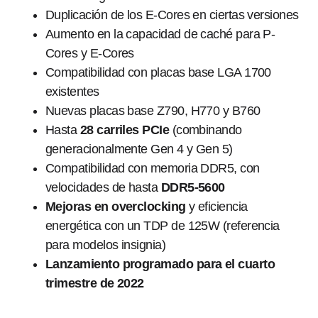
Duplicación de los E-Cores en ciertas versiones
Aumento en la capacidad de caché para P-
Cores y E-Cores
Compatibilidad con placas base LGA 1700
existentes
Nuevas placas base Z790, H770 y B760
Hasta
28 carriles PCIe
(combinando
generacionalmente Gen 4 y Gen 5)
Compatibilidad con memoria DDR5, con
velocidades de hasta
DDR5-5600
Mejoras en overclocking
y eficiencia
energética con un TDP de 125W (referencia
para modelos insignia)
Lanzamiento programado para el cuarto
trimestre de 2022