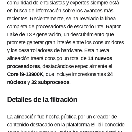
comunidad de entusiastas y expertos siempre está
en busca de información sobre los avances más
recientes. Recientemente, se ha revelado la línea
completa de procesadores de escritorio Intel Raptor
Lake de 13.ª generación, un descubrimiento que
promete generar gran interés entre los consumidores
y los desarrolladores de hardware. Esta nueva
alineación traerá consigo un total de
14 nuevos
procesadores
, destacándose especialmente el
Core i9-13900K
, que incluye impresionantes
24
núcleos
y
32 subprocesos
.
Detalles de la filtración
La alineación fue hecha pública por un creador de
contenido destacado en la plataforma Bilibili conocido