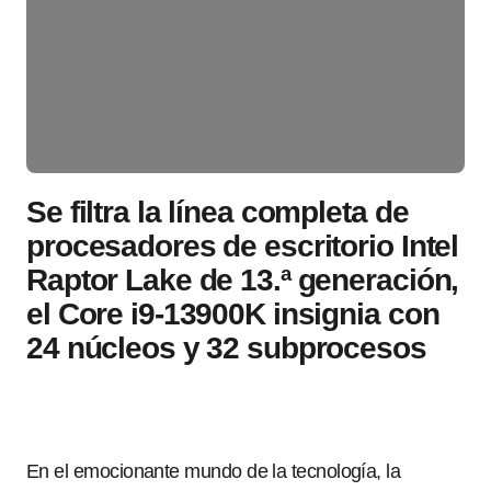
Se filtra la línea completa de
procesadores de escritorio Intel
Raptor Lake de 13.ª generación,
el Core i9-13900K insignia con
24 núcleos y 32 subprocesos
En el emocionante mundo de la tecnología, la