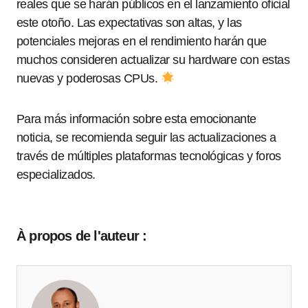
reales que se harán públicos en el lanzamiento oficial
este otoño. Las expectativas son altas, y las
potenciales mejoras en el rendimiento harán que
muchos consideren actualizar su hardware con estas
nuevas y poderosas CPUs.
Para más información sobre esta emocionante
noticia, se recomienda seguir las actualizaciones a
través de múltiples plataformas tecnológicas y foros
especializados.
À propos de l'auteur :