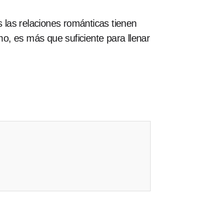
las relaciones románticas tienen
o, es más que suficiente para llenar