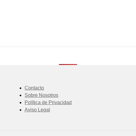
Contacto
Sobre Nosotros
Política de Privacidad
Aviso Legal