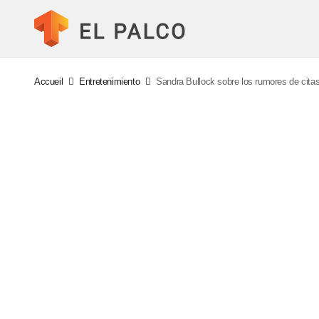
Accueil
Entretenimiento
Sandra Bullock sobre los rumores de cit