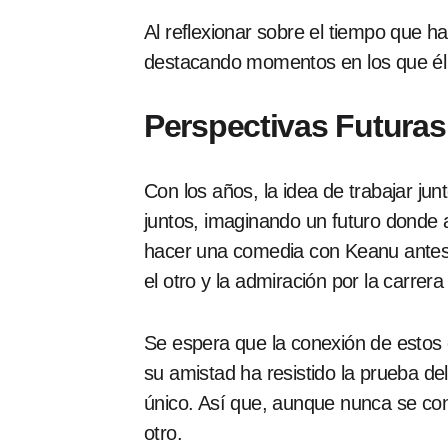
Al reflexionar sobre el tiempo que 
destacando momentos en los que él le
Perspectivas Futuras
Con los años, la idea de trabajar j
juntos, imaginando un futuro donde
hacer una comedia con Keanu antes 
el otro y la admiración por la carrera 
Se espera que la conexión de estos 
su amistad ha resistido la prueba de
único. Así que, aunque nunca se co
otro.