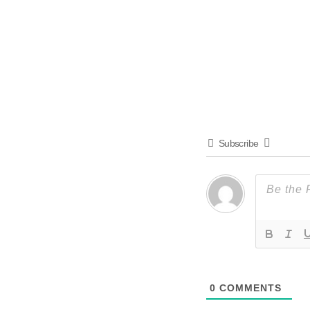
Subscribe
0
COMMENTS