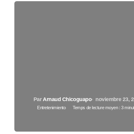
Par
Arnaud Chicoguapo
noviembre 23, 
Entretenimiento
Temps de lecture moyen : 3 minu