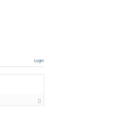
Login