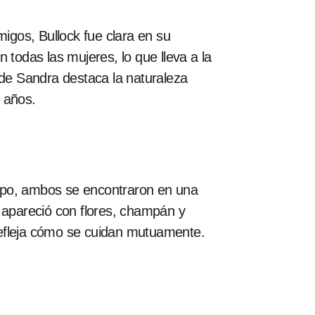
gos, Bullock fue clara en su
odas las mujeres, lo que lleva a la
 de Sandra destaca la naturaleza
 años.
po, ambos se encontraron en una
apareció con flores, champán y
refleja cómo se cuidan mutuamente.