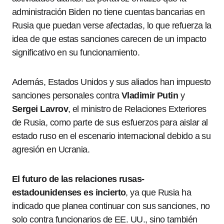
administración Biden no tiene cuentas bancarias en
Rusia que puedan verse afectadas, lo que refuerza la
idea de que estas sanciones carecen de un impacto
significativo en su funcionamiento.
Además, Estados Unidos y sus aliados han impuesto
sanciones personales contra
Vladimir Putin
y
Sergei Lavrov
, el ministro de Relaciones Exteriores
de Rusia, como parte de sus esfuerzos para aislar al
estado ruso en el escenario internacional debido a su
agresión en Ucrania.
El futuro de las relaciones rusas-
estadounidenses es incierto
, ya que Rusia ha
indicado que planea continuar con sus sanciones, no
solo contra funcionarios de EE. UU., sino también