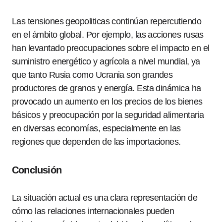
Las tensiones geopoliticas continúan repercutiendo
en el ámbito global. Por ejemplo, las acciones rusas
han levantado preocupaciones sobre el impacto en el
suministro energético y agrícola a nivel mundial, ya
que tanto Rusia como Ucrania son grandes
productores de granos y energía. Esta dinámica ha
provocado un aumento en los precios de los bienes
básicos y preocupación por la seguridad alimentaria
en diversas economías, especialmente en las
regiones que dependen de las importaciones.
Conclusión
La situación actual es una clara representación de
cómo las relaciones internacionales pueden