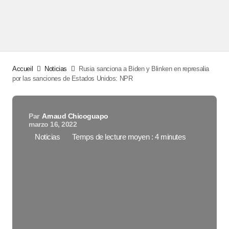
Accueil
Noticias
Rusia sanciona a Biden y Blinken en represalia
por las sanciones de Estados Unidos: NPR
Par
Arnaud Chicoguapo
marzo 16, 2022
Noticias
Temps de lecture moyen : 4 minutes