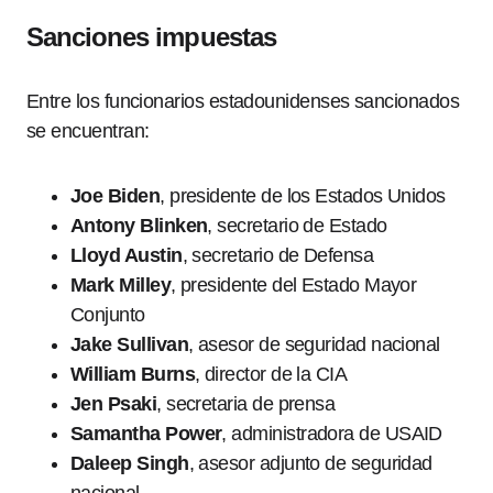
Sanciones impuestas
Entre los funcionarios estadounidenses sancionados
se encuentran:
Joe Biden
, presidente de los Estados Unidos
Antony Blinken
, secretario de Estado
Lloyd Austin
, secretario de Defensa
Mark Milley
, presidente del Estado Mayor
Conjunto
Jake Sullivan
, asesor de seguridad nacional
William Burns
, director de la CIA
Jen Psaki
, secretaria de prensa
Samantha Power
, administradora de USAID
Daleep Singh
, asesor adjunto de seguridad