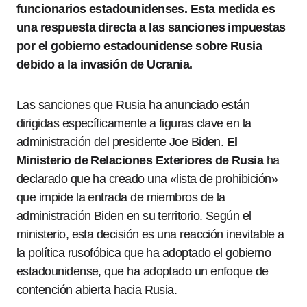
funcionarios estadounidenses. Esta medida es
una respuesta directa a las sanciones impuestas
por el gobierno estadounidense sobre Rusia
debido a la invasión de Ucrania.
Las sanciones que Rusia ha anunciado están
dirigidas específicamente a figuras clave en la
administración del presidente Joe Biden.
El
Ministerio de Relaciones Exteriores de Rusia
ha
declarado que ha creado una «lista de prohibición»
que impide la entrada de miembros de la
administración Biden en su territorio. Según el
ministerio, esta decisión es una reacción inevitable a
la política rusofóbica que ha adoptado el gobierno
estadounidense, que ha adoptado un enfoque de
contención abierta hacia Rusia.