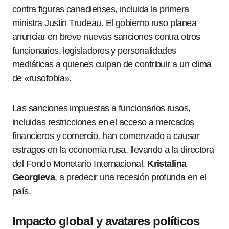
contra figuras canadienses, incluida la primera
ministra Justin Trudeau. El gobierno ruso planea
anunciar en breve nuevas sanciones contra otros
funcionarios, legisladores y personalidades
mediáticas a quienes culpan de contribuir a un clima
de «rusofobia».
Las sanciones impuestas a funcionarios rusos,
incluidas restricciones en el acceso a mercados
financieros y comercio, han comenzado a causar
estragos en la economía rusa, llevando a la directora
del Fondo Monetario Internacional,
Kristalina
Georgieva
, a predecir una recesión profunda en el
país.
Impacto global y avatares políticos