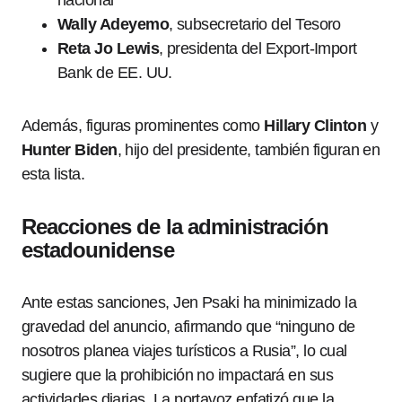
nacional
Wally Adeyemo
, subsecretario del Tesoro
Reta Jo Lewis
, presidenta del Export-Import
Bank de EE. UU.
Además, figuras prominentes como
Hillary Clinton
y
Hunter Biden
, hijo del presidente, también figuran en
esta lista.
Reacciones de la administración
estadounidense
Ante estas sanciones, Jen Psaki ha minimizado la
gravedad del anuncio, afirmando que “ninguno de
nosotros planea viajes turísticos a Rusia”, lo cual
sugiere que la prohibición no impactará en sus
actividades diarias. La portavoz enfatizó que la