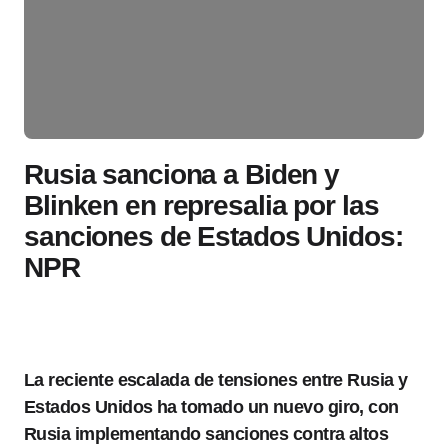
Rusia sanciona a Biden y
Blinken en represalia por las
sanciones de Estados Unidos:
NPR
La reciente escalada de tensiones entre Rusia y
Estados Unidos ha tomado un nuevo giro, con
Rusia implementando sanciones contra altos