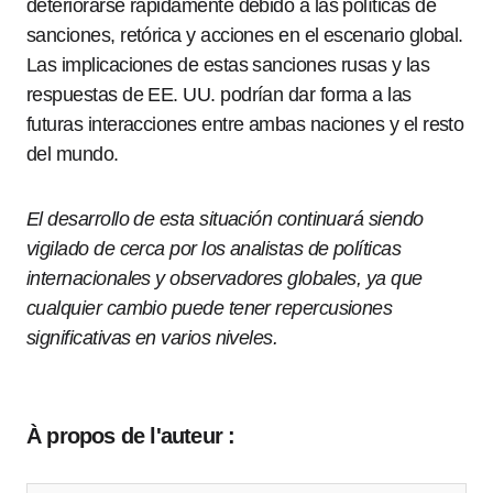
deteriorarse rápidamente debido a las políticas de
sanciones, retórica y acciones en el escenario global.
Las implicaciones de estas sanciones rusas y las
respuestas de EE. UU. podrían dar forma a las
futuras interacciones entre ambas naciones y el resto
del mundo.
El desarrollo de esta situación continuará siendo
vigilado de cerca por los analistas de políticas
internacionales y observadores globales, ya que
cualquier cambio puede tener repercusiones
significativas en varios niveles.
À propos de l'auteur :