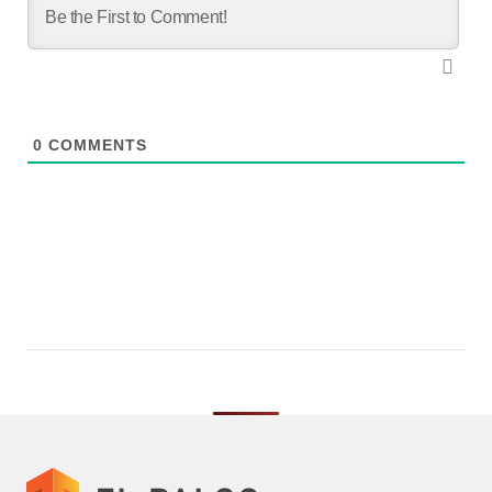
0
COMMENTS