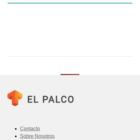
Contacto
Sobre Nosotros