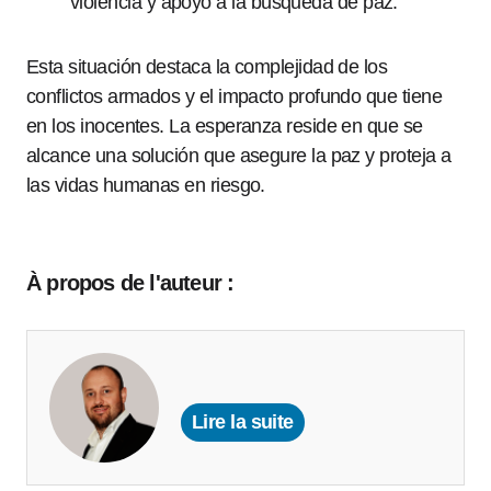
violencia y apoyo a la búsqueda de paz.
Esta situación destaca la complejidad de los
conflictos armados y el impacto profundo que tiene
en los inocentes. La esperanza reside en que se
alcance una solución que asegure la paz y proteja a
las vidas humanas en riesgo.
À propos de l'auteur :
Lire la suite