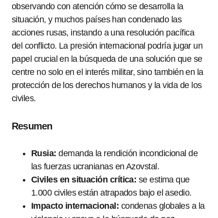
observando con atención cómo se desarrolla la
situación, y muchos países han condenado las
acciones rusas, instando a una resolución pacífica
del conflicto. La presión internacional podría jugar un
papel crucial en la búsqueda de una solución que se
centre no solo en el interés militar, sino también en la
protección de los derechos humanos y la vida de los
civiles.
Resumen
Rusia:
demanda la rendición incondicional de
las fuerzas ucranianas en Azovstal.
Civiles en situación crítica:
se estima que
1.000 civiles están atrapados bajo el asedio.
Impacto internacional:
condenas globales a la