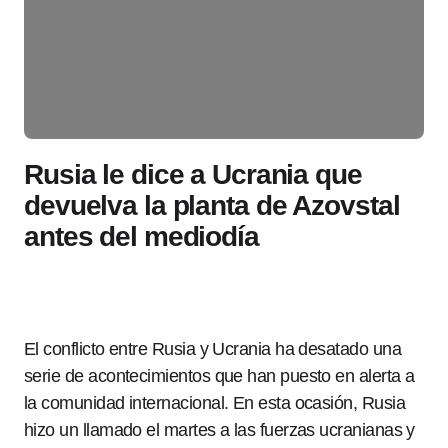
Rusia le dice a Ucrania que
devuelva la planta de Azovstal
antes del mediodía
El conflicto entre Rusia y Ucrania ha desatado una
serie de acontecimientos que han puesto en alerta a
la comunidad internacional. En esta ocasión, Rusia
hizo un llamado el martes a las fuerzas ucranianas y