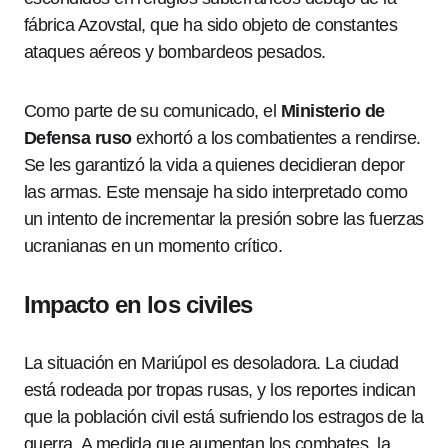
fábrica Azovstal, que ha sido objeto de constantes
ataques aéreos y bombardeos pesados.
Como parte de su comunicado, el
Ministerio de
Defensa ruso
exhortó a los combatientes a rendirse.
Se les garantizó la vida a quienes decidieran depor
las armas. Este mensaje ha sido interpretado como
un intento de incrementar la presión sobre las fuerzas
ucranianas en un momento crítico.
Impacto en los civiles
La situación en Mariúpol es desoladora. La ciudad
está rodeada por tropas rusas, y los reportes indican
que la población civil está sufriendo los estragos de la
guerra. A medida que aumentan los combates, la