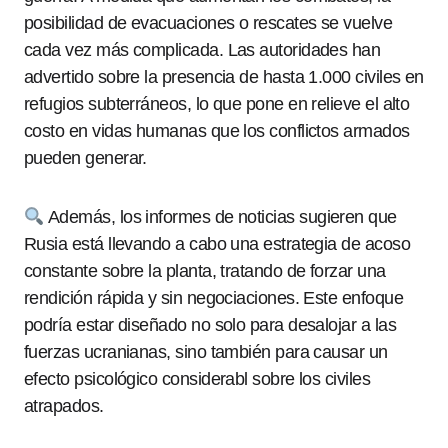
posibilidad de evacuaciones o rescates se vuelve
cada vez más complicada. Las autoridades han
advertido sobre la presencia de hasta 1.000 civiles en
refugios subterráneos, lo que pone en relieve el alto
costo en vidas humanas que los conflictos armados
pueden generar.
Además, los informes de noticias sugieren que
Rusia está llevando a cabo una estrategia de acoso
constante sobre la planta, tratando de forzar una
rendición rápida y sin negociaciones. Este enfoque
podría estar diseñado no solo para desalojar a las
fuerzas ucranianas, sino también para causar un
efecto psicológico considerabl sobre los civiles
atrapados.