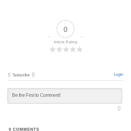
0
Article Rating
Login
Subscribe
0
COMMENTS