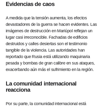
Evidencias de caos
A medida que la tensión aumenta, los efectos
devastadores de la guerra se hacen evidentes. Las
imágenes de destrucción en Mariúpol reflejan un
lugar casi irreconocible. Fachadas de edificios
destruidos y calles desiertas son el testimonio
tangible de la violencia. Las autoridades han
reportado que Rusia está utilizando maquinaria
pesada y bombas de gran calibre en sus ataques,
exacerbando aún más el sufrimiento en la región.
La comunidad internacional
reacciona
Por su parte, la comunidad internacional está