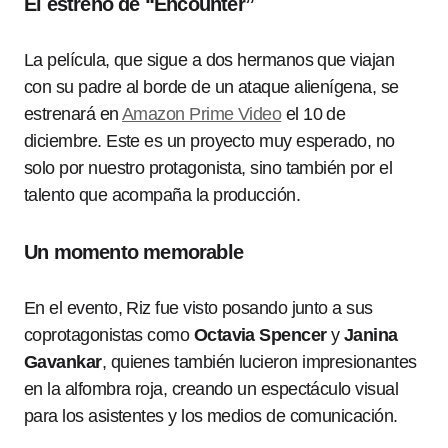
El estreno de “Encounter”
La película, que sigue a dos hermanos que viajan
con su padre al borde de un ataque alienígena, se
estrenará en
Amazon Prime Video
el 10 de
diciembre. Este es un proyecto muy esperado, no
solo por nuestro protagonista, sino también por el
talento que acompaña la producción.
Un momento memorable
En el evento, Riz fue visto posando junto a sus
coprotagonistas como
Octavia Spencer
y
Janina
Gavankar
, quienes también lucieron impresionantes
en la alfombra roja, creando un espectáculo visual
para los asistentes y los medios de comunicación.