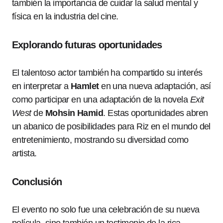
también la importancia de cuidar la salud mental y
física en la industria del cine.
Explorando futuras oportunidades
El talentoso actor también ha compartido su interés
en interpretar a
Hamlet
en una nueva adaptación, así
como participar en una adaptación de la novela
Exit
West
de
Mohsin Hamid
. Estas oportunidades abren
un abanico de posibilidades para Riz en el mundo del
entretenimiento, mostrando su diversidad como
artista.
Conclusión
El evento no solo fue una celebración de su nueva
película, sino también un testimonio de la rica