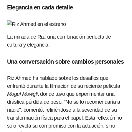
Elegancia en cada detalle
La mirada de Riz: una combinación perfecta de
cultura y elegancia.
Una conversación sobre cambios personales
Riz Ahmed ha hablado sobre los desafíos que
enfrentó durante la filmación de su reciente película
Mogul Mowgli
, donde tuvo que experimentar una
drástica pérdida de peso. “No se lo recomendaría a
nadie”, comentó, refiriéndose a la severidad de su
transformación física para el papel. Esta reflexión no
solo revela su compromiso con la actuación, sino