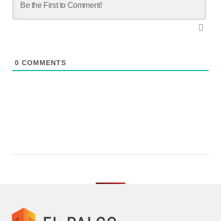
0
COMMENTS