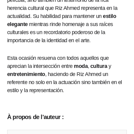
herencia cultural que Riz Ahmed representa en la
actualidad. Su habilidad para mantener un
estilo
elegante
mientras rinde homenaje a sus raíces
culturales es un recordatorio poderoso de la
importancia de la identidad en el arte.
Esta ocasión resuena con todos aquellos que
aprecian la intersección entre
moda
,
cultura
y
entretenimiento
, haciendo de Riz Ahmed un
referente no solo en la actuación sino también en el
estilo y la representación.
À propos de l'auteur :