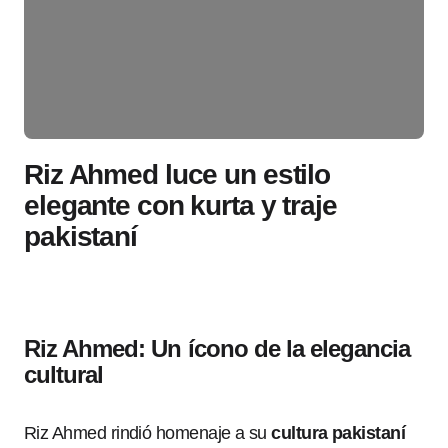
Riz Ahmed luce un estilo
elegante con kurta y traje
pakistaní
Riz Ahmed: Un ícono de la elegancia
cultural
Riz Ahmed rindió homenaje a su
cultura pakistaní