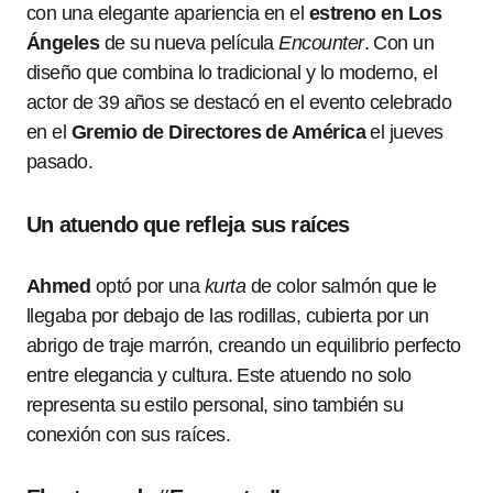
con una elegante apariencia en el
estreno en Los
Ángeles
de su nueva película
Encounter
. Con un
diseño que combina lo tradicional y lo moderno, el
actor de 39 años se destacó en el evento celebrado
en el
Gremio de Directores de América
el jueves
pasado.
Un atuendo que refleja sus raíces
Ahmed
optó por una
kurta
de color salmón que le
llegaba por debajo de las rodillas, cubierta por un
abrigo de traje marrón, creando un equilibrio perfecto
entre elegancia y cultura. Este atuendo no solo
representa su estilo personal, sino también su
conexión con sus raíces.