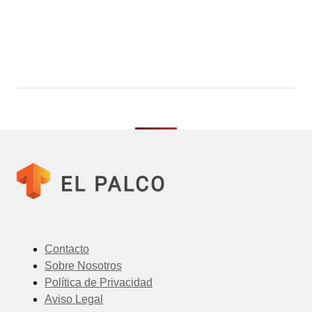
Contacto
Sobre Nosotros
Política de Privacidad
Aviso Legal