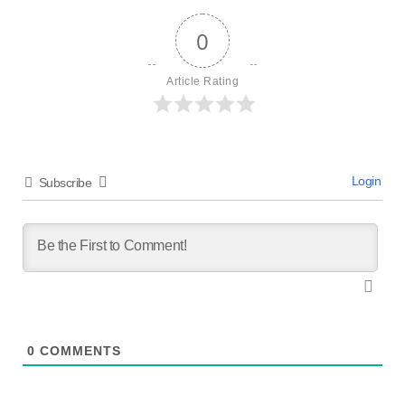
0
Article Rating
Login
Subscribe
0
COMMENTS