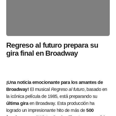
Regreso al futuro prepara su
gira final en Broadway
¡Una noticia emocionante para los amantes de
Broadway!
El musical
Regreso al futuro
, basado en
la icónica película de 1985, está preparando su
última gira
en Broadway. Esta producción ha
logrado un impresionante hito de más de
500