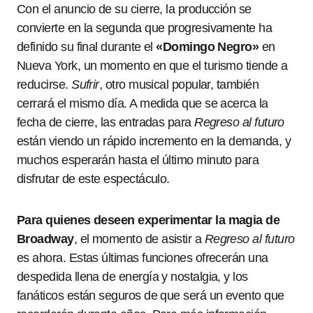
Con el anuncio de su cierre, la producción se
convierte en la segunda que progresivamente ha
definido su final durante el
«Domingo Negro»
en
Nueva York, un momento en que el turismo tiende a
reducirse.
Sufrir
, otro musical popular, también
cerrará el mismo día. A medida que se acerca la
fecha de cierre, las entradas para
Regreso al futuro
están viendo un rápido incremento en la demanda, y
muchos esperarán hasta el último minuto para
disfrutar de este espectáculo.
Para quienes deseen experimentar la magia de
Broadway
, el momento de asistir a
Regreso al futuro
es ahora. Estas últimas funciones ofrecerán una
despedida llena de energía y nostalgia, y los
fanáticos están seguros de que será un evento que