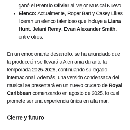
ganó el
Premio Olivier
al Mejor Musical Nuevo.
Elenco:
Actualmente, Roger Bart y Casey Likes
lideran un elenco talentoso que incluye a
Liana
Hunt
,
Jelani Remy
,
Evan Alexander Smith
,
entre otros.
En un emocionante desarrollo, se ha anunciado que
la producción se llevará a Alemania durante la
temporada 2025-2026, continuando su legado
internacional. Además, una versión condensada del
musical se presentará en un nuevo crucero de
Royal
Caribbean
comenzando en agosto de 2025, lo cual
promete ser una experiencia única en alta mar.
Cierre y futuro