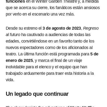
funciones
en el Winter Garden Theatre y, a medida
que se acerca su cierre, los fanáticos están ansiosos
por verlo en el escenario una vez más.
Desde su estreno el
3 de agosto de 2023
,
Regreso
al futuro
ha cautivado a audiencias de todas las
edades, convirtiéndose en un favorito tanto de los
nuevos espectadores como de los aficionados al
teatro. La última función está programada para
5 de
enero de 2025
, y marca el final de un viaje
inolvidable para el elenco y el equipo que han
trabajado arduamente para traer esta historia a la
vida.
Un legado que continuar