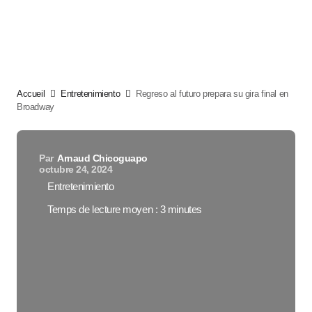
Accueil
Entretenimiento
Regreso al futuro prepara su gira final en
Broadway
Par
Arnaud Chicoguapo
octubre 24, 2024
Entretenimiento
Temps de lecture moyen : 3 minutes