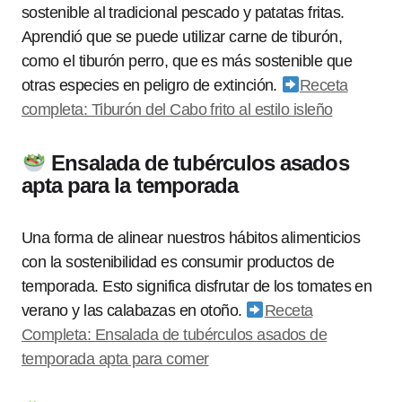
sostenible al tradicional pescado y patatas fritas.
Aprendió que se puede utilizar carne de tiburón,
como el tiburón perro, que es más sostenible que
otras especies en peligro de extinción.
Receta
completa: Tiburón del Cabo frito al estilo isleño
Ensalada de tubérculos asados
apta para la temporada
Una forma de alinear nuestros hábitos alimenticios
con la sostenibilidad es consumir productos de
temporada. Esto significa disfrutar de los tomates en
verano y las calabazas en otoño.
Receta
Completa: Ensalada de tubérculos asados ​​de
temporada apta para comer