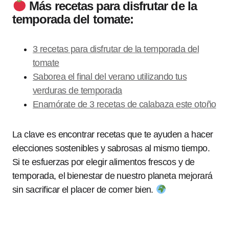
Más recetas para disfrutar de la
temporada del tomate:
3 recetas para disfrutar de la temporada del
tomate
Saborea el final del verano utilizando tus
verduras de temporada
Enamórate de 3 recetas de calabaza este otoño
La clave es encontrar recetas que te ayuden a hacer
elecciones sostenibles y sabrosas al mismo tiempo.
Si te esfuerzas por elegir alimentos frescos y de
temporada, el bienestar de nuestro planeta mejorará
sin sacrificar el placer de comer bien.