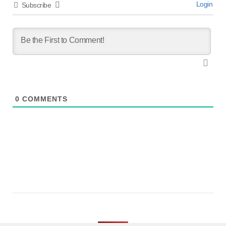
Login
Subscribe
0
COMMENTS