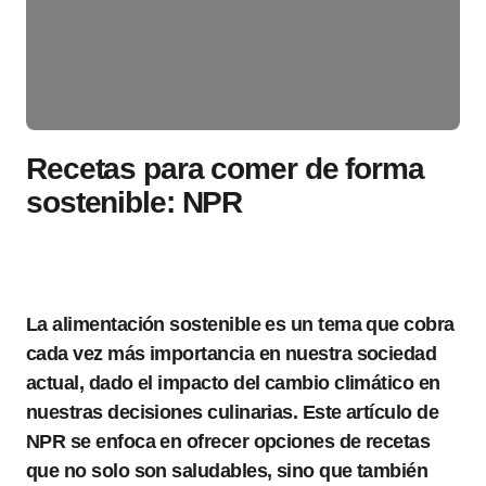
Recetas para comer de forma
sostenible: NPR
La alimentación sostenible es un tema que cobra
cada vez más importancia en nuestra sociedad
actual, dado el impacto del cambio climático en
nuestras decisiones culinarias. Este artículo de
NPR se enfoca en ofrecer opciones de recetas
que no solo son saludables, sino que también