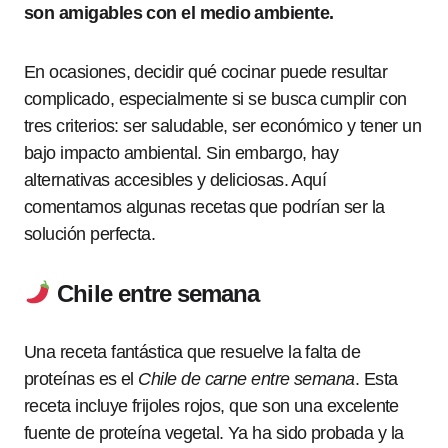
son amigables con el medio ambiente.
En ocasiones, decidir qué cocinar puede resultar
complicado, especialmente si se busca cumplir con
tres criterios: ser saludable, ser económico y tener un
bajo impacto ambiental. Sin embargo, hay
alternativas accesibles y deliciosas. Aquí
comentamos algunas recetas que podrían ser la
solución perfecta.
Chile entre semana
Una receta fantástica que resuelve la falta de
proteínas es el
Chile de carne entre semana
. Esta
receta incluye frijoles rojos, que son una excelente
fuente de proteína vegetal. Ya ha sido probada y la