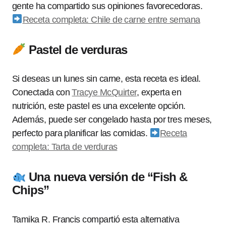
gente ha compartido sus opiniones favorecedoras.
Receta completa: Chile de carne entre semana
Pastel de verduras
Si deseas un lunes sin carne, esta receta es ideal.
Conectada con
Tracye McQuirter
, experta en
nutrición, este pastel es una excelente opción.
Además, puede ser congelado hasta por tres meses,
perfecto para planificar las comidas.
Receta
completa: Tarta de verduras
Una nueva versión de “Fish &
Chips”
Tamika R. Francis compartió esta alternativa