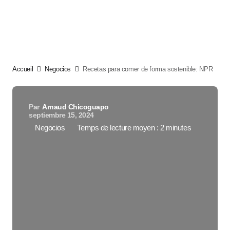
Accueil
Negocios
Recetas para comer de forma sostenible: NPR
Par
Arnaud Chicoguapo
septiembre 15, 2024
Negocios
Temps de lecture moyen : 2 minutes