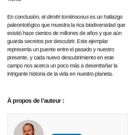
En conclusión, el
dimitri tomlinsonus
es un hallazgo
paleontológico que muestra la rica biodiversidad que
existió hace cientos de millones de años y que aún
guarda secretos por descubrir. Este ejemplar
representa un puente entre el pasado y nuestro
presente, y cada nuevo descubrimiento en este
campo nos acerca un poco más a desentrañar la
intrigante historia de la vida en nuestro planeta.
À propos de l'auteur :