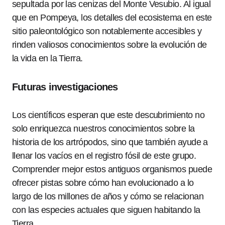
sepultada por las cenizas del Monte Vesubio. Al igual
que en Pompeya, los detalles del ecosistema en este
sitio paleontológico son notablemente accesibles y
rinden valiosos conocimientos sobre la evolución de
la vida en la Tierra.
Futuras investigaciones
Los científicos esperan que este descubrimiento no
solo enriquezca nuestros conocimientos sobre la
historia de los artrópodos, sino que también ayude a
llenar los vacíos en el registro fósil de este grupo.
Comprender mejor estos antiguos organismos puede
ofrecer pistas sobre cómo han evolucionado a lo
largo de los millones de años y cómo se relacionan
con las especies actuales que siguen habitando la
Tierra.