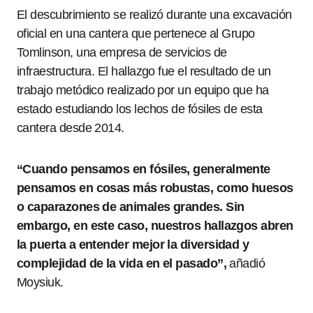
El descubrimiento se realizó durante una excavación
oficial en una cantera que pertenece al Grupo
Tomlinson, una empresa de servicios de
infraestructura. El hallazgo fue el resultado de un
trabajo metódico realizado por un equipo que ha
estado estudiando los lechos de fósiles de esta
cantera desde 2014.
“Cuando pensamos en fósiles, generalmente
pensamos en cosas más robustas, como huesos
o caparazones de animales grandes. Sin
embargo, en este caso, nuestros hallazgos abren
la puerta a entender mejor la diversidad y
complejidad de la vida en el pasado”,
añadió
Moysiuk.