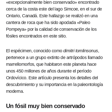
«excepcionalmente bien conservado» encontrado
cerca de la costa este del lago Simcoe, en el sur de
Ontario, Canadá. Este hallazgo se realizó en una
cantera de roca que ha sido apodada «Paleo
Pompeya» por la calidad de conservación de los
fósiles encontrados en este sitio.
El espécimen, conocido como
dimitri tomlinsonus
,
pertenece a un grupo extinto de artrópodos llamado
marrellomorfos, que habitaron este planeta hace
unos 450 millones de años durante el período
Ordovícico. Este artículo presenta los detalles del
descubrimiento y su importancia en la paleontología
moderna.
Un fósil muy bien conservado