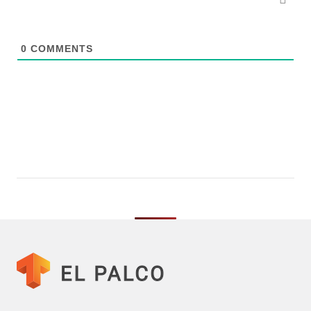
0
COMMENTS