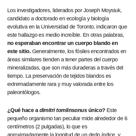
Los investigadores, liderados por Joseph Moysiuk,
candidato a doctorado en ecología y biología
evolutiva en la Universidad de Toronto, indicaron que
este hallazgo es medio increíble. En otras palabras,
no esperaban encontrar un cuerpo blando en
este sitio.
Generalmente, los fósiles encontrados en
áreas similares tienden a tener partes del cuerpo
mineralizadas, que son más duraderas a través del
tiempo. La preservación de tejidos blandos es
extremadamente rara y muy valorada entre los
paleontólogos.
¿Qué hace a
dimitri tomlinsonus
único?
Este
pequeño organismo tan peculiar mide alrededor de 6
centímetros (2 pulgadas), lo que es
aproximadamente la longitud de un dedo índice, y