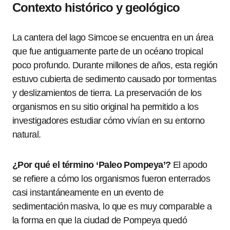
Contexto histórico y geológico
La cantera del lago Simcoe se encuentra en un área
que fue antiguamente parte de un océano tropical
poco profundo. Durante millones de años, esta región
estuvo cubierta de sedimento causado por tormentas
y deslizamientos de tierra. La preservación de los
organismos en su sitio original ha permitido a los
investigadores estudiar cómo vivían en su entorno
natural.
¿Por qué el término ‘Paleo Pompeya’?
El apodo
se refiere a cómo los organismos fueron enterrados
casi instantáneamente en un evento de
sedimentación masiva, lo que es muy comparable a
la forma en que la ciudad de Pompeya quedó