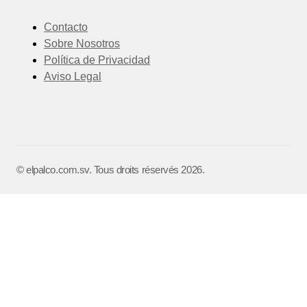
Contacto
Sobre Nosotros
Política de Privacidad
Aviso Legal
©️ elpalco.com.sv. Tous droits réservés 2026.