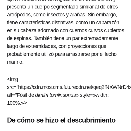
presenta un cuerpo segmentado similar al de otros
artrópodos, como insectos y arañas. Sin embargo,
tiene características distintivas, como un caparazón
en su cabeza adornado con cuernos curvos cubiertos
de espinas. También tiene un par extremadamente
largo de extremidades, con proyecciones que
probablemente utilizó para arrastrarse por el lecho
marino.
<img
src="https://cdn.mos.cms.futurecdn.net/qeq2fNXWNrD4x
alt="Fósil de
dimitri tomlinsonus
» style=»width:
100%;»>
De cómo se hizo el descubrimiento