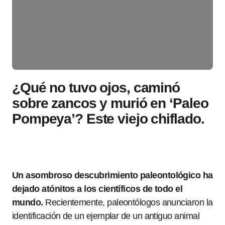
¿Qué no tuvo ojos, caminó
sobre zancos y murió en ‘Paleo
Pompeya’? Este viejo chiflado.
Un asombroso descubrimiento paleontológico ha
dejado atónitos a los científicos de todo el
mundo.
Recientemente, paleontólogos anunciaron la
identificación de un ejemplar de un antiguo animal