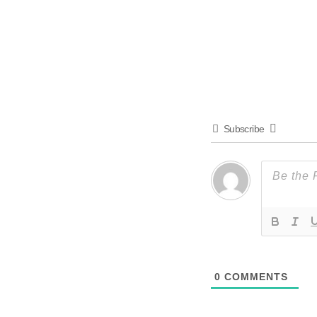
Subscribe
0
COMMENTS