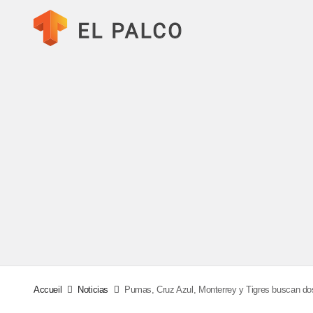
Accueil
Noticias
Pumas, Cruz Azul, Monterrey y Tigres buscan dos