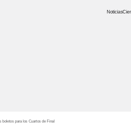
Noticias
Cien
 boletos para los Cuartos de Final