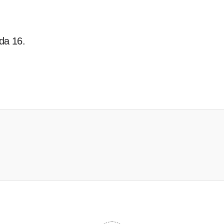
ada 16.