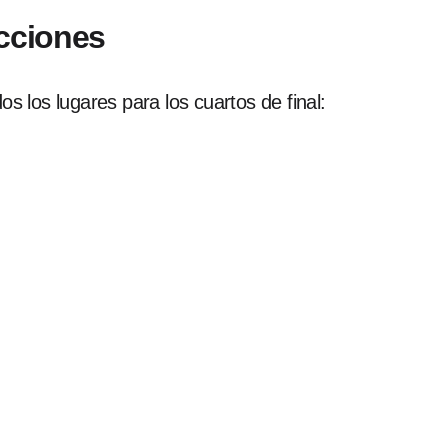
ecciones
 los lugares para los cuartos de final: