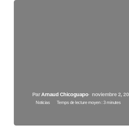
Par
Arnaud Chicoguapo
noviembre 2, 2
Noticias
Temps de lecture moyen : 3 minutes