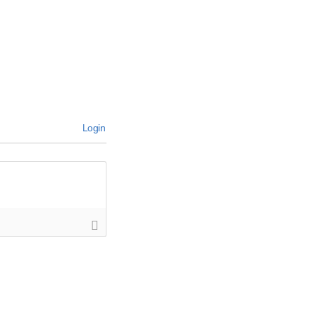
Login