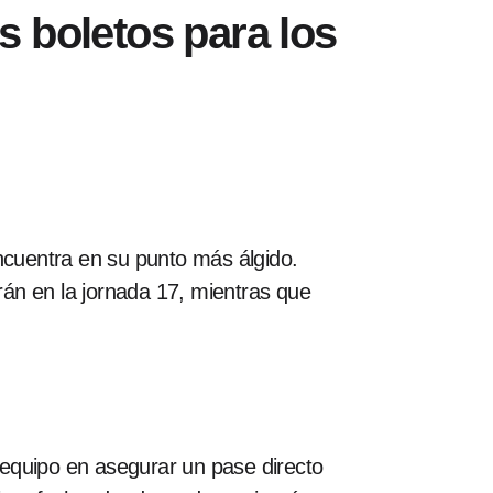
 boletos para los
ncuentra en su punto más álgido.
rán en la jornada 17, mientras que
equipo en asegurar un pase directo