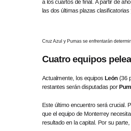
a los cuartos de final. A partir de a
las dos últimas plazas clasificatoria
Cruz Azul y Pumas se enfrentarán determin
Cuatro equipos pelea
Actualmente, los equipos
León
(36 
restantes serán disputadas por
Pum
Este último encuentro será crucial. 
que el equipo de Monterrey necesita
resultado en la capital. Por su parte