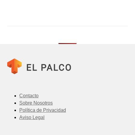
Contacto
Sobre Nosotros
Política de Privacidad
Aviso Legal