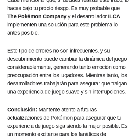
Cabe mencionar que, si decides realizar este truco, lo
haces bajo tu propio riesgo. Es muy probable que
The Pokémon Company
y el desarrollador
ILCA
implementen una solución para este problema lo
antes posible.
Este tipo de errores no son infrecuentes, y su
descubrimiento puede cambiar la dinámica del juego
considerablemente, generando tanto emoción como
preocupación entre los jugadores. Mientras tanto, los
desarrolladores trabajarán para asegurar que traigan
una experiencia de juego suave y sin interrupciones.
Conclusión:
Mantente atento a futuras
actualizaciones de
Pokémon
para asegurar que tu
experiencia de juego siga siendo la mejor posible. Es
un momento excitante para los fanáticos de