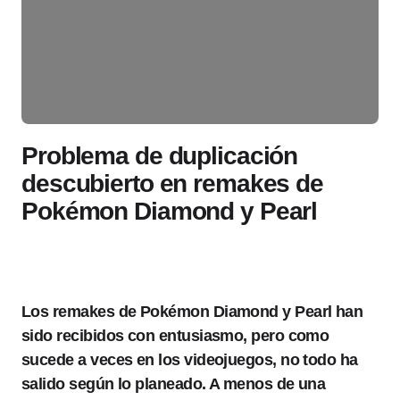
Problema de duplicación
descubierto en remakes de
Pokémon Diamond y Pearl
Los remakes de Pokémon Diamond y Pearl han
sido recibidos con entusiasmo, pero como
sucede a veces en los videojuegos, no todo ha
salido según lo planeado. A menos de una