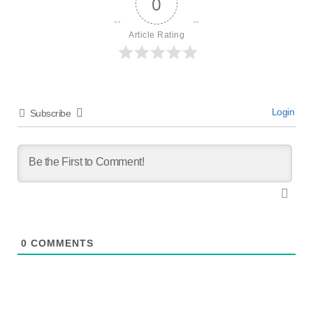
0
Article Rating
Login
Subscribe
0
COMMENTS