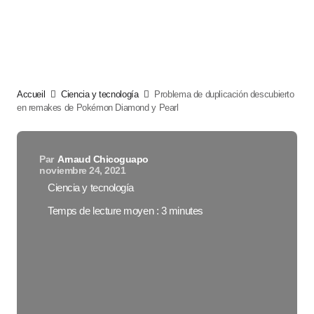
Accueil
Ciencia y tecnología
Problema de duplicación descubierto
en remakes de Pokémon Diamond y Pearl
Par
Arnaud Chicoguapo
noviembre 24, 2021
Ciencia y tecnología
Temps de lecture moyen : 3 minutes