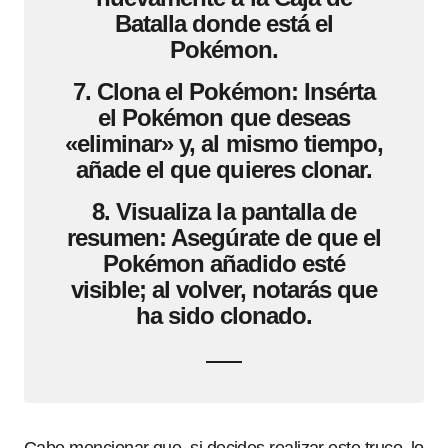
Batalla donde está el
Pokémon.
7.
Clona el Pokémon:
Insérta
el Pokémon que deseas
«eliminar» y, al mismo tiempo,
añade el que quieres clonar.
8.
Visualiza la pantalla de
resumen:
Asegúrate de que el
Pokémon añadido esté
visible; al volver, notarás que
ha sido clonado.