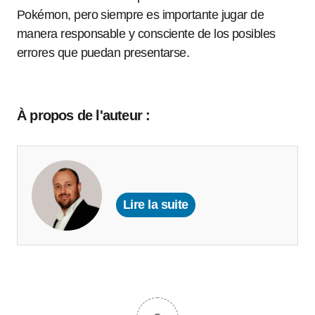
Pokémon, pero siempre es importante jugar de
manera responsable y consciente de los posibles
errores que puedan presentarse.
À propos de l'auteur :
Lire la suite