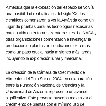
A medida que la exploración del espacio se volvía
una posibilidad real a finales del siglo XX, los
científicos comenzaron a ver la Antártida como un
lugar de pruebas para las tecnologías necesarias
para la vida en entornos extraterrestres. La NASA y
otras organizaciones comenzaron a investigar la
producción de plantas en condiciones extremas
como un paso crucial hacia misiones más largas,
incluyendo la exploración lunar y marciana.
La creación de la Cámara de Crecimiento de
Alimentos del Polo Sur en 2004, en colaboración
entre la Fundación Nacional de Ciencias y la
Universidad de Arizona, representó un avance
significativo. Este proyecto buscaba maximizar el
crecimiento de plantas con el mínimo uso de