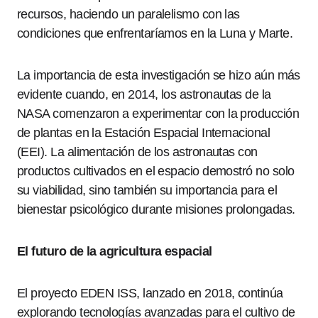
recursos, haciendo un paralelismo con las
condiciones que enfrentaríamos en la Luna y Marte.
La importancia de esta investigación se hizo aún más
evidente cuando, en 2014, los astronautas de la
NASA comenzaron a experimentar con la producción
de plantas en la Estación Espacial Internacional
(EEI). La alimentación de los astronautas con
productos cultivados en el espacio demostró no solo
su viabilidad, sino también su importancia para el
bienestar psicológico durante misiones prolongadas.
El futuro de la agricultura espacial
El proyecto EDEN ISS, lanzado en 2018, continúa
explorando tecnologías avanzadas para el cultivo de