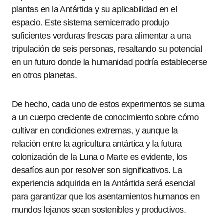
plantas en la Antártida y su aplicabilidad en el
espacio. Este sistema semicerrado produjo
suficientes verduras frescas para alimentar a una
tripulación de seis personas, resaltando su potencial
en un futuro donde la humanidad podría establecerse
en otros planetas.
De hecho, cada uno de estos experimentos se suma
a un cuerpo creciente de conocimiento sobre cómo
cultivar en condiciones extremas, y aunque la
relación entre la agricultura antártica y la futura
colonización de la Luna o Marte es evidente, los
desafíos aun por resolver son significativos. La
experiencia adquirida en la Antártida será esencial
para garantizar que los asentamientos humanos en
mundos lejanos sean sostenibles y productivos.