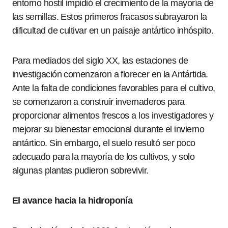
entorno hostil impidió el crecimiento de la mayoría de
las semillas. Estos primeros fracasos subrayaron la
dificultad de cultivar en un paisaje antártico inhóspito.
Para mediados del siglo XX, las estaciones de
investigación comenzaron a florecer en la Antártida.
Ante la falta de condiciones favorables para el cultivo,
se comenzaron a construir invernaderos para
proporcionar alimentos frescos a los investigadores y
mejorar su bienestar emocional durante el invierno
antártico. Sin embargo, el suelo resultó ser poco
adecuado para la mayoría de los cultivos, y solo
algunas plantas pudieron sobrevivir.
El avance hacia la hidroponía