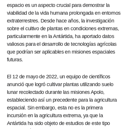
espacio es un aspecto crucial para demostrar la
viabilidad de la vida humana prolongada en entornos
extraterrestres. Desde hace años, la investigación
sobre el cultivo de plantas en condiciones extremas,
particularmente en la Antártida, ha aportado datos
valiosos para el desarrollo de tecnologías agrícolas
que podrían ser aplicables en misiones espaciales
futuras.
El 12 de mayo de 2022, un equipo de científicos
anunció que logró cultivar plantas utilizando suelo
lunar recolectado durante las misiones Apolo,
estableciendo así un precedente para la agricultura
espacial. Sin embargo, esta no es la primera
incursión en la agricultura extrema, ya que la
Antártida ha sido objeto de estudios de este tipo