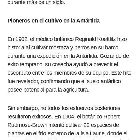
durante más de un siglo.
Pioneros en el cultivo en la Antártida
En 1902, el médico británico Reginald Koettlitz hizo
historia al cultivar mostaza y berros en su barco
durante una expedición en la Antártida. Gozando de
éxito temprano, su cosecha ayudó a prevenir el
escorbuto entre los miembros de su equipo. Este hito
fue revelador, confirmando que el suelo antártico
posee potencial para la agricultura.
Sin embargo, no todos los esfuerzos posteriores
resultaron exitosos. En 1904, el botánico Robert
Rudmose-Brown intentó cultivar 22 especies de
plantas en el frío extremo de la isla Laurie, donde el