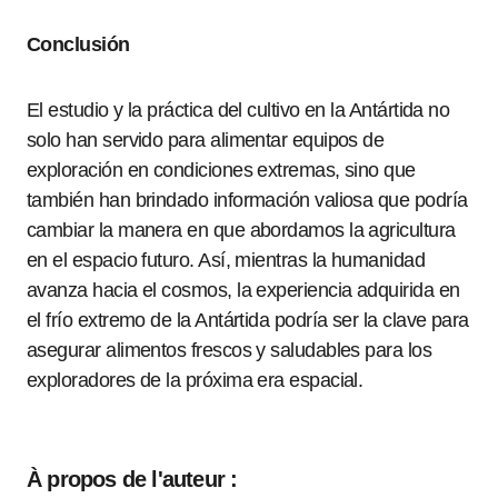
Conclusión
El estudio y la práctica del cultivo en la Antártida no
solo han servido para alimentar equipos de
exploración en condiciones extremas, sino que
también han brindado información valiosa que podría
cambiar la manera en que abordamos la agricultura
en el espacio futuro. Así, mientras la humanidad
avanza hacia el cosmos, la experiencia adquirida en
el frío extremo de la Antártida podría ser la clave para
asegurar alimentos frescos y saludables para los
exploradores de la próxima era espacial.
À propos de l'auteur :