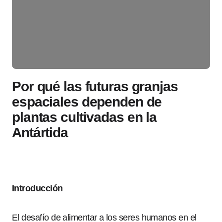
Por qué las futuras granjas
espaciales dependen de
plantas cultivadas en la
Antártida
Introducción
El desafío de alimentar a los seres humanos en el