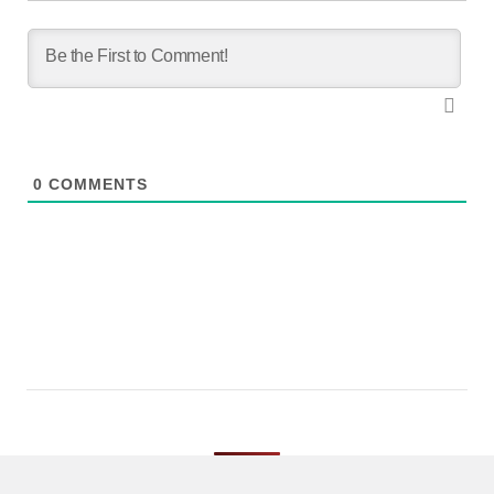
0
COMMENTS