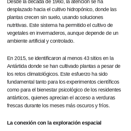
Desde la década de 1960, la atención se ha
desplazado hacia el cultivo hidropónico, donde las
plantas crecen sin suelo, usando soluciones
nutritivas. Este sistema ha permitido el cultivo de
vegetales en invernaderos, aunque depende de un
ambiente artificial y controlado.
En 2015, se identificaron al menos 43 sitios en la
Antártida donde se han cultivado plantas a pesar de
los retos climatológicos. Este esfuerzo ha sido
fundamental tanto para los experimentos científicos
como para el bienestar psicológico de los residentes
antárticos, quienes aprecian el acceso a verduras
frescas durante los meses más oscuros y fríos.
La conexión con la exploración espacial